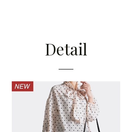
Detail