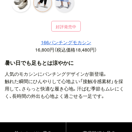
好評発売中
166パンチングモカシン
16,800円（税込価格18,480円）
暑い日でも足もとは涼やかに
人気のモカシンにパンチングデザインが新登場。
触れた瞬間にひんやりして心地よい「接触冷感素材」を採
用して、さらっと快適な履き心地。汗ばむ季節もムレにく
く、長時間の外出も心地よく過ごせる一足です。