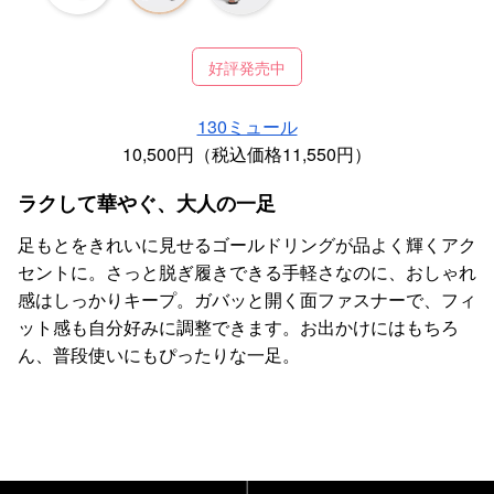
好評発売中
130ミュール
10,500円（税込価格11,550円）
ラクして華やぐ、大人の一足
足もとをきれいに見せるゴールドリングが品よく輝くアク
セントに。さっと脱ぎ履きできる手軽さなのに、おしゃれ
感はしっかりキープ。ガバッと開く面ファスナーで、フィ
ット感も自分好みに調整できます。お出かけにはもちろ
ん、普段使いにもぴったりな一足。