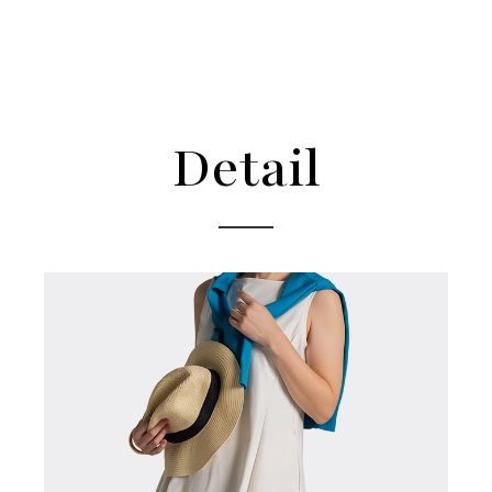
Detail