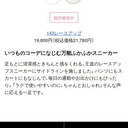
好評発売中
143レースアップ
19,800円（税込価格21,780円）
いつものコーデになじむ万能ふかふかスニーカー
足もとに清潔感ときちんと感をくれる、王道のレースアッ
プスニーカーにサイドラインを施しました。パンツにもス
カートにもなじんで、毎日の通勤やお出かけにもぴった
り。「ラクで使いやすいのに、ちゃんとおしゃれ」そんな声
に応える一足です。