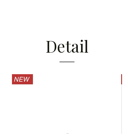
Detail