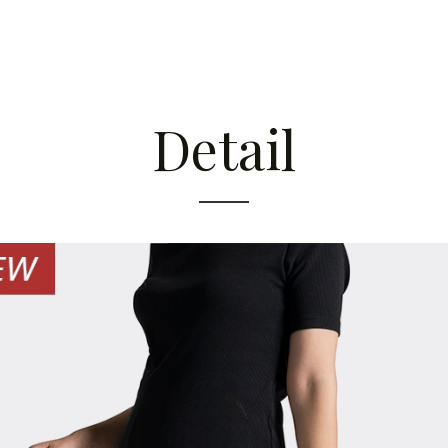
Detail