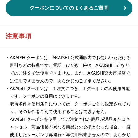
クーポンについてのよくあるご質問
注意事項
AKAISHIクーポンは、AKAISHI 公式通販内でお使いいただける
割引などの特典です。電話、はがき、FAX、AKAISHI Labなど
でのご注文では使用できません。また、AKAISHI楽天市場店で
は使用できませんので、あらかじめご了承ください。
AKAISHIクーポンは、１注文につき、１クーポンのみ使用可能
です。クーポンの併用はできません。
取得条件や使用条件については、クーポンごとに設定されてお
り、その条件をこえて使用することはできません。
AKAISHIクーポンを使用してご注文された商品が返品またはキ
ャンセル、商品価格が異なる商品との交換となった場合、一度
使用したクーポンは再発行・再使用出来ませんので、あらかじ