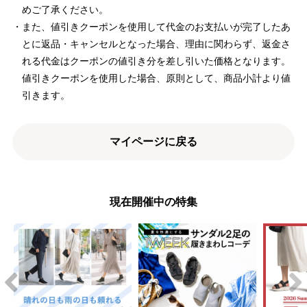
めご了承ください。
また、値引きクーポンを使用して代金のお支払いが完了したあ
とに返品・キャンセルとなった場合、理由に関わらず、返金さ
れる代金はクーポンの値引き分を差し引いた価格となります。
値引きクーポンを使用した場合、原則として、商品小計より値
引きます。
マイページに戻る
現在開催中の特集