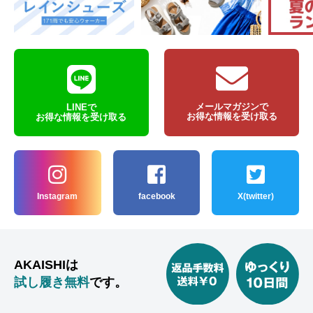
メールマガジンで
LINEで
お得な情報を受け取る
お得な情報を受け取る
Instagram
facebook
X(twitter)
AKAISHIは
試し履き無料
です。