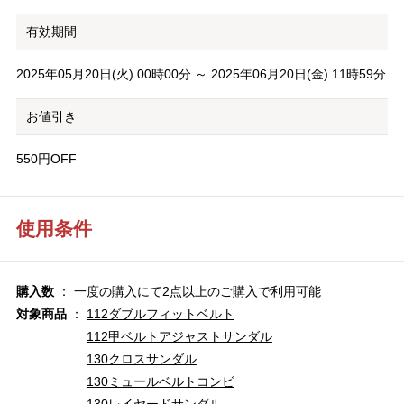
有効期間
2025年05月20日(火) 00時00分 ～ 2025年06月20日(金) 11時59分
お値引き
550円OFF
使用条件
購入数
： 一度の購入にて2点以上のご購入で利用可能
対象商品
：
112ダブルフィットベルト
112甲ベルトアジャストサンダル
130クロスサンダル
130ミュールベルトコンビ