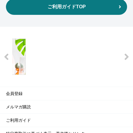
ご利用ガイドTOP
会員登録
メルマガ購読
ご利用ガイド