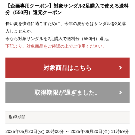
【企画専用クーポン】対象サンダル2足購入で使える送料
分（550円）還元クーポン
長い夏を快適に過ごすために、今年の夏からはサンダルを2足購
入しませんか。
今なら対象サンダルを2足購入で送料分（550円）還元。
下記より、対象商品をご確認の上でご使用ください。
対象商品はこちら
取得期限が過ぎました。
取得期間
2025年05月20日(火) 00時00分 ～ 2025年06月20日(金) 11時59分