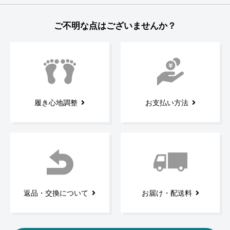
ご不明な点はございませんか？
履き心地調整
お支払い方法
返品・交換について
お届け・配送料