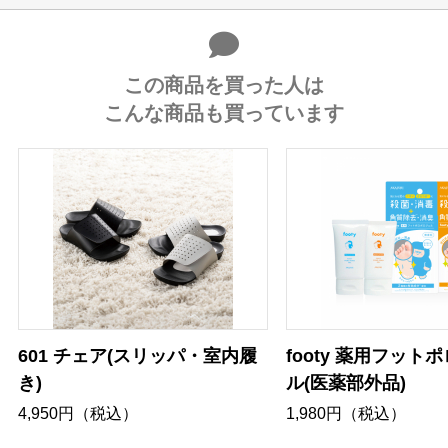
この商品を買った人は
こんな商品も買っています
601 チェア(スリッパ・室内履
footy 薬用フット
き)
ル(医薬部外品)
4,950円（税込）
1,980円（税込）