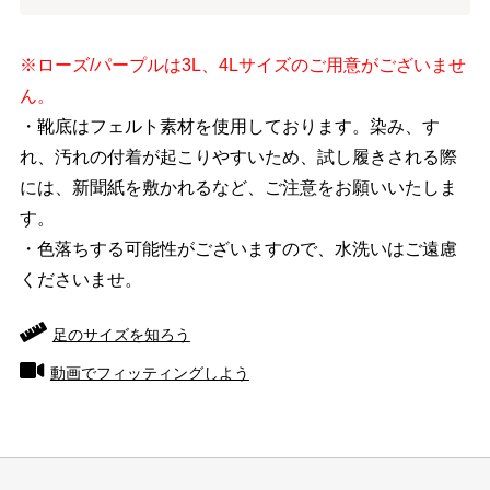
※ローズ/パープルは3L、4Lサイズのご用意がございませ
ん。
・靴底はフェルト素材を使用しております。染み、す
れ、汚れの付着が起こりやすいため、試し履きされる際
には、新聞紙を敷かれるなど、ご注意をお願いいたしま
す。
・色落ちする可能性がございますので、水洗いはご遠慮
くださいませ。
足のサイズを知ろう
動画でフィッティングしよう