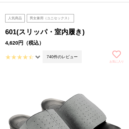
人気商品
男女兼用（ユニセックス）
601(スリッパ・室内履き)
4,620円（税込）
740件のレビュー
お気に入り