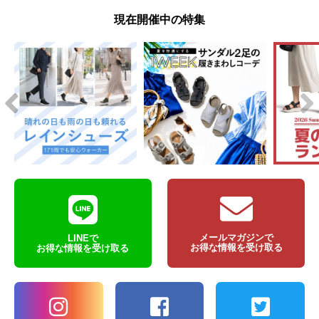
現在開催中の特集
メールマガジンで
LINEで
お得な情報を受け取る
お得な情報を受け取る