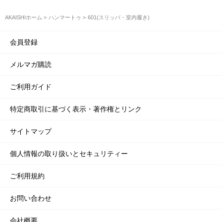
AKAISHIホーム
ハンマートゥ
601(スリッパ・室内履き)
会員登録
メルマガ購読
ご利用ガイド
特定商取引に基づく表示・著作権とリンク
サイトマップ
個人情報の取り扱いとセキュリティー
ご利用規約
お問い合わせ
会社概要