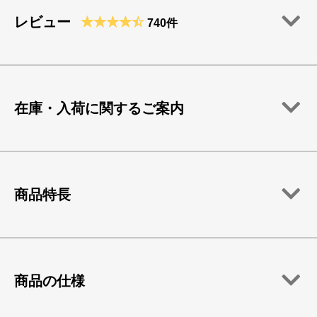
レビュー
740件
在庫・入荷に関するご案内
商品特長
商品の仕様