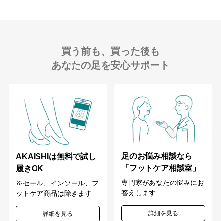
買う前も、買った後も
あなたの足を安心サポート
足のお悩み相談なら
AKAISHIは無料で試し
「フットケア相談室」
履きOK
専門家があなたの悩みにお
※セール、インソール、フ
答えします
ットケア商品は除きます
詳細を見る
詳細を見る