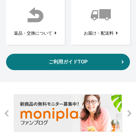
返品・交換について
お届け・配送料
ご利用ガイドTOP