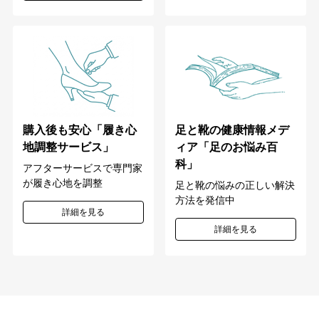
購入後も安心「履き心
足と靴の健康情報メデ
地調整サービス」
ィア「足のお悩み百
科」
アフターサービスで専門家
が履き心地を調整
足と靴の悩みの正しい解決
方法を発信中
詳細を見る
詳細を見る