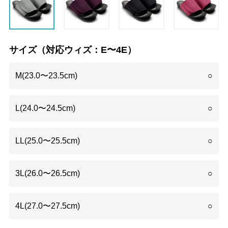
サイズ（対応ウィズ：E〜4E）
M(23.0〜23.5cm)
○
L(24.0〜24.5cm)
○
LL(25.0〜25.5cm)
○
3L(26.0〜26.5cm)
○
4L(27.0〜27.5cm)
○