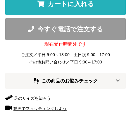
カートに入れる
今すぐ電話で注文する
現在受付時間外です
ご注文／平日 9:00～18:00 土日祝 9:00～17:00
その他お問い合わせ／平日 9:00～17:00
この商品のお悩みチェック
足のサイズを知ろう
動画でフィッティングしよう