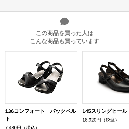
この商品を買った人は
こんな商品も買っています
136コンフォート バックベル
145スリングヒール
ト
18,920円（税込）
7,480円（税込）