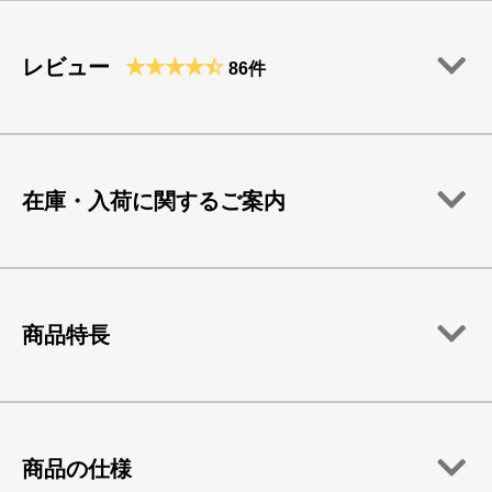
レビュー
86件
在庫・入荷に関するご案内
商品特長
商品の仕様