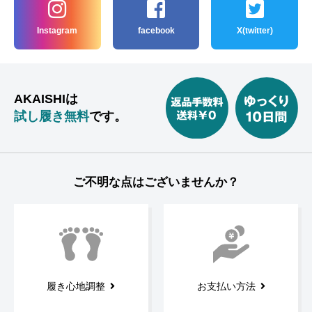
Instagram
facebook
X(twitter)
AKAISHIは
試し履き無料
です。
ご不明な点はございませんか？
履き心地調整
お支払い方法