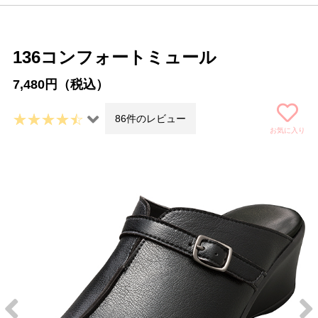
136コンフォートミュール
7,480円（税込）
86件のレビュー
お気に入り