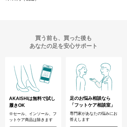
買う前も、買った後も
あなたの足を安心サポート
足のお悩み相談なら
AKAISHIは無料で試し
「フットケア相談室」
履きOK
専門家があなたの悩みにお
※セール、インソール、フ
答えします
ットケア商品は除きます