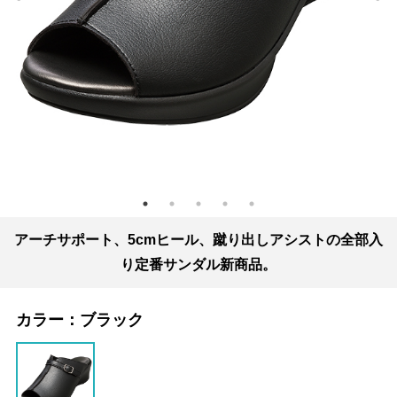
アーチサポート、5cmヒール、蹴り出しアシストの全部入
り定番サンダル新商品。
カラー：
ブラック