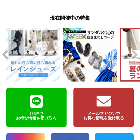
現在開催中の特集
メールマガジンで
LINEで
お得な情報を受け取る
お得な情報を受け取る