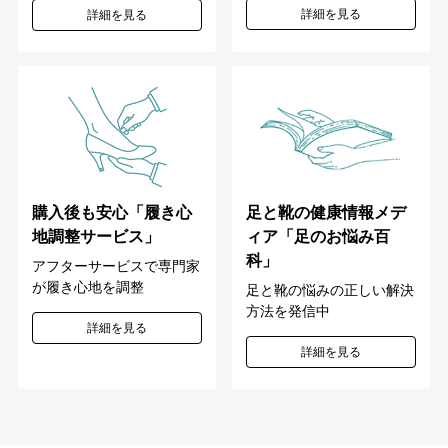
詳細を見る
詳細を見る
購入後も安心「履き心
足と靴の健康情報メデ
地調整サービス」
ィア「足のお悩み百
科」
アフターサービスで専門家
が履き心地を調整
足と靴の悩みの正しい解決
方法を発信中
詳細を見る
詳細を見る