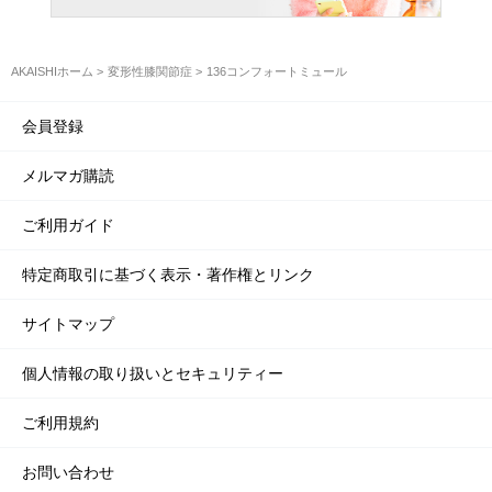
AKAISHIホーム
変形性膝関節症
136コンフォートミュール
会員登録
メルマガ購読
ご利用ガイド
特定商取引に基づく表示・著作権とリンク
サイトマップ
個人情報の取り扱いとセキュリティー
ご利用規約
お問い合わせ