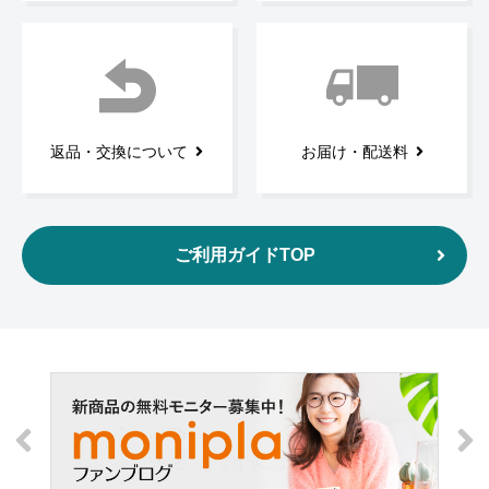
返品・交換について
お届け・配送料
ご利用ガイドTOP