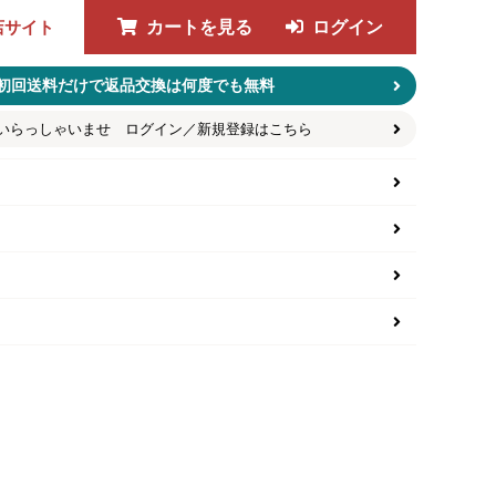
店サイト
カートを見る
ログイン
初回送料だけで返品交換は何度でも無料
いらっしゃいませ ログイン／新規登録はこちら