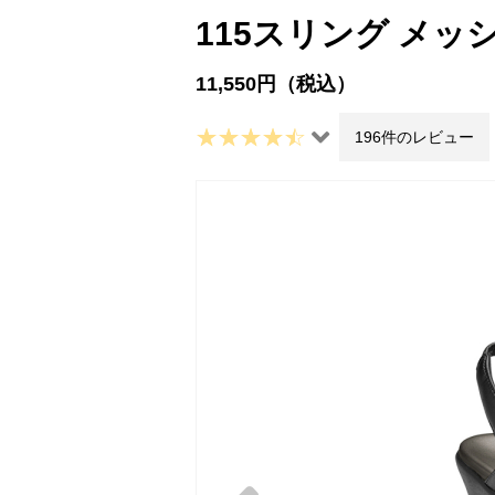
115スリング メッ
11,550円（税込）
196件のレビュー