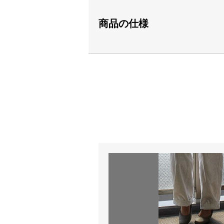
商品の仕様