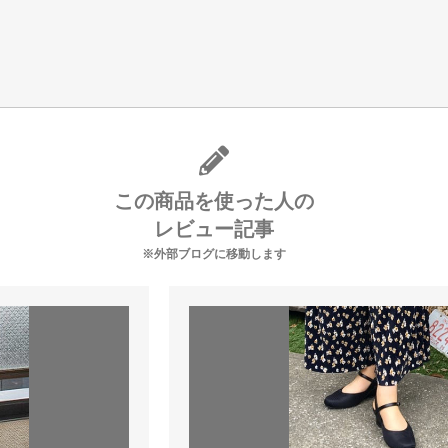
この商品を使った人の
レビュー記事
※外部ブログに移動します