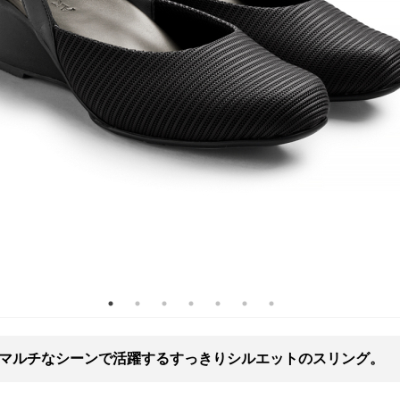
マルチなシーンで活躍するすっきりシルエットのスリング。