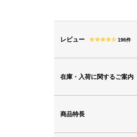
レビュー
196件
在庫・入荷に関するご案内
商品特長