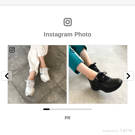
Instagram Photo
PR
Supported by