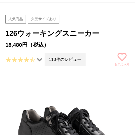
人気商品
欠品サイズあり
126ウォーキングスニーカー
18,480円（税込）
113件のレビュー
お気に入り