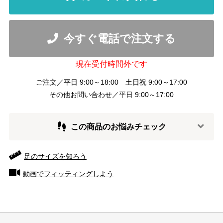
今すぐ電話で注文する
現在受付時間外です
ご注文／平日 9:00～18:00 土日祝 9:00～17:00
その他お問い合わせ／平日 9:00～17:00
この商品のお悩みチェック
足のサイズを知ろう
動画でフィッティングしよう