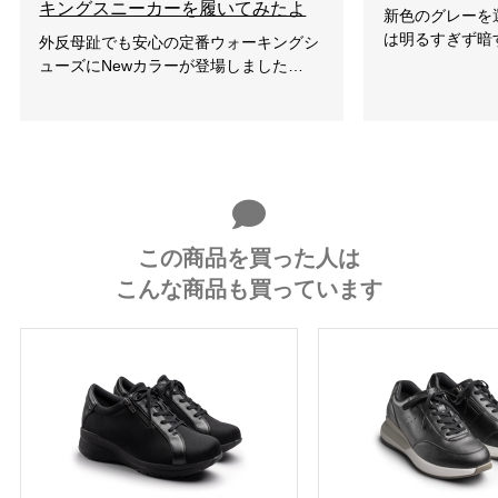
キングスニーカーを履いてみたよ
新色のグレーを
は明るすぎず暗
外反母趾でも安心の定番ウォーキングシ
ューズにNewカラーが登場しました…
この商品を買った人は
こんな商品も買っています