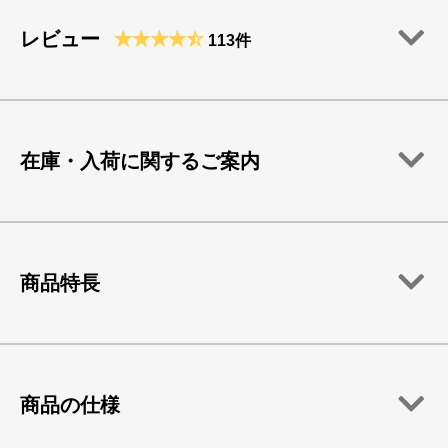
レビュー
113件
在庫・入荷に関するご案内
商品特長
商品の仕様