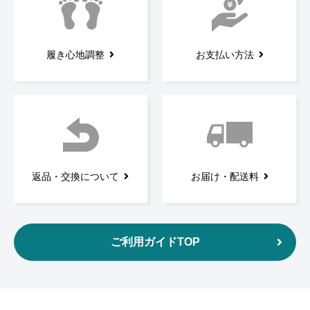
履き心地調整
お支払い方法
返品・交換について
お届け・配送料
ご利用ガイドTOP