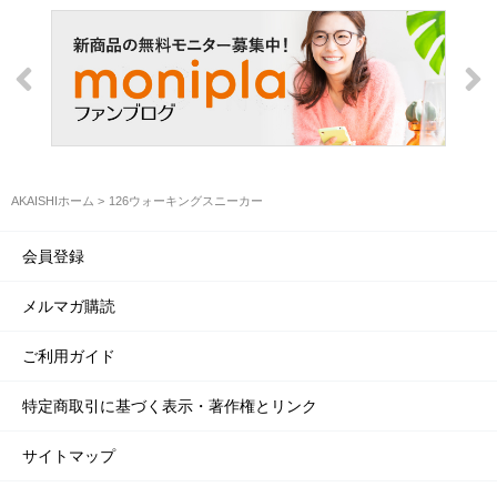
AKAISHIホーム
126ウォーキングスニーカー
会員登録
メルマガ購読
ご利用ガイド
特定商取引に基づく表示・著作権とリンク
サイトマップ