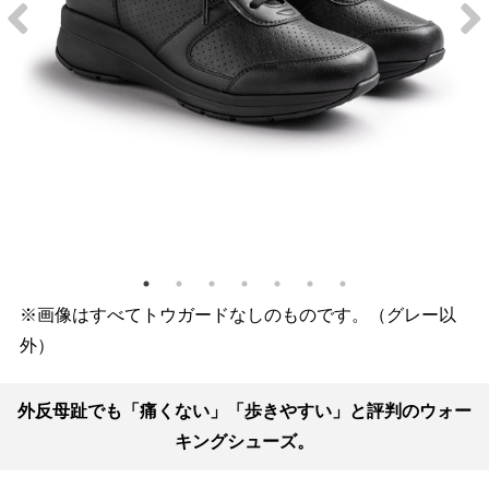
※画像はすべてトウガードなしのものです。（グレー以
外）
外反母趾でも「痛くない」「歩きやすい」と評判のウォー
キングシューズ。