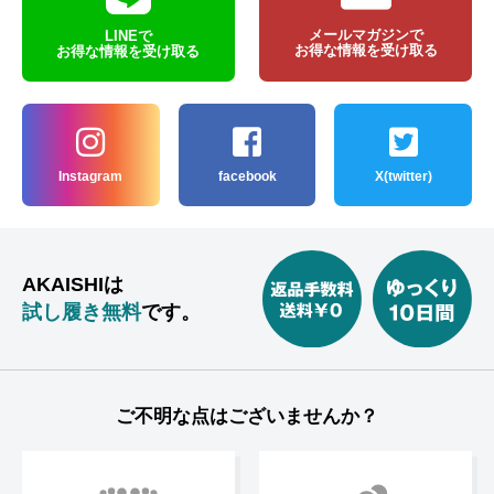
メールマガジンで
LINEで
お得な情報を受け取る
お得な情報を受け取る
Instagram
facebook
X(twitter)
AKAISHIは
試し履き無料
です。
ご不明な点はございませんか？