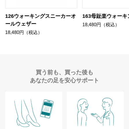
126ウォーキングスニーカーオ
163母趾楽ウォーキ
ールウェザー
18,480円（税込）
18,480円（税込）
買う前も、買った後も
あなたの足を安心サポート