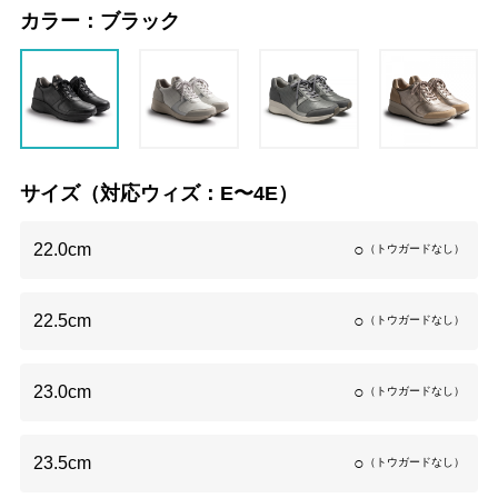
カラー：
ブラック
サイズ（対応ウィズ：E〜4E）
22.0cm
○
（トウガードなし）
22.5cm
○
（トウガードなし）
23.0cm
○
（トウガードなし）
23.5cm
○
（トウガードなし）