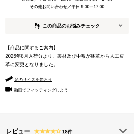
その他お問い合わせ／平日 9:00～17:00
この商品のお悩みチェック
【商品に関するご案内】
2026年8月入荷分より、裏材及び中敷が豚革から人工皮
革に変更となりました。
足のサイズを知ろう
動画でフィッティングしよう
レビュー
18件