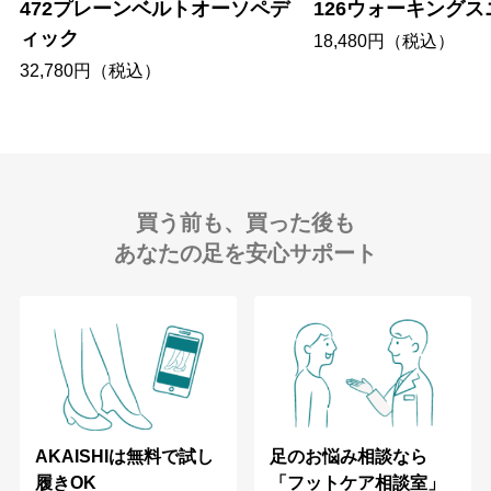
472プレーンベルトオーソペデ
126ウォーキング
ィック
18,480円（税込）
32,780円（税込）
買う前も、買った後も
あなたの足を安心サポート
足のお悩み相談なら
AKAISHIは無料で試し
「フットケア相談室」
履きOK