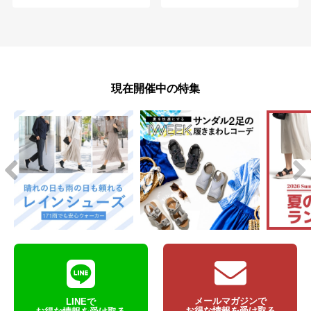
現在開催中の特集
メールマガジンで
LINEで
お得な情報を受け取る