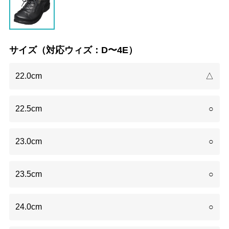
サイズ（対応ウィズ：D〜4E）
22.0cm
△
22.5cm
○
23.0cm
○
23.5cm
○
24.0cm
○