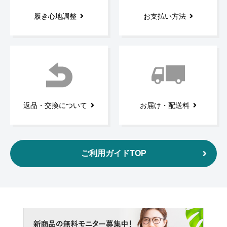
履き心地調整
お支払い方法
返品・交換について
お届け・配送料
ご利用ガイドTOP