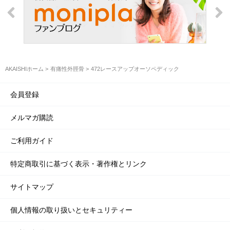
AKAISHIホーム
有痛性外脛骨
472レースアップオーソペディック
会員登録
メルマガ購読
ご利用ガイド
特定商取引に基づく表示・著作権とリンク
サイトマップ
個人情報の取り扱いとセキュリティー