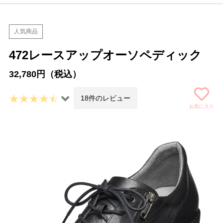
人気商品
472レースアップオーソペディック
32,780円（税込）
18件のレビュー
お気に入り