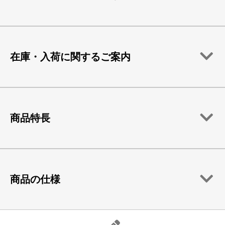
在庫・入荷に関するご案内
商品特長
商品の仕様