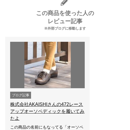
この商品を使った人の
レビュー記事
※外部ブログに移動します
ブログ記事
株式会社AKAISHIさんの472レース
アップオーソペディックを履いてみ
たよ
この商品の名前にもなってる「オーソペ