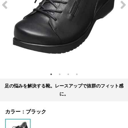
足の悩みを解決する靴。レースアップで抜群のフィット感
に。
カラー：
ブラック