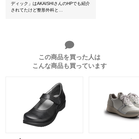
ディック」はAKAISHIさんのHPでも紹介
されてたけど整形外科と…
この商品を買った人は
こんな商品も買っています