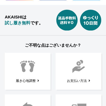
AKAISHIは
試し履き無料
です。
ご不明な点はございませんか？
履き心地調整
お支払い方法