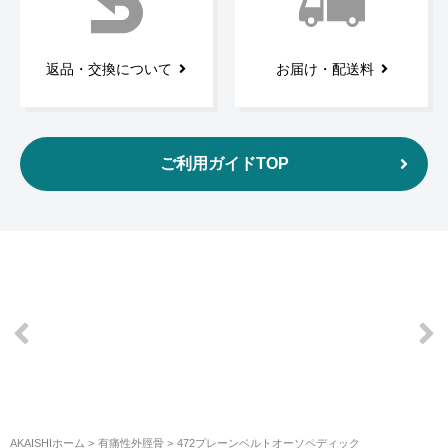
返品・交換について
お届け・配送料
ご利用ガイドTOP
AKAISHIホーム
有痛性外脛骨
472プレーンベルトオーソペディック