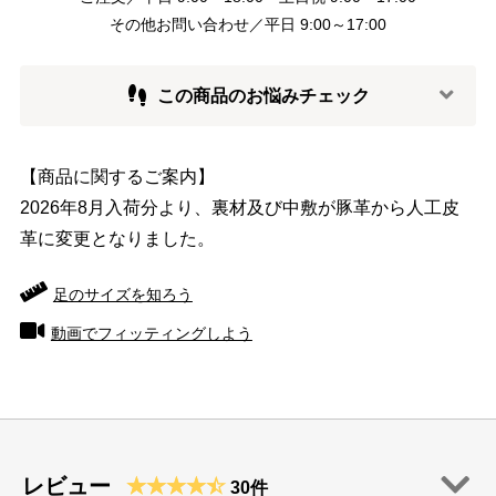
その他お問い合わせ／平日 9:00～17:00
この商品のお悩みチェック
【商品に関するご案内】
2026年8月入荷分より、裏材及び中敷が豚革から人工皮
革に変更となりました。
足のサイズを知ろう
動画でフィッティングしよう
レビュー
30件