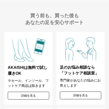
買う前も、買った後も
あなたの足を安心サポート
足のお悩み相談なら
AKAISHIは無料で試し
「フットケア相談室」
履きOK
専門家があなたの悩みにお
※セール、インソール、フ
答えします
ットケア商品は除きます
詳細を見る
詳細を見る