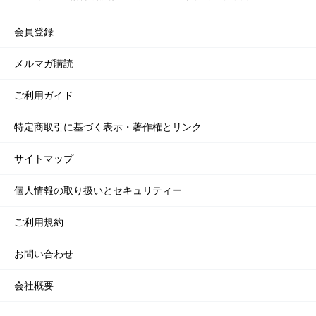
会員登録
メルマガ購読
ご利用ガイド
特定商取引に基づく表示・著作権とリンク
サイトマップ
個人情報の取り扱いとセキュリティー
ご利用規約
お問い合わせ
会社概要