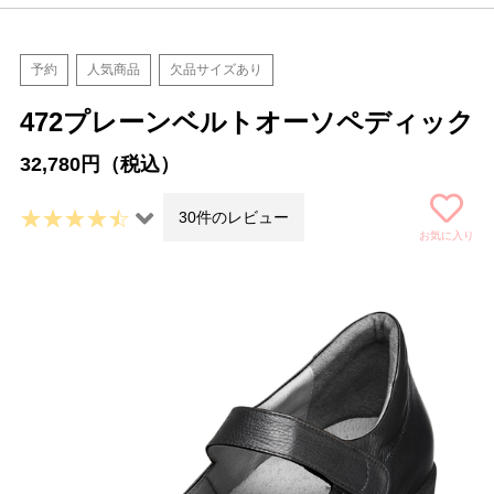
予約
人気商品
欠品サイズあり
472プレーンベルトオーソペディック
32,780円（税込）
30件のレビュー
お気に入り