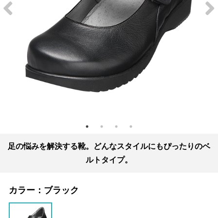
足の悩みを解決する靴。どんなスタイルにもぴったりのベ
ルトタイプ。
カラー：
ブラック