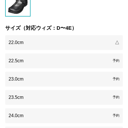
サイズ（対応ウィズ：D〜4E）
22.0cm
△
22.5cm
予約
23.0cm
予約
23.5cm
予約
24.0cm
予約