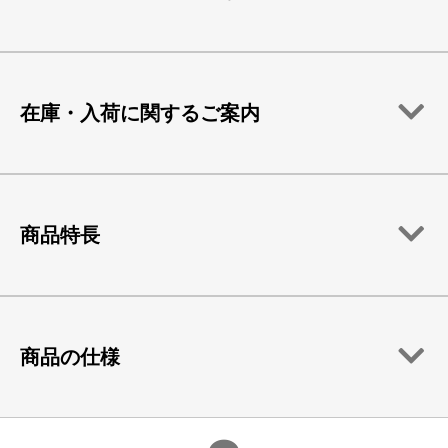
在庫・入荷に関するご案内
商品特長
商品の仕様