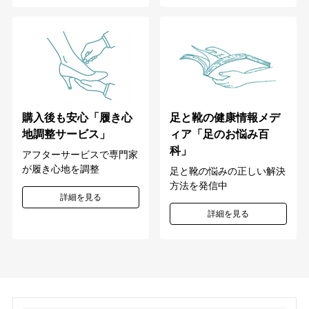
購入後も安心「履き心
足と靴の健康情報メデ
地調整サービス」
ィア「足のお悩み百
科」
アフターサービスで専門家
が履き心地を調整
足と靴の悩みの正しい解決
方法を発信中
詳細を見る
詳細を見る