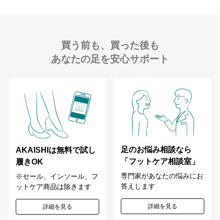
買う前も、買った後も
あなたの足を安心サポート
足のお悩み相談なら
AKAISHIは無料で試し
「フットケア相談室」
履きOK
専門家があなたの悩みにお
※セール、インソール、フ
答えします
ットケア商品は除きます
詳細を見る
詳細を見る