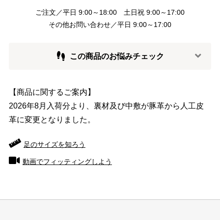
ご注文／平日 9:00～18:00 土日祝 9:00～17:00
その他お問い合わせ／平日 9:00～17:00
この商品のお悩みチェック
【商品に関するご案内】
2026年8月入荷分より、裏材及び中敷が豚革から人工皮
革に変更となりました。
足のサイズを知ろう
動画でフィッティングしよう