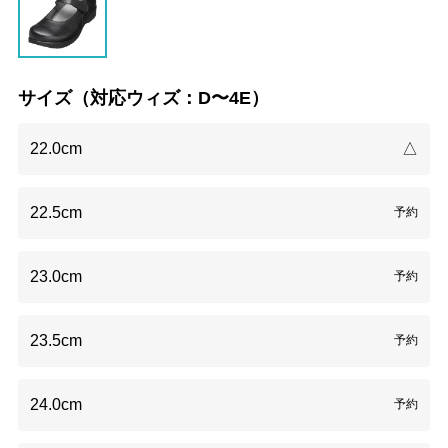
サイズ（対応ウィズ：D〜4E）
22.0cm
△
22.5cm
予約
23.0cm
予約
23.5cm
予約
24.0cm
予約