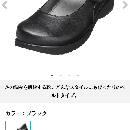
足の悩みを解決する靴。どんなスタイルにもぴったりのベ
ルトタイプ。
カラー：
ブラック