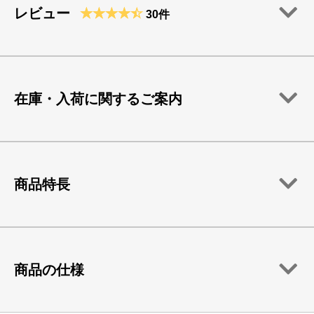
レビュー
30件
在庫・入荷に関するご案内
商品特長
商品の仕様