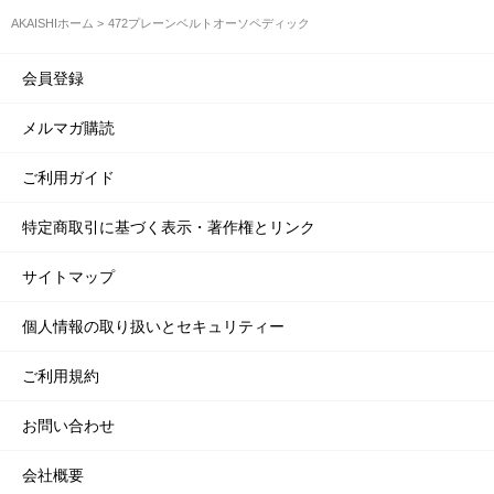
AKAISHIホーム
472プレーンベルトオーソペディック
会員登録
メルマガ購読
ご利用ガイド
特定商取引に基づく表示・著作権とリンク
サイトマップ
個人情報の取り扱いとセキュリティー
ご利用規約
お問い合わせ
会社概要