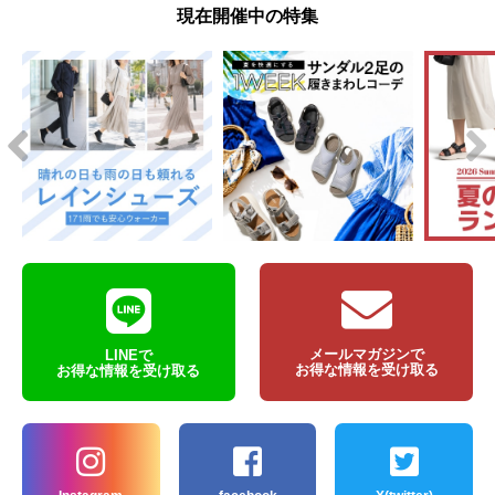
現在開催中の特集
メールマガジンで
LINEで
お得な情報を受け取る
お得な情報を受け取る