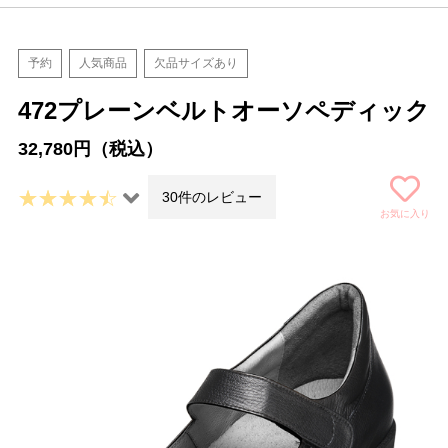
予約
人気商品
欠品サイズあり
472プレーンベルトオーソペディック
32,780円（税込）
30件のレビュー
お気に入り