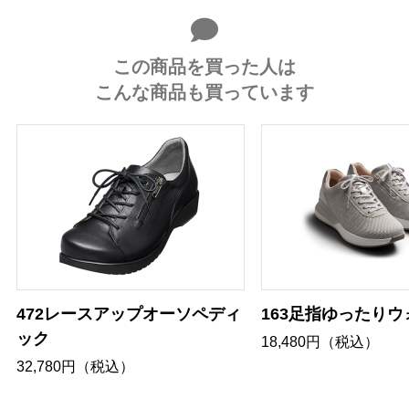
この商品を買った人は
こんな商品も買っています
472レースアップオーソペディ
163足指ゆったり
ック
18,480円（税込）
32,780円（税込）