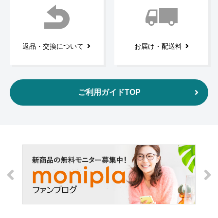
返品・交換について
お届け・配送料
ご利用ガイドTOP