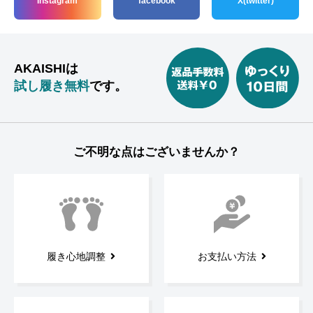
Instagram
facebook
X(twitter)
AKAISHIは
試し履き無料
です。
ご不明な点はございませんか？
履き心地調整
お支払い方法