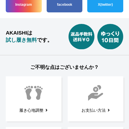
Instagram
facebook
X(twitter)
AKAISHIは
試し履き無料
です。
ご不明な点はございませんか？
履き心地調整
お支払い方法