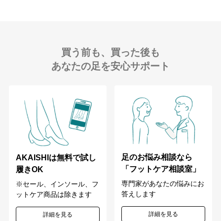
買う前も、買った後も
あなたの足を安心サポート
足のお悩み相談なら
AKAISHIは無料で試し
「フットケア相談室」
履きOK
専門家があなたの悩みにお
※セール、インソール、フ
答えします
ットケア商品は除きます
詳細を見る
詳細を見る