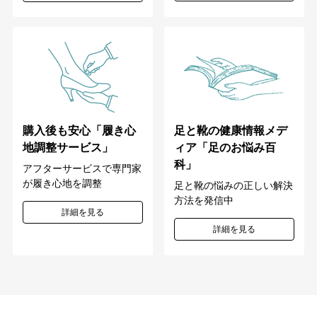
購入後も安心「履き心
足と靴の健康情報メデ
地調整サービス」
ィア「足のお悩み百
科」
アフターサービスで専門家
が履き心地を調整
足と靴の悩みの正しい解決
方法を発信中
詳細を見る
詳細を見る