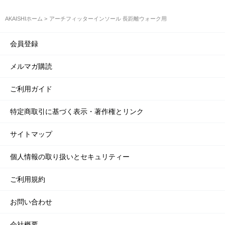
AKAISHIホーム
アーチフィッターインソール 長距離ウォーク用
会員登録
メルマガ購読
ご利用ガイド
特定商取引に基づく表示・著作権とリンク
サイトマップ
個人情報の取り扱いとセキュリティー
ご利用規約
お問い合わせ
会社概要