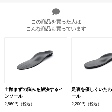
この商品を買った人は
こんな商品も買っています
土踏まずの悩みを解決するイ
足裏を優しくいたわ
ンソール
ール
2,860円（税込）
2,200円（税込）