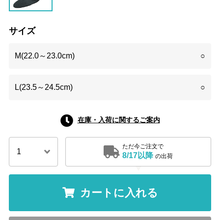
サイズ
M(22.0～23.0cm)
○
L(23.5～24.5cm)
○
在庫・入荷に関するご案内
ただ今ご注文で
8/17以降
の出荷
カートに入れる