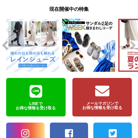
現在開催中の特集
メールマガジンで
LINEで
お得な情報を受け取る
お得な情報を受け取る