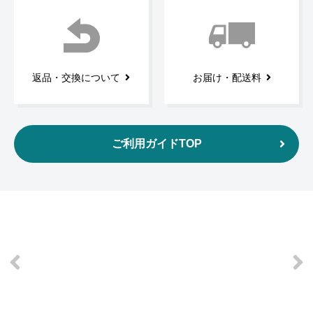
返品・交換について
お届け・配送料
ご利用ガイドTOP