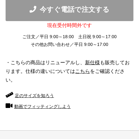
今すぐ電話で注文する
現在受付時間外です
ご注文／平日 9:00～18:00 土日祝 9:00～17:00
その他お問い合わせ／平日 9:00～17:00
・こちらの商品はリニューアルし、
新仕様
も販売してお
ります。仕様の違いについては
こちら
をご確認くださ
い。
足のサイズを知ろう
動画でフィッティングしよう