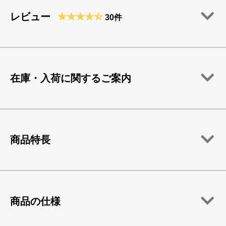
レビュー
30件
在庫・入荷に関するご案内
商品特長
商品の仕様