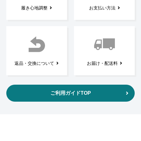
履き心地調整
お支払い方法
返品・交換について
お届け・配送料
ご利用ガイドTOP