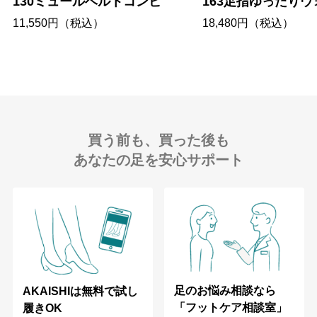
130ミュールベルトコンビ
163足指ゆったり
11,550円（税込）
18,480円（税込）
買う前も、買った後も
あなたの足を安心サポート
足のお悩み相談なら
AKAISHIは無料で試し
「フットケア相談室」
履きOK