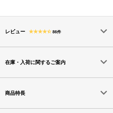
レビュー
86件
在庫・入荷に関するご案内
商品特長