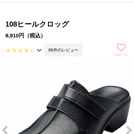
108ヒールクロッグ
8,910円（税込）
86件のレビュー
お気に入り