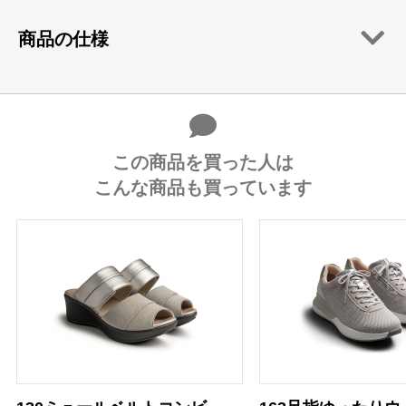
商品の仕様
この商品を買った人は
こんな商品も買っています