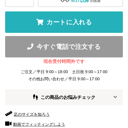
8/17以降
の出荷
カートに入れる
今すぐ電話で注文する
現在受付時間外です
ご注文／平日 9:00～18:00 土日祝 9:00～17:00
その他お問い合わせ／平日 9:00～17:00
この商品のお悩みチェック
足のサイズを知ろう
動画でフィッティングしよう