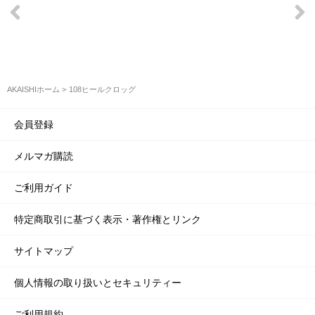
AKAISHIホーム
108ヒールクロッグ
会員登録
メルマガ購読
ご利用ガイド
特定商取引に基づく表示・著作権とリンク
サイトマップ
個人情報の取り扱いとセキュリティー
ご利用規約