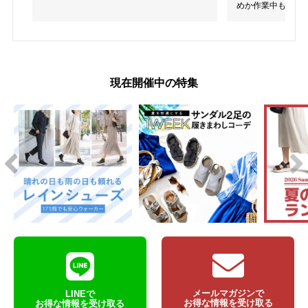
めか作業中も脱げ
現在開催中の特集
メールマガジンで
LINEで
お得な情報を受け取る
お得な情報を受け取る