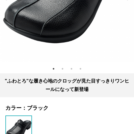
"ふわとろ"な履き心地のクロッグが見た目すっきりワンヒ
ールになって新登場
カラー：
ブラック