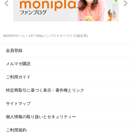
AKAISHIホーム
147 2Wayパンプスナローワイズ(細足用)
会員登録
メルマガ購読
ご利用ガイド
特定商取引に基づく表示・著作権とリンク
サイトマップ
個人情報の取り扱いとセキュリティー
ご利用規約