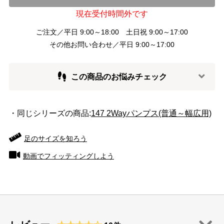
現在受付時間外です
ご注文／平日 9:00～18:00 土日祝 9:00～17:00
その他お問い合わせ／平日 9:00～17:00
この商品のお悩みチェック
・同じシリーズの商品:
147 2Wayパンプス(普通～幅広用)
足のサイズを知ろう
動画でフィッティングしよう