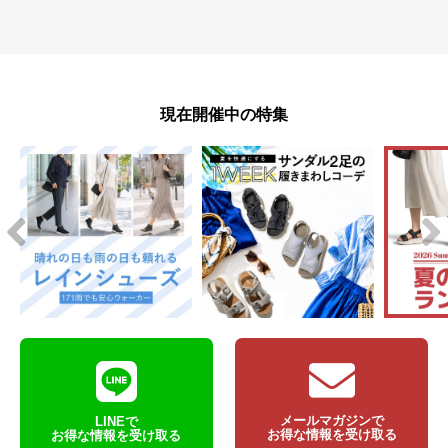
現在開催中の特集
メールマガジンで
LINEで
お得な情報を受け取る
お得な情報を受け取る