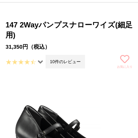
147 2Wayパンプスナローワイズ(細足
用)
31,350円（税込）
10件のレビュー
お気に入り