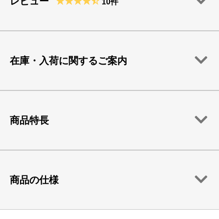
レビュー
10件
在庫・入荷に関するご案内
商品特長
商品の仕様