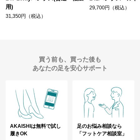
用)
29,700円（税込）
31,350円（税込）
買う前も、買った後も
あなたの足を安心サポート
足のお悩み相談なら
AKAISHIは無料で試し
「フットケア相談室」
履きOK