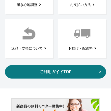
履き心地調整
お支払い方法
返品・交換について
お届け・配送料
ご利用ガイドTOP