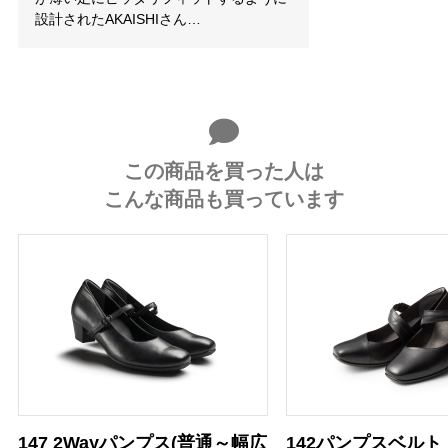
設計されたAKAISHIさん…
この商品を買った人は
こんな商品も買っています
147 2Wayパンプス(普通～幅広
142パンプスベルト