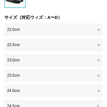
サイズ（対応ウィズ：A〜D）
22.0cm
○
22.5cm
○
23.0cm
○
23.5cm
○
24.0cm
○
24.5cm
△