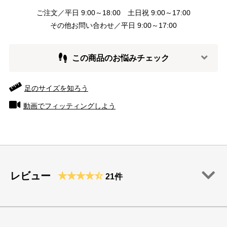
ご注文／平日 9:00～18:00 土日祝 9:00～17:00
その他お問い合わせ／平日 9:00～17:00
この商品のお悩みチェック
足のサイズを知ろう
動画でフィッティングしよう
レビュー
21件