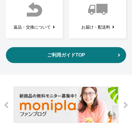
返品・交換について
お届け・配送料
ご利用ガイドTOP