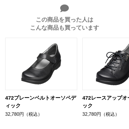
この商品を買った人は
こんな商品も買っています
472プレーンベルトオーソペデ
472レースアップ
ィック
ック
32,780円（税込）
32,780円（税込）