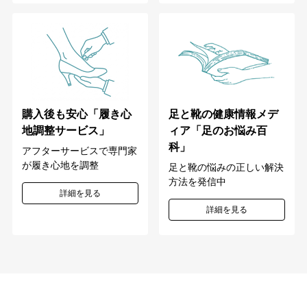
購入後も安心「履き心
足と靴の健康情報メデ
地調整サービス」
ィア「足のお悩み百
科」
アフターサービスで専門家
が履き心地を調整
足と靴の悩みの正しい解決
方法を発信中
詳細を見る
詳細を見る