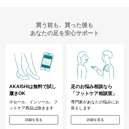
買う前も、買った後も
あなたの足を安心サポート
足のお悩み相談なら
AKAISHIは無料で試し
「フットケア相談室」
履きOK
専門家があなたの悩みにお
※セール、インソール、フ
答えします
ットケア商品は除きます
詳細を見る
詳細を見る