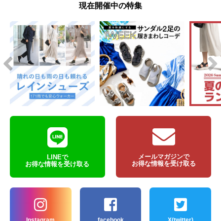
現在開催中の特集
メールマガジンで
LINEで
お得な情報を受け取る
お得な情報を受け取る
Instagram
facebook
X(twitter)