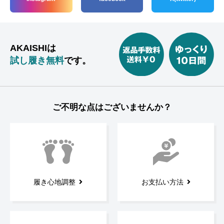
AKAISHIは
試し履き無料
です。
ご不明な点はございませんか？
履き心地調整
お支払い方法