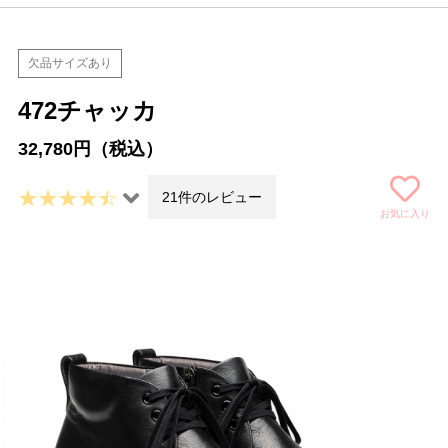
欠品サイズあり
472チャッカ
32,780円（税込）
21件のレビュー
お気に入り