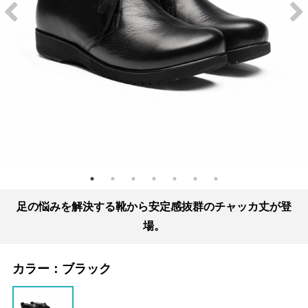
足の悩みを解決する靴から安定感抜群のチャッカ丈が登
場。
カラー：
ブラック