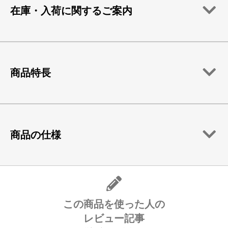
在庫・入荷に関するご案内
商品特長
商品の仕様
この商品を使った人の
レビュー記事