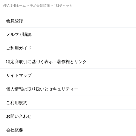
AKAISHIホーム
中足骨骨頭痛
472チャッカ
会員登録
メルマガ購読
ご利用ガイド
特定商取引に基づく表示・著作権とリンク
サイトマップ
個人情報の取り扱いとセキュリティー
ご利用規約
お問い合わせ
会社概要