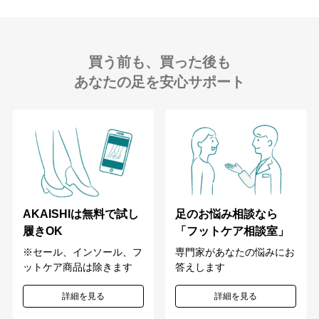
買う前も、買った後も
あなたの足を安心サポート
足のお悩み相談なら
AKAISHIは無料で試し
「フットケア相談室」
履きOK
専門家があなたの悩みにお
※セール、インソール、フ
答えします
ットケア商品は除きます
詳細を見る
詳細を見る