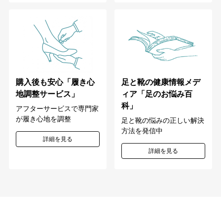
購入後も安心「履き心
足と靴の健康情報メデ
地調整サービス」
ィア「足のお悩み百
科」
アフターサービスで専門家
が履き心地を調整
足と靴の悩みの正しい解決
方法を発信中
詳細を見る
詳細を見る