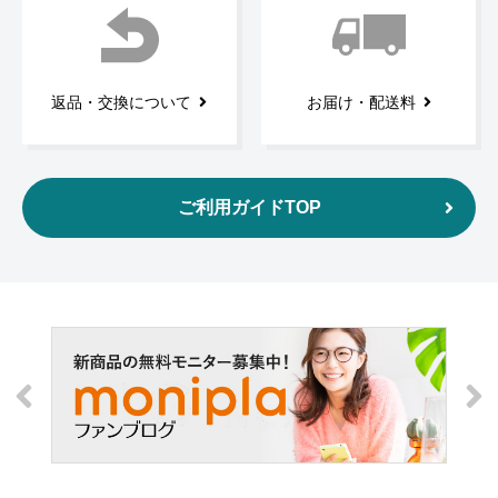
返品・交換について
お届け・配送料
ご利用ガイドTOP