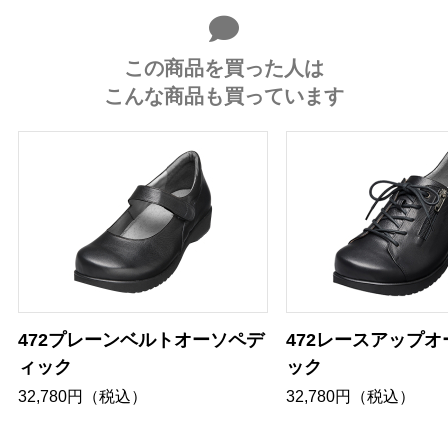
この商品を買った人は
こんな商品も買っています
472プレーンベルトオーソペデ
472レースアップ
ィック
ック
32,780円（税込）
32,780円（税込）