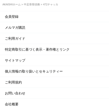
AKAISHIホーム
中足骨骨頭痛
472チャッカ
会員登録
メルマガ購読
ご利用ガイド
特定商取引に基づく表示・著作権とリンク
サイトマップ
個人情報の取り扱いとセキュリティー
ご利用規約
お問い合わせ
会社概要