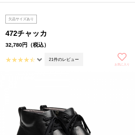
欠品サイズあり
472チャッカ
32,780円（税込）
21件のレビュー
お気に入り