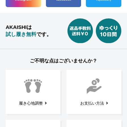
AKAISHIは
試し履き無料
です。
ご不明な点はございませんか？
履き心地調整
お支払い方法