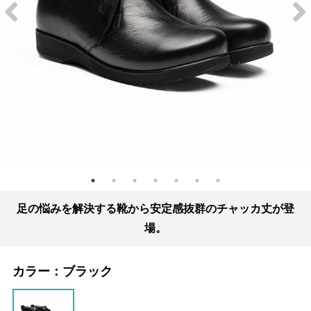
足の悩みを解決する靴から安定感抜群のチャッカ丈が登
場。
カラー：
ブラック