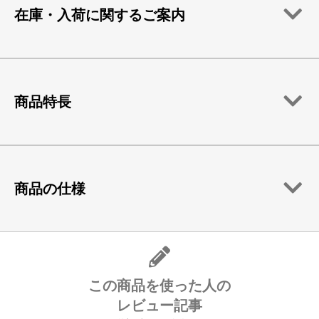
在庫・入荷に関するご案内
商品特長
商品の仕様
この商品を使った人の
レビュー記事