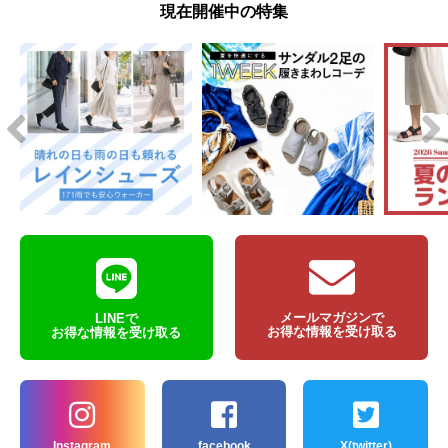
現在開催中の特集
メールマガジンで
LINEで
お得な情報を受け取る
お得な情報を受け取る
Instagram
facebook
X(twitter)