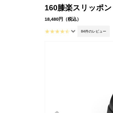
160膝楽スリッポン
18,480円（税込）
84件のレビュー