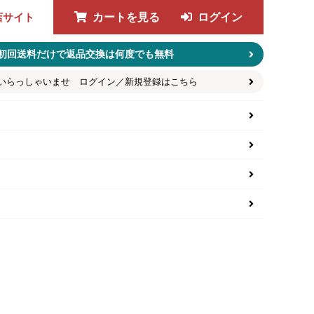
店サイト
カートを見る
ログイン
初回送料だけで返品交換は何度でも無料
いらっしゃいませ ログイン／新規登録はこちら