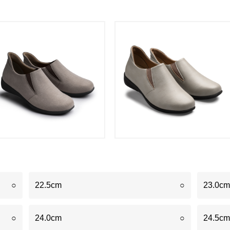
○
22.5cm
○
23.0cm
○
24.0cm
○
24.5cm