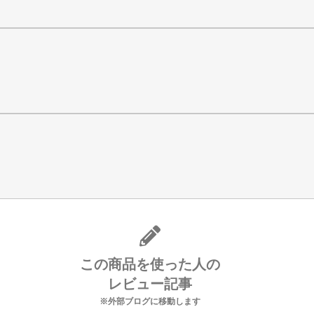
この商品を使った人の
レビュー記事
※外部ブログに移動します