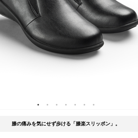
膝の痛みを気にせず歩ける「膝楽スリッポン」。