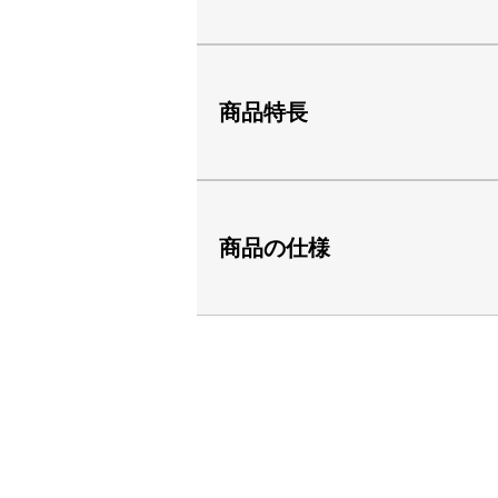
商品特長
商品の仕様