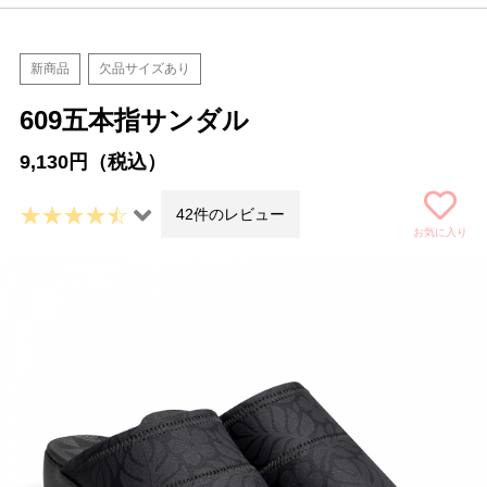
新商品
欠品サイズあり
609五本指サンダル
9,130円（税込）
42件のレビュー
お気に入り