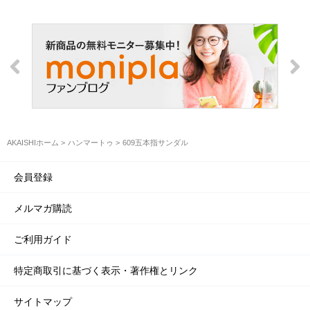
AKAISHIホーム
ハンマートゥ
609五本指サンダル
会員登録
メルマガ購読
ご利用ガイド
特定商取引に基づく表示・著作権とリンク
サイトマップ