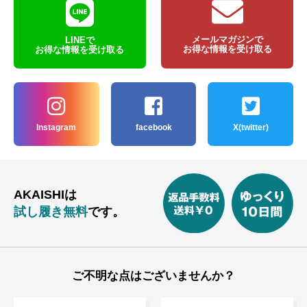
メールマガジンで
LINEで
お得な情報を受け取る
お得な情報を受け取る
Instagram
facebook
X(twitter)
AKAISHIは
試し履き無料
です。
ご不明な点はございませんか？