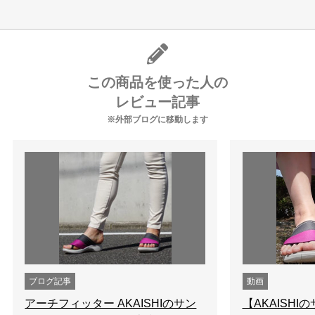
この商品を使った人の
レビュー記事
※外部ブログに移動します
ブログ記事
動画
アーチフィッター AKAISHIのサン
【AKAISHI