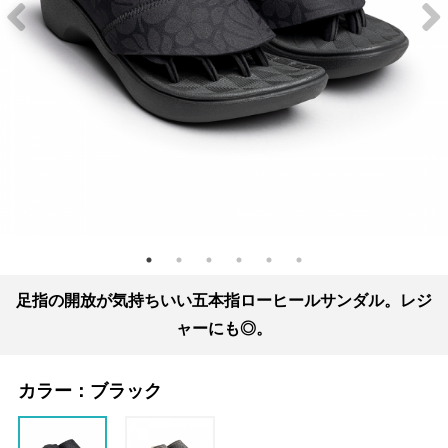
足指の開放が気持ちいい五本指ローヒールサンダル。レジ
ャーにも◎。
カラー：
ブラック