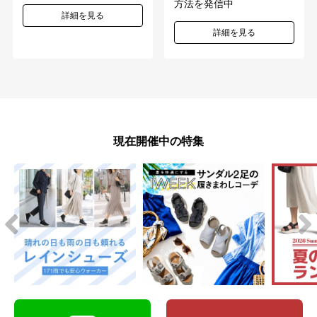
方法を発信中
詳細を見る
詳細を見る
現在開催中の特集