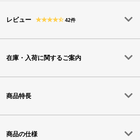
レビュー
42件
在庫・入荷に関するご案内
商品特長
商品の仕様