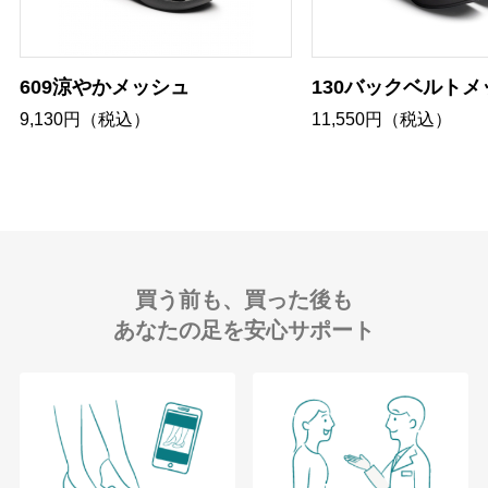
609涼やかメッシュ
130バックベルトメ
9,130円（税込）
11,550円（税込）
買う前も、買った後も
あなたの足を安心サポート