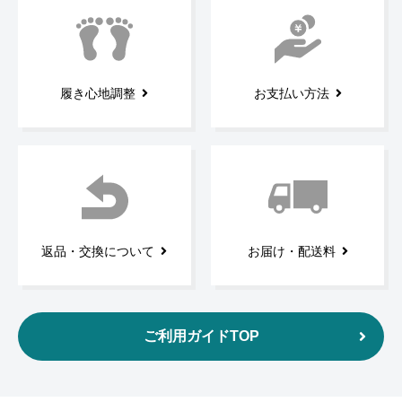
履き心地調整
お支払い方法
返品・交換について
お届け・配送料
ご利用ガイドTOP