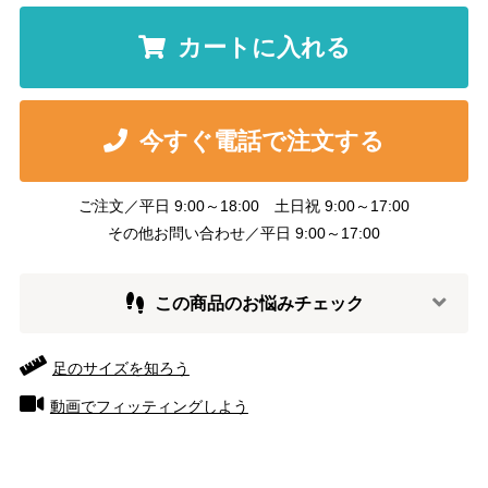
カートに入れる
今すぐ電話で注文する
ご注文／平日 9:00～18:00 土日祝 9:00～17:00
その他お問い合わせ／平日 9:00～17:00
この商品のお悩みチェック
足のサイズを知ろう
動画でフィッティングしよう