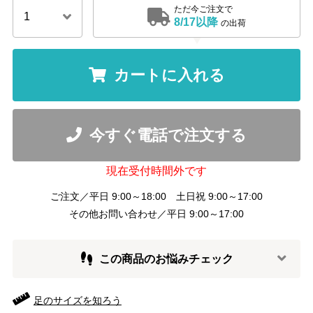
ただ今ご注文で
8/17以降
の出荷
カートに入れる
今すぐ電話で注文する
現在受付時間外です
ご注文／平日 9:00～18:00 土日祝 9:00～17:00
その他お問い合わせ／平日 9:00～17:00
この商品のお悩みチェック
足のサイズを知ろう