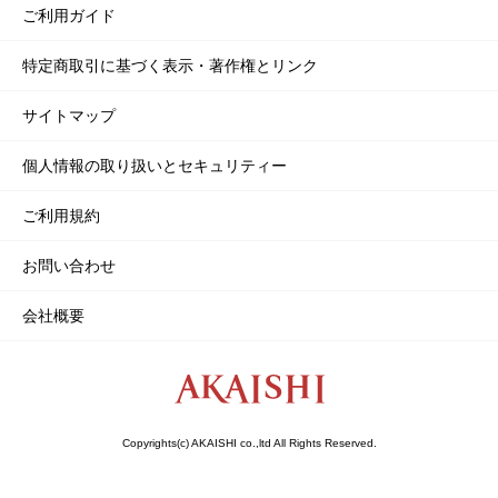
ご利用ガイド
特定商取引に基づく表示・著作権とリンク
サイトマップ
個人情報の取り扱いとセキュリティー
ご利用規約
お問い合わせ
会社概要
Copyrights(c) AKAISHI co.,ltd All Rights Reserved.