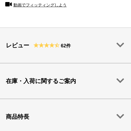
動画でフィッティングしよう
レビュー
62件
在庫・入荷に関するご案内
商品特長