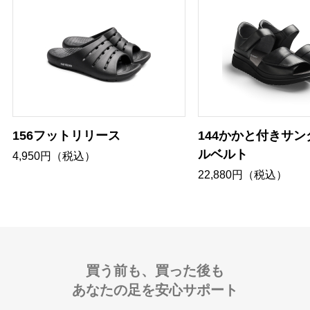
156フットリリース
144かかと付きサン
ルベルト
4,950円（税込）
22,880円（税込）
買う前も、買った後も
あなたの足を安心サポート