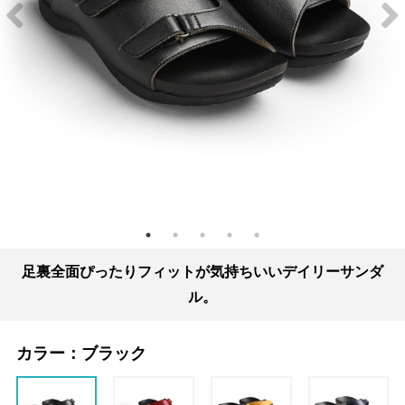
足裏全面ぴったりフィットが気持ちいいデイリーサンダ
ル。
カラー：
ブラック