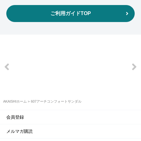
ご利用ガイドTOP
AKAISHIホーム
607アーチコンフォートサンダル
会員登録
メルマガ購読