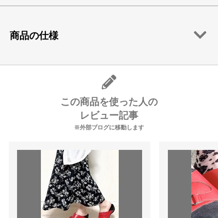
商品の仕様
この商品を使った人の
レビュー記事
※外部ブログに移動します