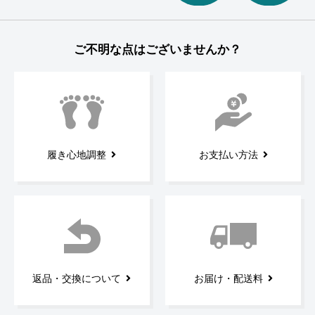
ご不明な点はございませんか？
履き心地調整
お支払い方法
返品・交換について
お届け・配送料