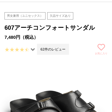
男女兼用（ユニセックス）
欠品サイズあり
607アーチコンフォートサンダル
7,480円（税込）
62件のレビュー
お気に入り