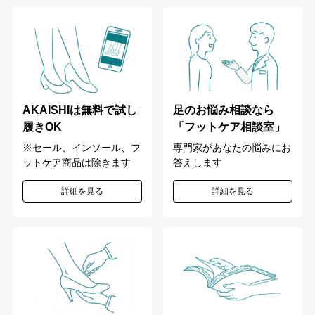
足のお悩み相談なら
AKAISHIは無料で試し
「フットケア相談室」
履きOK
専門家があなたの悩みにお
※セール、インソール、フ
答えします
ットケア商品は除きます
詳細を見る
詳細を見る