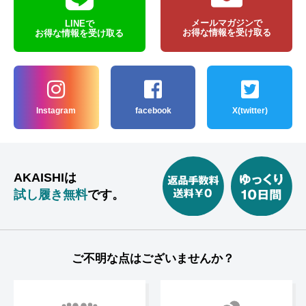
メールマガジンで
LINEで
お得な情報を受け取る
お得な情報を受け取る
Instagram
facebook
X(twitter)
AKAISHIは
試し履き無料
です。
ご不明な点はございませんか？