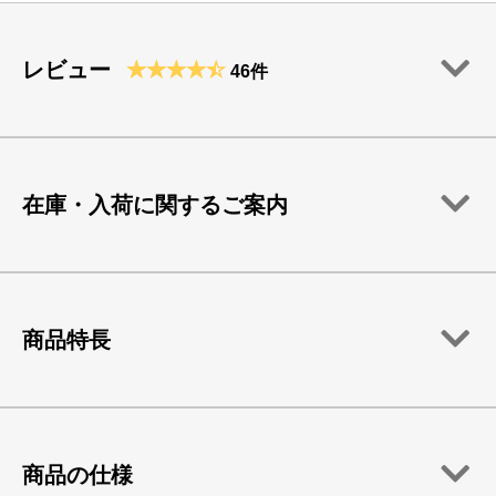
レビュー
46件
在庫・入荷に関するご案内
商品特長
商品の仕様