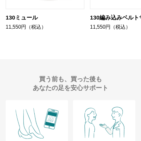
130ミュール
130編み込みベル
11,550円（税込）
11,550円（税込）
買う前も、買った後も
あなたの足を安心サポート