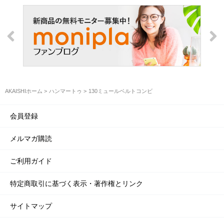
AKAISHIホーム
ハンマートゥ
130ミュールベルトコンビ
会員登録
メルマガ購読
ご利用ガイド
特定商取引に基づく表示・著作権とリンク
サイトマップ