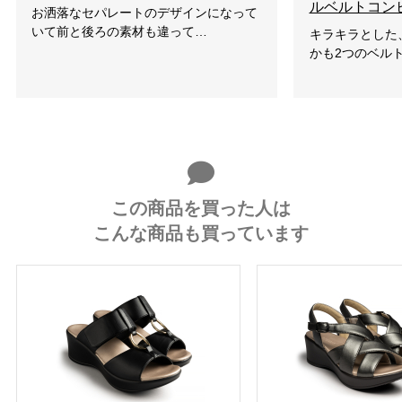
ルベルトコン
お洒落なセパレートのデザインになって
いて前と後ろの素材も違って…
キラキラとした
かも2つのベル
この商品を買った人は
こんな商品も買っています