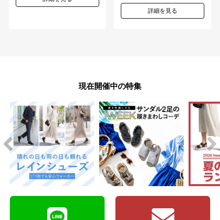
詳細を見る
現在開催中の特集