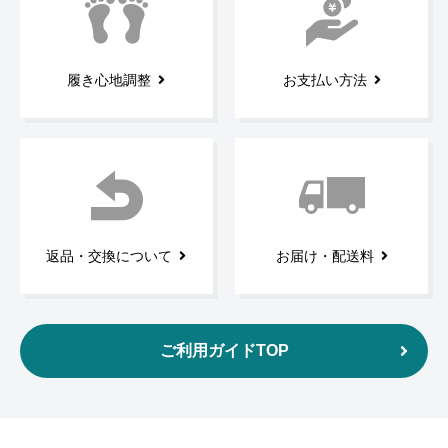
履き心地調整
お支払い方法
返品・交換について
お届け・配送料
ご利用ガイドTOP