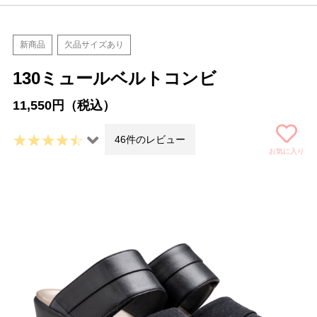
新商品
欠品サイズあり
130ミュールベルトコンビ
11,550円（税込）
46件のレビュー
お気に入り