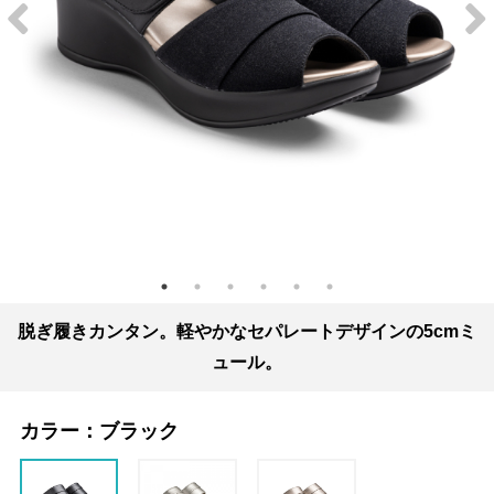
脱ぎ履きカンタン。軽やかなセパレートデザインの5cmミ
ュール。
カラー：
ブラック