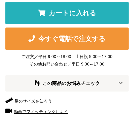
カートに入れる
今すぐ電話で注文する
ご注文／平日 9:00～18:00 土日祝 9:00～17:00
その他お問い合わせ／平日 9:00～17:00
この商品のお悩みチェック
足のサイズを知ろう
動画でフィッティングしよう