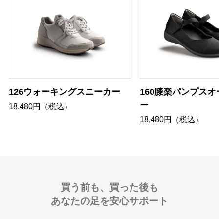
126ウォーキングスニーカー
160膝楽パンプス
ー
18,480円（税込）
18,480円（税込）
買う前も、買った後も
あなたの足を安心サポート