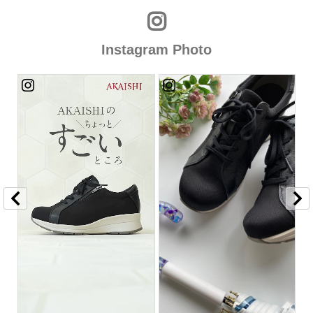
Instagram Photo