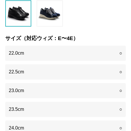
サイズ（対応ウィズ：E〜4E）
22.0cm
○
22.5cm
○
23.0cm
○
23.5cm
○
24.0cm
○