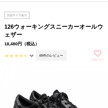
欠品サイズあり
126ウォーキングスニーカーオールウ
ェザー
18,480円（税込）
48件のレビュー
お気に入り