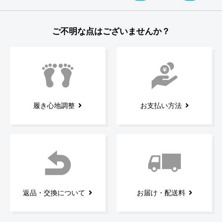
ご不明な点はございませんか？
履き心地調整
お支払い方法
返品・交換について
お届け・配送料