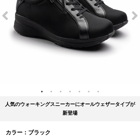
人気のウォーキングスニーカーにオールウェザータイプが
新登場
カラー：
ブラック