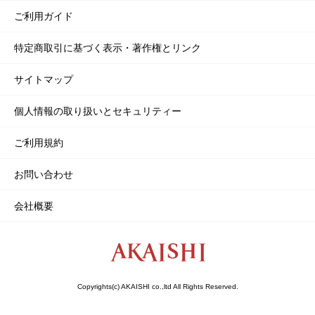
ご利用ガイド
特定商取引に基づく表示・著作権とリンク
サイトマップ
個人情報の取り扱いとセキュリティー
ご利用規約
お問い合わせ
会社概要
Copyrights(c) AKAISHI co.,ltd All Rights Reserved.