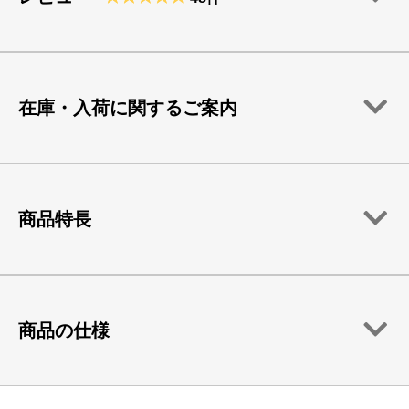
在庫・入荷に関するご案内
商品特長
商品の仕様