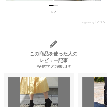
PR
Supported by
この商品を使った人の
レビュー記事
※外部ブログに移動します