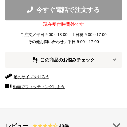
今すぐ電話で注文する
現在受付時間外です
ご注文／平日 9:00～18:00 土日祝 9:00～17:00
その他お問い合わせ／平日 9:00～17:00
この商品のお悩みチェック
足のサイズを知ろう
動画でフィッティングしよう
レビュー
48件