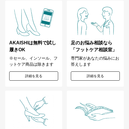
足のお悩み相談なら
AKAISHIは無料で試し
「フットケア相談室」
履きOK
専門家があなたの悩みにお
※セール、インソール、フ
答えします
ットケア商品は除きます
詳細を見る
詳細を見る