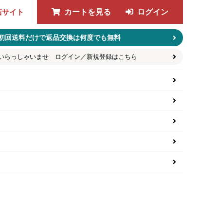
店サイト
カートを見る
ログイン
初回送料だけで返品交換は何度でも無料
いらっしゃいませ ログイン／新規登録はこちら