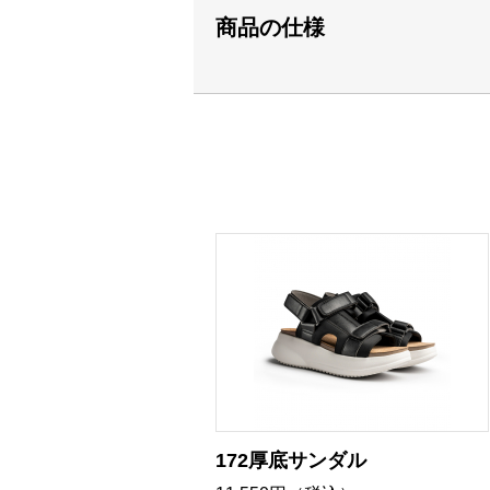
商品の仕様
172厚底サンダル