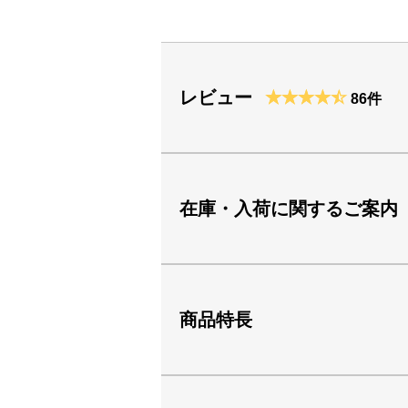
レビュー
86件
在庫・入荷に関するご案内
商品特長