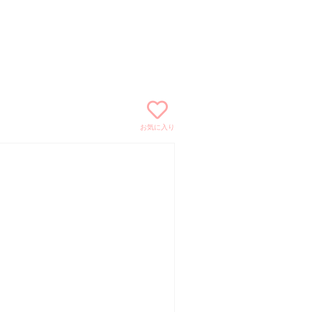
お気に入り