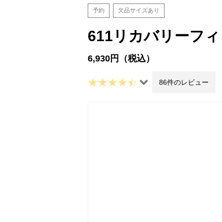
予約
欠品サイズあり
611リカバリーフ
6,930円（税込）
86件のレビュー