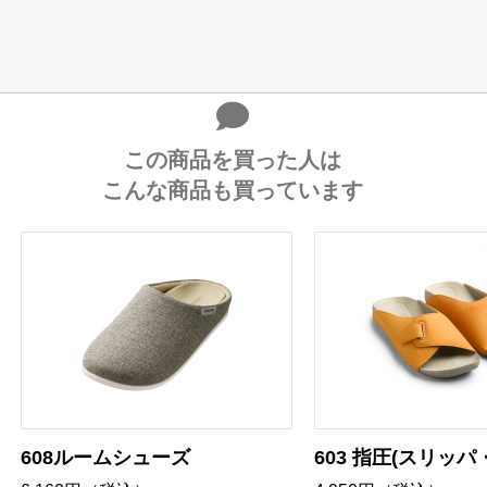
この商品を買った人は
こんな商品も買っています
608ルームシューズ
603 指圧(スリッパ