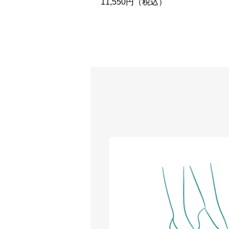
11,550円（税込）