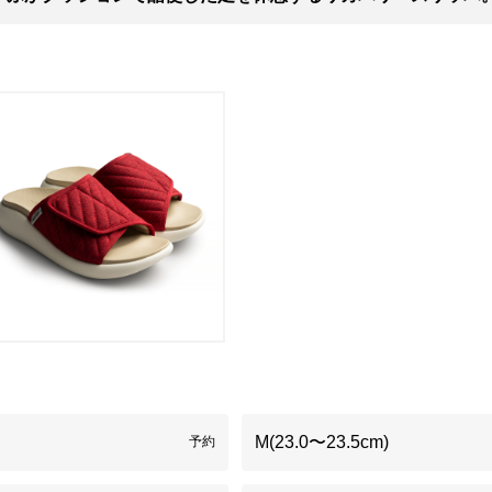
M(23.0〜23.5cm)
予約