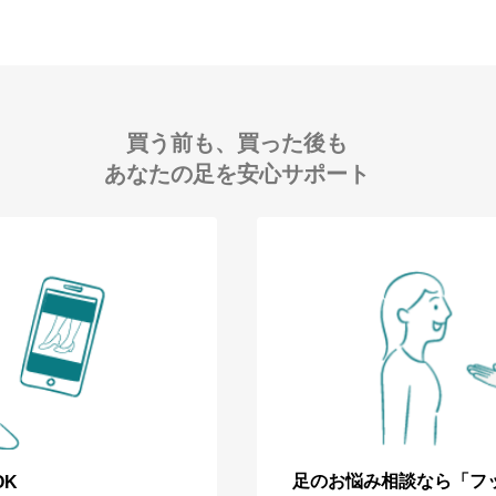
買う前も、買った後も
あなたの足を安心サポート
足のお悩み相談なら「フ
OK