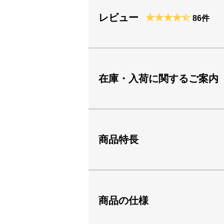
レビュー
86件
在庫・入荷に関するご案内
商品特長
商品の仕様