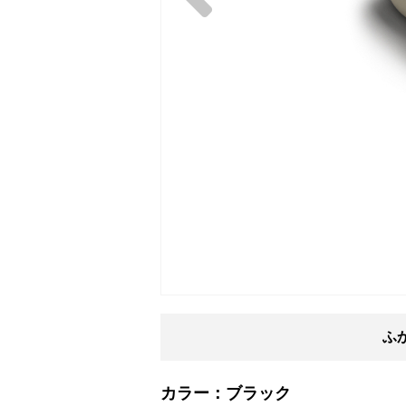
ふ
カラー：
ブラック