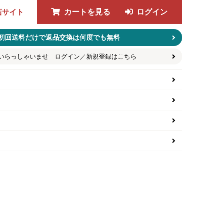
店サイト
カートを見る
ログイン
初回送料だけで返品交換は何度でも無料
いらっしゃいませ ログイン／新規登録はこちら