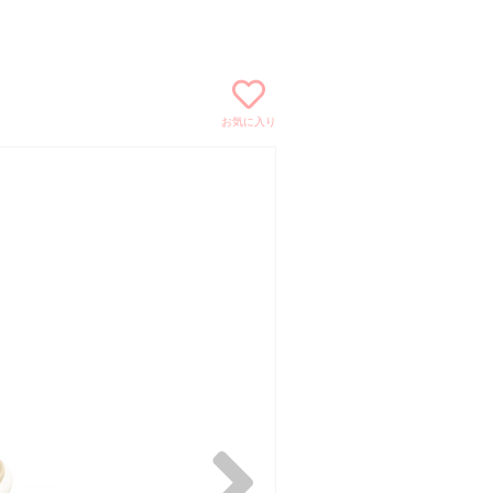
お気に入り