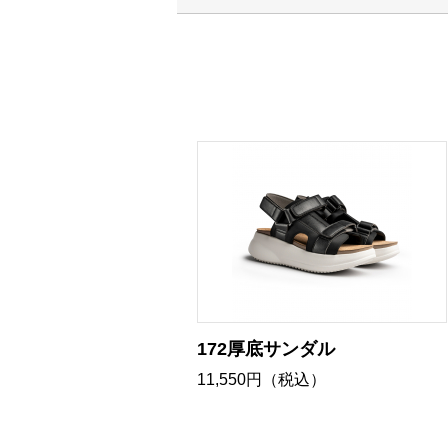
172厚底サンダル
11,550円（税込）