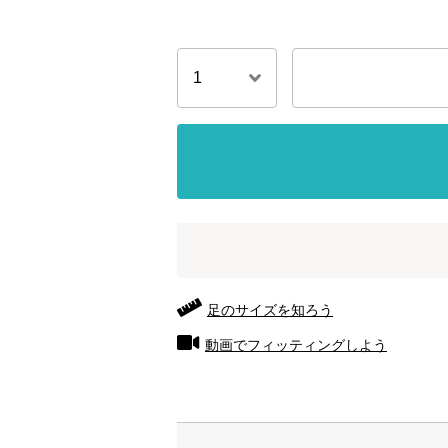
足のサイズを知ろう
動画でフィッティングしよう