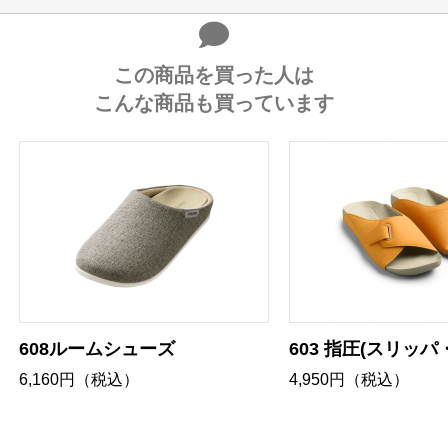
この商品を買った人は
こんな商品も買っています
608ルームシューズ
603 指圧(スリッパ
6,160円（税込）
4,950円（税込）