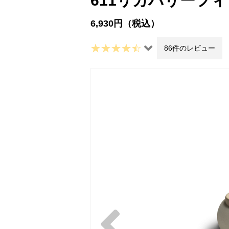
611リカバリーフ
6,930円（税込）
86件のレビュー