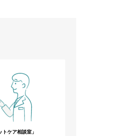
ットケア相談室」