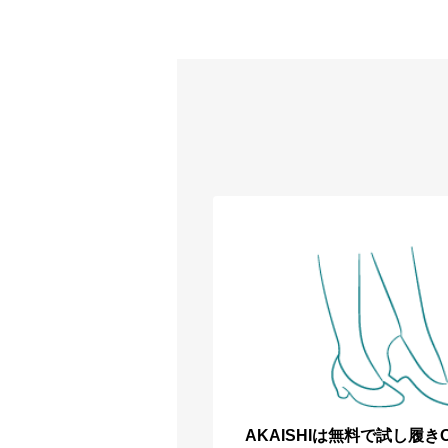
AKAISHIは無料で試し履き