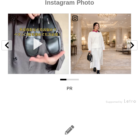
Instagram Photo
PR
Supported by