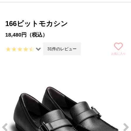
166ビットモカシン
18,480円（税込）
31件のレビュー
お気に入り