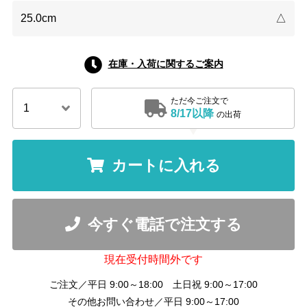
25.0cm
△
在庫・入荷に関するご案内
ただ今ご注文で
8/17以降
の出荷
カートに入れる
今すぐ電話で注文する
現在受付時間外です
ご注文／平日 9:00～18:00 土日祝 9:00～17:00
その他お問い合わせ／平日 9:00～17:00