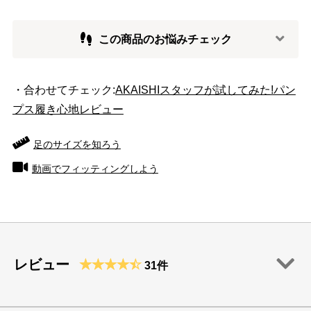
この商品のお悩みチェック
・合わせてチェック:
AKAISHIスタッフが試してみた!パン
プス履き心地レビュー
足のサイズを知ろう
動画でフィッティングしよう
レビュー
31件