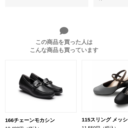
この商品を買った人は
こんな商品も買っています
115スリング メッ
166チェーンモカシン