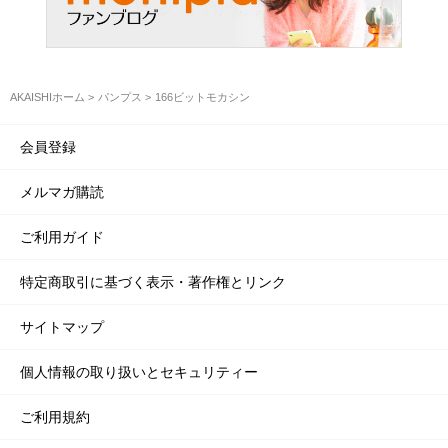
AKAISHIホーム
パンプス
166ビットモカシン
会員登録
メルマガ購読
ご利用ガイド
特定商取引に基づく表示・著作権とリンク
サイトマップ
個人情報の取り扱いとセキュリティー
ご利用規約