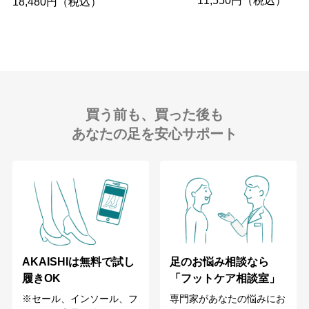
11,550円（税込）
18,480円（税込）
買う前も、買った後も
あなたの足を安心サポート
足のお悩み相談なら
AKAISHIは無料で試し
「フットケア相談室」
履きOK
専門家があなたの悩みにお
※セール、インソール、フ