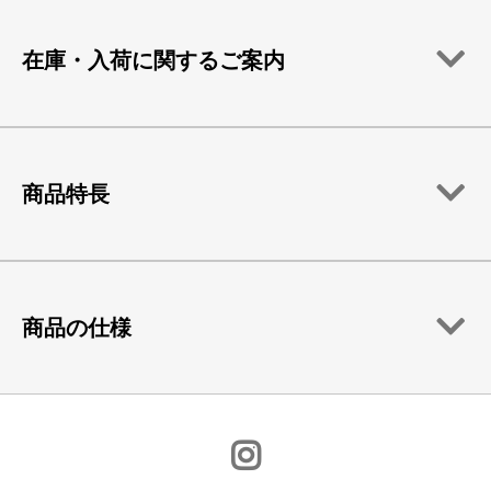
在庫・入荷に関するご案内
商品特長
商品の仕様