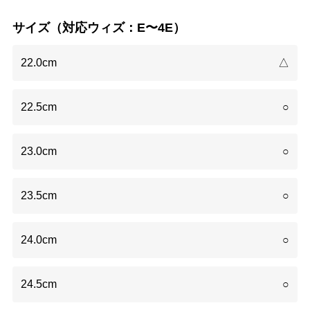
サイズ（対応ウィズ：E〜4E）
22.0cm
△
22.5cm
○
23.0cm
○
23.5cm
○
24.0cm
○
24.5cm
○