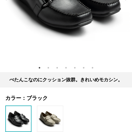
ぺたんこなのにクッション抜群。きれいめモカシン。
カラー：
ブラック