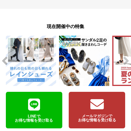
現在開催中の特集
メールマガジンで
LINEで
お得な情報を受け取る
お得な情報を受け取る