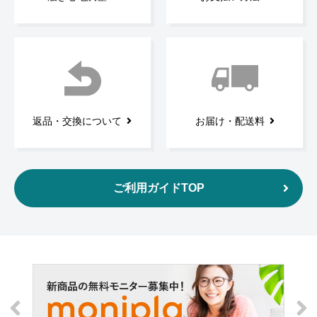
返品・交換について
お届け・配送料
ご利用ガイドTOP