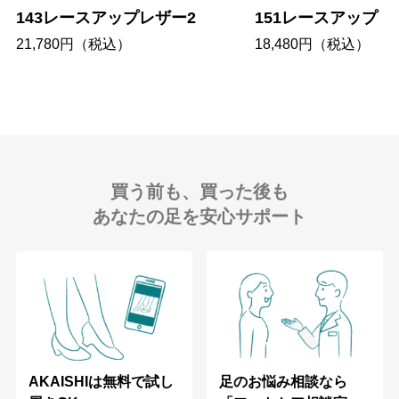
143レースアップレザー2
151レースアップ
21,780円（税込）
18,480円（税込）
買う前も、買った後も
あなたの足を安心サポート
足のお悩み相談なら
AKAISHIは無料で試し