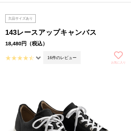
欠品サイズあり
143レースアップキャンバス
18,480円（税込）
16件のレビュー
お気に入り