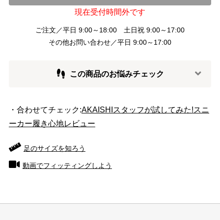
現在受付時間外です
ご注文／平日 9:00～18:00 土日祝 9:00～17:00
その他お問い合わせ／平日 9:00～17:00
この商品のお悩みチェック
・合わせてチェック:
AKAISHIスタッフが試してみた!スニ
ーカー履き心地レビュー
足のサイズを知ろう
動画でフィッティングしよう