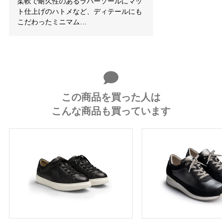
柔軟で耐久性のあるラバーソールにマッ
ト仕上げのハトメなど、ディテールにも
こだわったミニマム…
この商品を買った人は
こんな商品も買っています