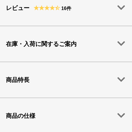
レビュー
16件
在庫・入荷に関するご案内
商品特長
商品の仕様