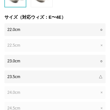
サイズ（対応ウィズ：E〜4E）
22.0cm
○
22.5cm
×
23.0cm
○
23.5cm
△
24.0cm
×
24.5cm
×