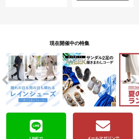
現在開催中の特集
メールマガジンで
LINEで