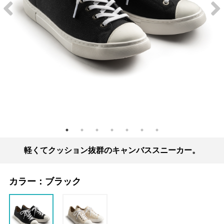
軽くてクッション抜群のキャンバススニーカー。
カラー：
ブラック