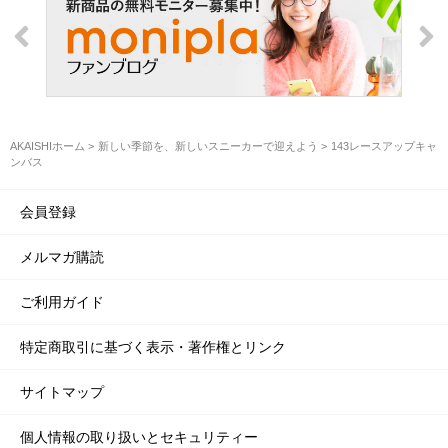
AKAISHIホーム
新しい季節を、新しいスニーカーで迎えよう
143レースアップキャ
ンバス
会員登録
メルマガ購読
ご利用ガイド
特定商取引に基づく表示・著作権とリンク
サイトマップ
個人情報の取り扱いとセキュリティー