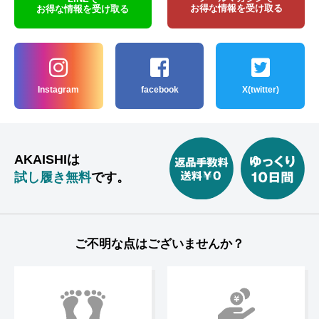
お得な情報を受け取る
お得な情報を受け取る
Instagram
facebook
X(twitter)
AKAISHIは
試し履き無料
です。
ご不明な点はございませんか？