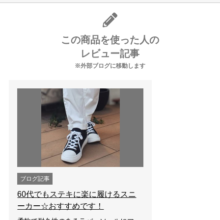
この商品を使った人の
レビュー記事
※外部ブログに移動します
ブログ記事
60代でもステキに楽に履けるスニ
ーカー☆おすすめです！