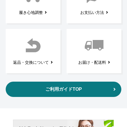
履き心地調整
お支払い方法
返品・交換について
お届け・配送料
ご利用ガイドTOP