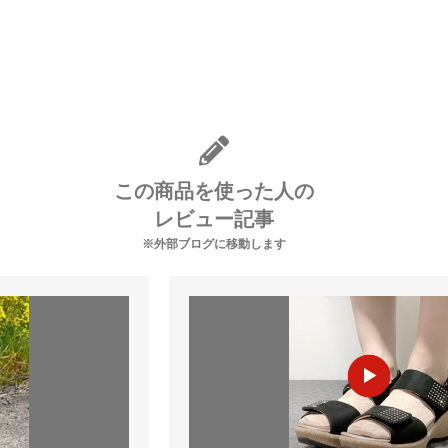
この商品を使った人の
レビュー記事
※外部ブログに移動します