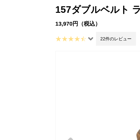
157ダブルベルト
13,970円（税込）
22件のレビュー