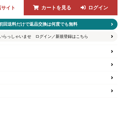
店サイト
カートを見る
ログイン
初回送料だけで返品交換は何度でも無料
いらっしゃいませ ログイン／新規登録はこちら