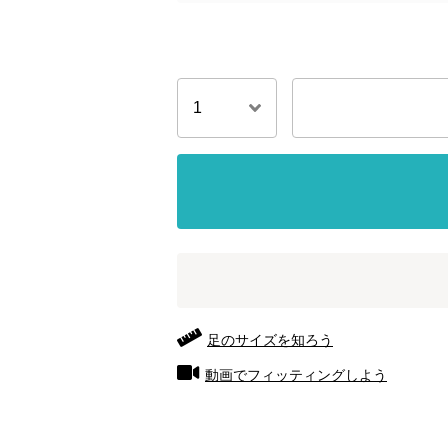
足のサイズを知ろう
動画でフィッティングしよう