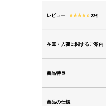
レビュー
22件
在庫・入荷に関するご案内
商品特長
商品の仕様