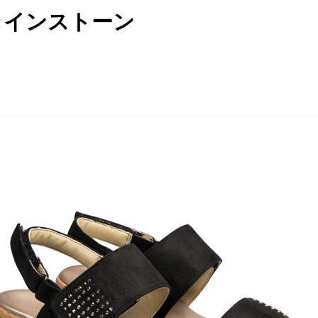
 ラインストーン