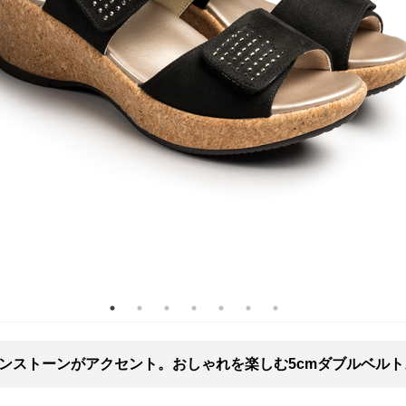
ンストーンがアクセント。おしゃれを楽しむ5cmダブルベルト