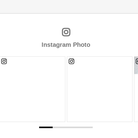
Instagram Photo