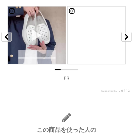
PR
Supported by
この商品を使った人の