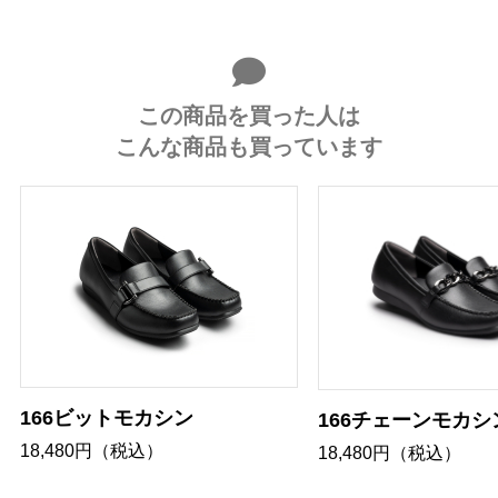
この商品を買った人は
こんな商品も買っています
166ビットモカシン
166チェーンモカシ
18,480円（税込）
18,480円（税込）