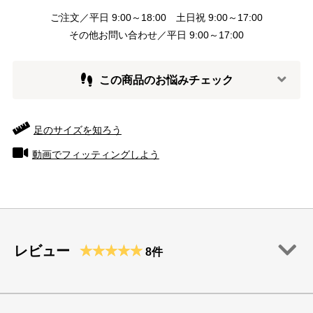
ご注文／平日 9:00～18:00 土日祝 9:00～17:00
その他お問い合わせ／平日 9:00～17:00
この商品のお悩みチェック
足のサイズを知ろう
動画でフィッティングしよう
レビュー
8件