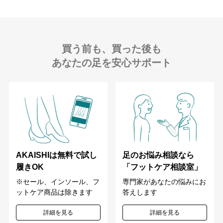
買う前も、買った後も
あなたの足を安心サポート
足のお悩み相談なら
AKAISHIは無料で試し
「フットケア相談室」
履きOK
専門家があなたの悩みにお
※セール、インソール、フ
答えします
ットケア商品は除きます
詳細を見る
詳細を見る