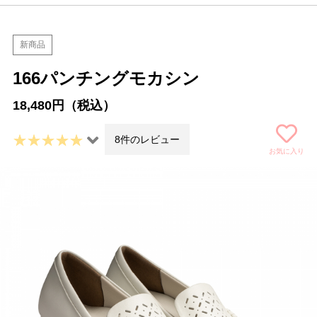
新商品
166パンチングモカシン
18,480円（税込）
8件のレビュー
お気に入り