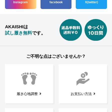
Instagram
facebook
X(twitter)
AKAISHIは
試し履き無料
です。
ご不明な点はございませんか？
履き心地調整
お支払い方法