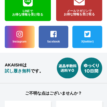
メールマガジンで
LINEで
お得な情報を受け取る
お得な情報を受け取る
Instagram
facebook
X(twitter)
AKAISHIは
試し履き無料
です。
ご不明な点はございませんか？