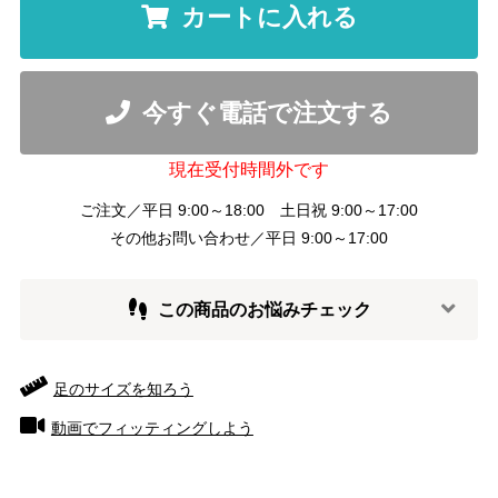
カートに入れる
今すぐ電話で注文する
現在受付時間外です
ご注文／平日 9:00～18:00 土日祝 9:00～17:00
その他お問い合わせ／平日 9:00～17:00
この商品のお悩みチェック
足のサイズを知ろう
動画でフィッティングしよう