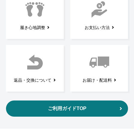
履き心地調整
お支払い方法
返品・交換について
お届け・配送料
ご利用ガイドTOP