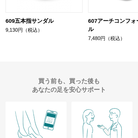
609五本指サンダル
607アーチコンフ
ル
9,130円（税込）
7,480円（税込）
買う前も、買った後も
あなたの足を安心サポート