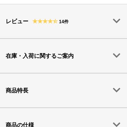
レビュー
14件
在庫・入荷に関するご案内
商品特長
商品の仕様