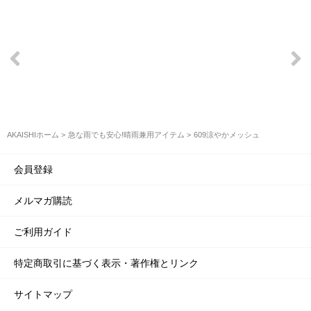
AKAISHIホーム
急な雨でも安心!晴雨兼用アイテム
609涼やかメッシュ
会員登録
メルマガ購読
ご利用ガイド
特定商取引に基づく表示・著作権とリンク
サイトマップ