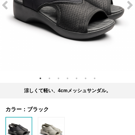
涼しくて軽い、4cmメッシュサンダル。
カラー：
ブラック