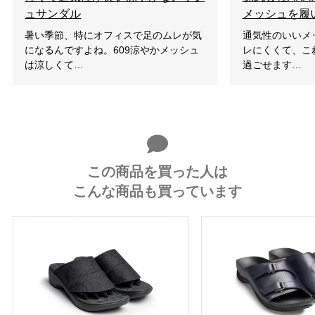
ュサンダル
メッシュを履
暑い季節、特にオフィスで足のムレが気
通気性のいいメ
になるんですよね。609涼やかメッシュ
レにくくて、こ
は涼しくて…
過ごせます…
この商品を買った人は
こんな商品も買っています