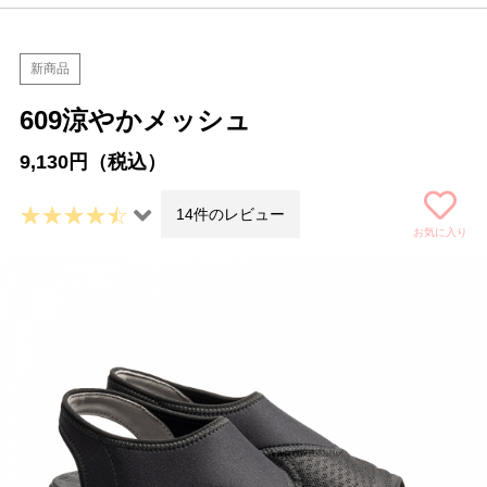
新商品
609涼やかメッシュ
9,130円（税込）
14件のレビュー
お気に入り