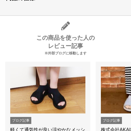
この商品を使った人の
レビュー記事
※外部ブログに移動します
ブログ記事
ブログ記事
軽くて通気性が良い涼やかなメッシ
株式会社AKAI