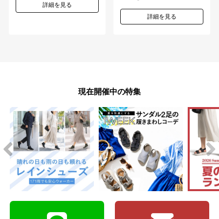
詳細を見る
詳細を見る
現在開催中の特集