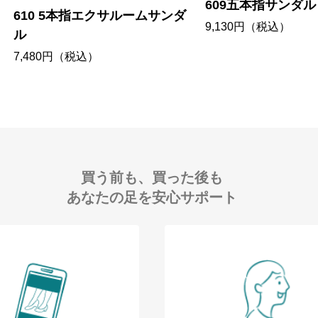
609五本指サンダル
610 5本指エクサルームサンダ
9,130円（税込）
ル
7,480円（税込）
買う前も、買った後も
あなたの足を安心サポート