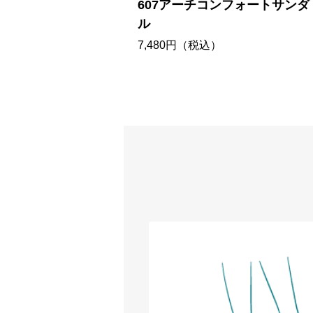
607アーチコンフォートサンダ
ル
7,480円（税込）