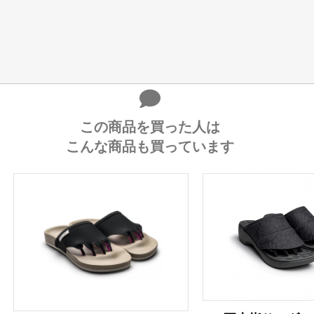
この商品を買った人は
こんな商品も買っています