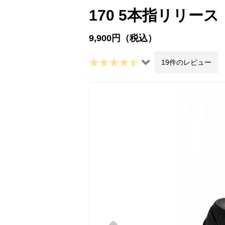
170 5本指リリース
9,900円（税込）
19件のレビュー