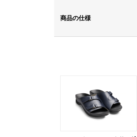
商品の仕様