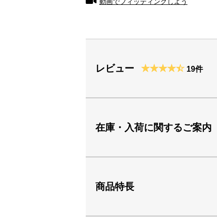
動画でフィッティングしよう
レビュー
19件
在庫・入荷に関するご案内
商品特長