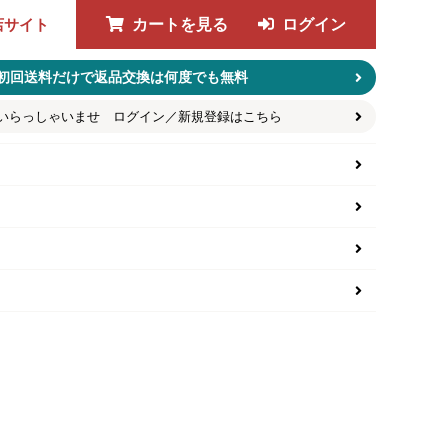
店サイト
カートを見る
ログイン
初回送料だけで返品交換は何度でも無料
いらっしゃいませ ログイン／新規登録はこちら