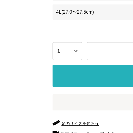
4L(27.0〜27.5cm)
足のサイズを知ろう