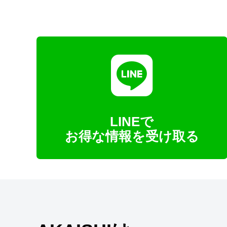
LINEで
お得な情報を受け取る