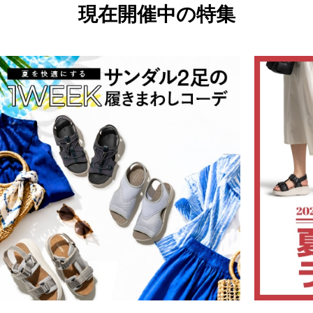
現在開催中の特集