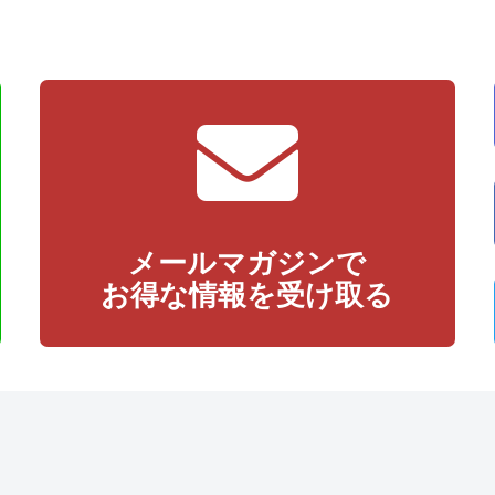
メールマガジンで
お得な情報を受け取る