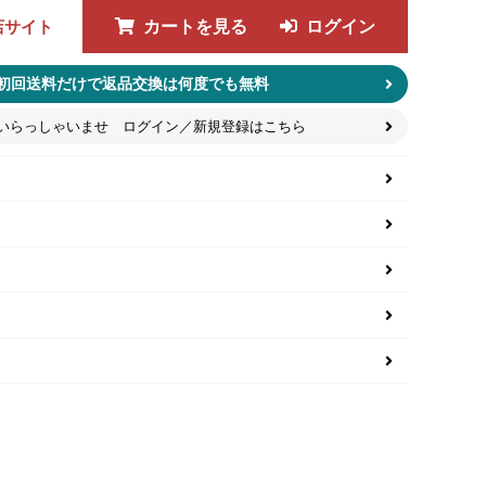
店サイト
カートを見る
ログイン
初回送料だけで返品交換は何度でも無料
いらっしゃいませ ログイン／新規登録はこちら