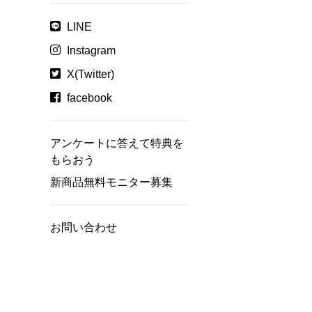
LINE
Instagram
X(Twitter)
facebook
アンケートに答えて特典を
もらおう
新商品無料モニター募集
お問い合わせ