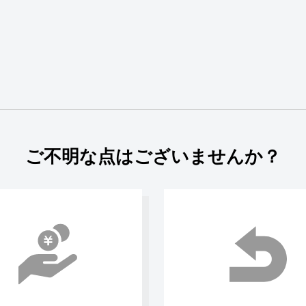
ご不明な点はございませんか？