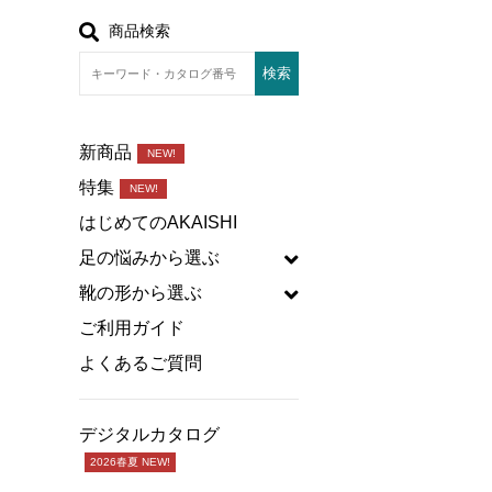
商品検索
新商品
NEW!
特集
NEW!
はじめてのAKAISHI
足の悩みから選ぶ
靴の形から選ぶ
ご利用ガイド
よくあるご質問
デジタルカタログ
2026春夏 NEW!