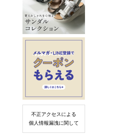
不正アクセスによる
個人情報漏洩に関して