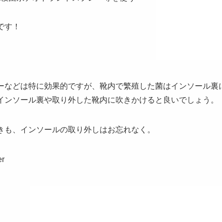
です！
ーなどは特に効果的ですが、靴内で繁殖した菌はインソール裏
インソール裏や取り外した靴内に吹きかけると良いでしょう。
きも、インソールの取り外しはお忘れなく。