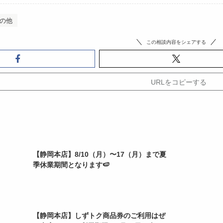
の他
この相談内容をシェアする
URLをコピーする
【静岡本店】8/10（月）〜17（月）まで夏
季休業期間となります🍉
【静岡本店】しずトク商品券のご利用はぜ