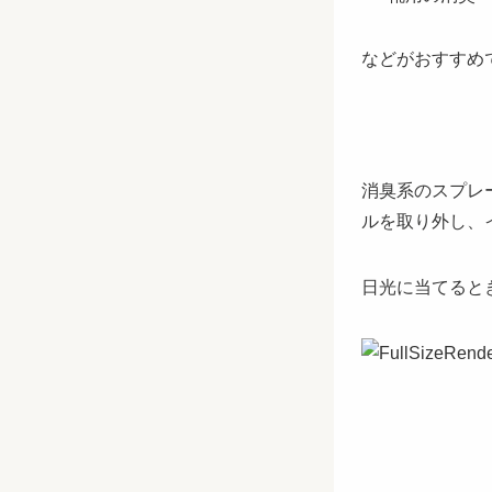
などがおすすめ
消臭系のスプレ
ルを取り外し、
日光に当てると