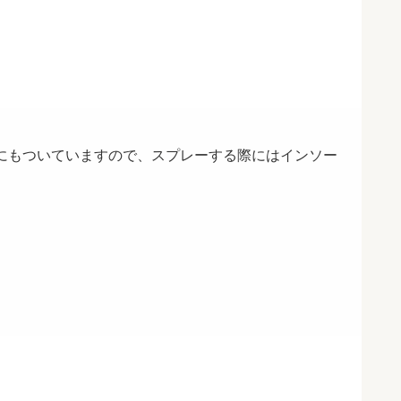
にもついていますので、スプレーする際にはインソー