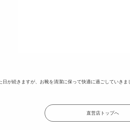
た日が続きますが、お靴を清潔に保って快適に過ごしていきま
直営店トップへ