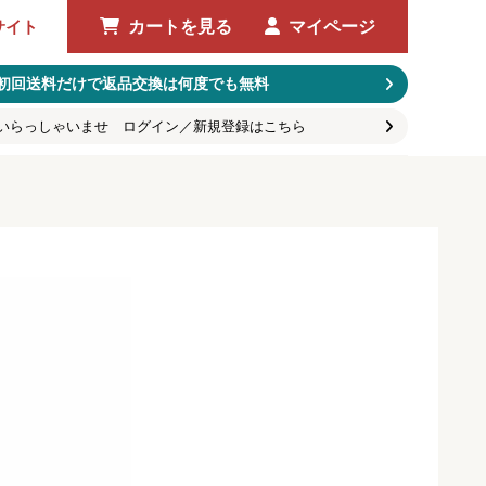
サイト
カートを見る
マイページ
初回送料だけで返品交換は何度でも無料
いらっしゃいませ ログイン／新規登録はこちら