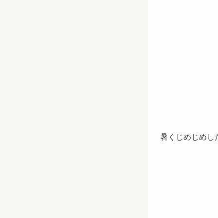
暑くじめじめし