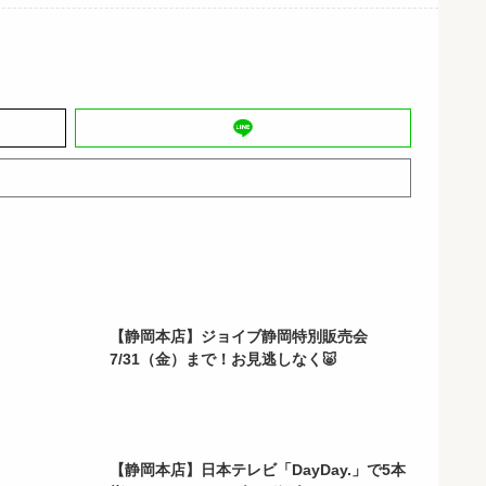
【静岡本店】ジョイブ静岡特別販売会
7/31（金）まで！お見逃しなく🐷
【静岡本店】日本テレビ「DayDay.」で5本