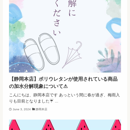
【静岡本店】ポリウレタンが使用されている商品
の加水分解現象について⚠
こんにちは、静岡本店です あっという間に春が過ぎ、梅雨入
りも目前となりました☔ ...
June 3, 2024
静岡本店