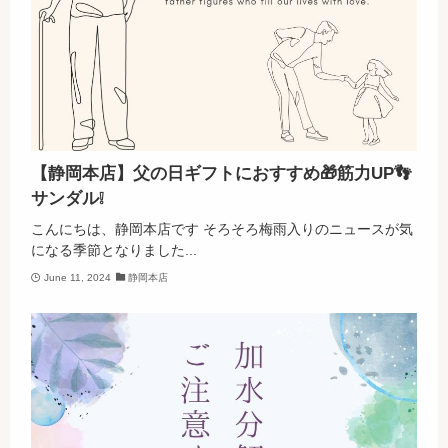
【静岡本店】父の日ギフトにおすすめ🎁筋力UP👣
サンダル❕
こんにちは、静岡本店です そろそろ梅雨入りのニュースが気
になる季節となりました...
June 11, 2024
静岡本店