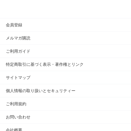
AKAISHI 直営店トップ
その他
会員登録
メルマガ購読
ご利用ガイド
特定商取引に基づく表示・著作権とリンク
サイトマップ
個人情報の取り扱いとセキュリティー
ご利用規約
お問い合わせ
会社概要