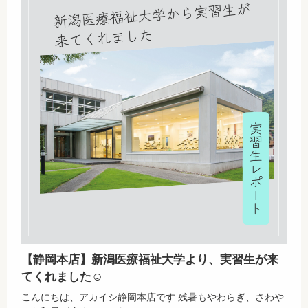
【静岡本店】新潟医療福祉大学より、実習生が来
てくれました☺
こんにちは、アカイシ静岡本店です 残暑もやわらぎ、さわや