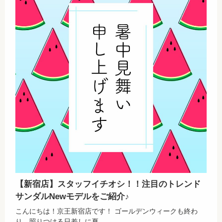
【新宿店】スタッフイチオシ！！注目のトレンド
サンダルNewモデルをご紹介♪
こんにちは！京王新宿店です！ ゴールデンウィークも終わ
り、照りつける日差しに夏...