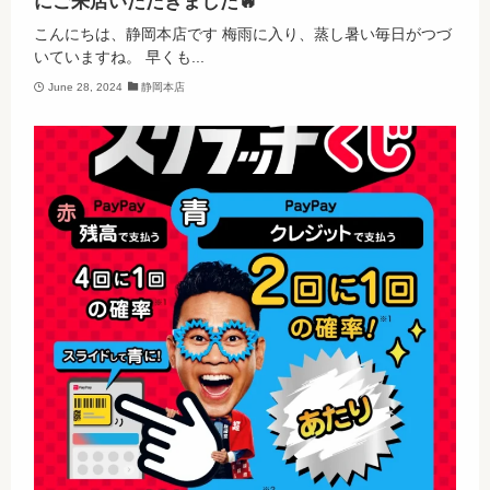
にご来店いただきました🔥
こんにちは、静岡本店です 梅雨に入り、蒸し暑い毎日がつづ
いていますね。 早くも...
June 28, 2024
静岡本店