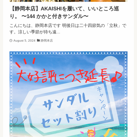
【静岡本店】AKAISHIを履いて、いいところ巡
り。 〜144 かかと付きサンダル〜
こんにちは、静岡本店です 明後日は二十四節気の「立秋」で
す。涼しい季節が待ち遠...
August 5, 2024
静岡本店