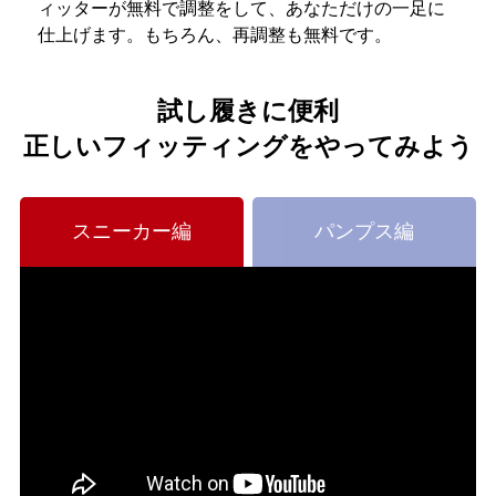
ィッターが無料で調整をして、あなただけの一足に
仕上げます。もちろん、再調整も無料です。
試し履きに便利
正しいフィッティングをやってみよう
スニーカー編
パンプス編