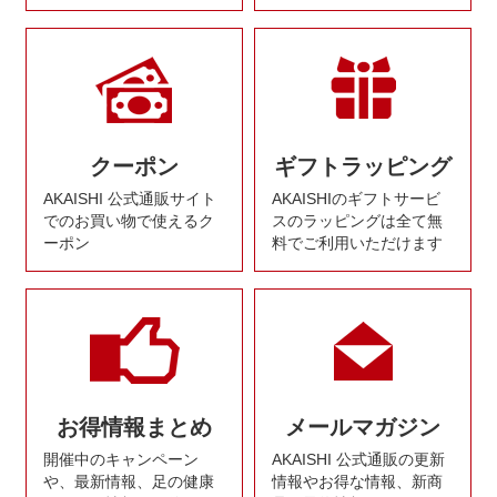
クーポン
ギフトラッピング
AKAISHI 公式通販サイト
AKAISHIのギフトサービ
でのお買い物で使えるク
スのラッピングは全て無
ーポン
料でご利用いただけます
お得情報まとめ
メールマガジン
開催中のキャンペーン
AKAISHI 公式通販の更新
や、最新情報、足の健康
情報やお得な情報、新商