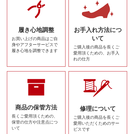
履き心地調整
お手入れ方法につ
いて
お買い上げの商品はご自
身やアフターサービスで
ご購入後の商品を長くご
履き心地を調整できます
愛用頂くための、お手入
れの仕方
商品の保管方法
修理について
長くご愛用頂くための、
ご購入後の商品を長くご
保管の仕方や注意点につ
愛用いただくためのサー
いて
ビスです