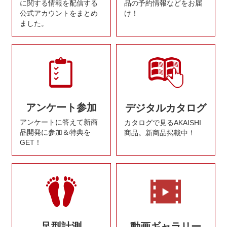
に関する情報を配信する
品の予約情報などをお届
公式アカウントをまとめ
け！
ました。
アンケート参加
デジタルカタログ
アンケートに答えて新商
カタログで見るAKAISHI
品開発に参加＆特典を
商品。新商品掲載中！
GET！
足型計測
動画ギャラリー