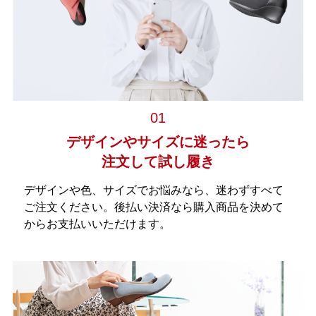
01
デザインやサイズに迷ったら
注文して試し履き
デザインや色、サイズでお悩みなら、迷わずすべて
ご注文ください。後払い決済なら購入商品を決めて
からお支払いいただけます。