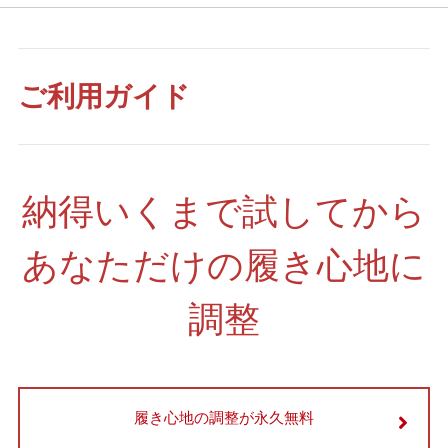
ご利用ガイド
納得いくまで試してから
あなただけの履き心地に
調整
履き心地の調整が永久無料