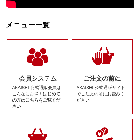
メニュー一覧
会員システム
ご注文の前に
AKAISHI 公式通販会員は
AKAISHI 公式通販サイト
こんなにお得！
はじめて
でご注文の前にお読みく
の方はこちらをご覧くだ
ださい
さい