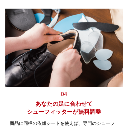
04
あなたの足に合わせて
シューフィッターが無料調整
商品に同梱の依頼シートを使えば、専門のシューフ