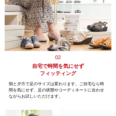
02
自宅で時間を気にせず
フィッティング
朝と夕方で足のサイズは変わります。ご自宅なら時
間を気にせず、足の状態やコーディネートに合わせ
ながらお試しいただけます。