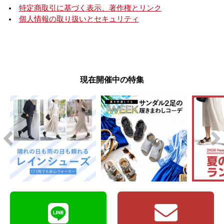
特定商取引に基づく表示、著作権とリンク
個人情報の取り扱いとセキュリティ
現在開催中の特集