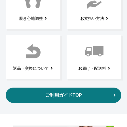
履き心地調整
お支払い方法
返品・交換について
お届け・配送料
ご利用ガイドTOP