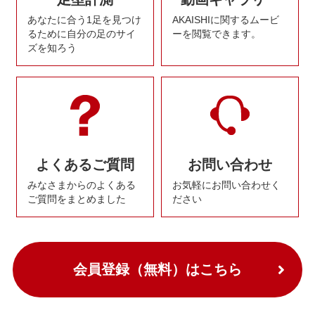
あなたに合う1足を見つけ
AKAISHIに関するムービ
るために自分の足のサイ
ーを閲覧できます。
ズを知ろう
よくあるご質問
お問い合わせ
みなさまからのよくある
お気軽にお問い合わせく
ご質問をまとめました
ださい
会員登録（無料）はこちら