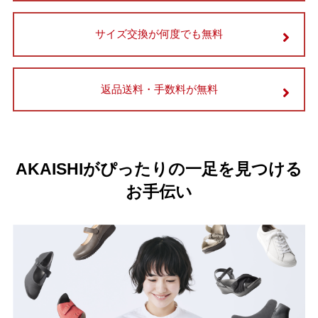
サイズ交換が何度でも無料
返品送料・手数料が無料
AKAISHIがぴったりの一足を見つける
お手伝い