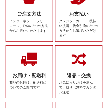
ご注文方法
お支払い
インターネット、フリー
クレジットカード、後払
コール、FAXの3つの方法
い決済、代金引換の3つの
からお選びいただけます
方法からお選びいただけ
ます
お届け・配送料
返品・交換
商品のお届け、配送料に
お気に入りだけを選ん
ついてのご案内です
で、残りは無料でカンタ
ン返送