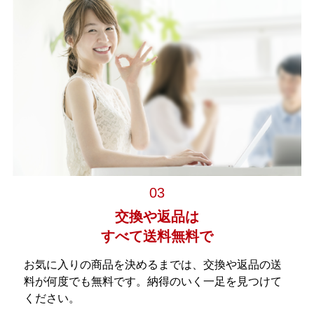
03
交換や返品は
すべて送料無料で
お気に入りの商品を決めるまでは、交換や返品の送
料が何度でも無料です。納得のいく一足を見つけて
ください。