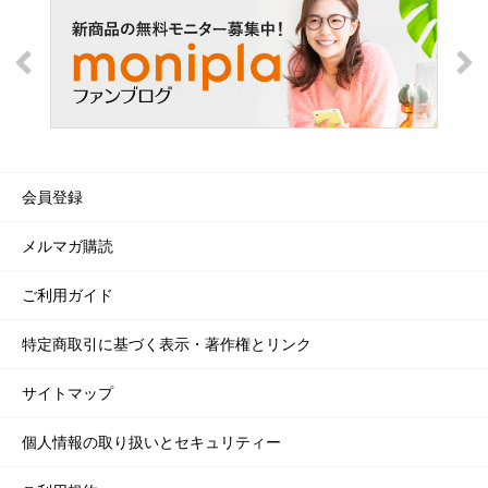
会員登録
メルマガ購読
ご利用ガイド
特定商取引に基づく表示・著作権とリンク
サイトマップ
個人情報の取り扱いとセキュリティー