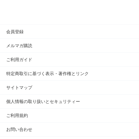
AKAISHI 直営店トップ
京王百貨店 新宿店
会員登録
メルマガ購読
ご利用ガイド
特定商取引に基づく表示・著作権とリンク
サイトマップ
個人情報の取り扱いとセキュリティー
ご利用規約
お問い合わせ