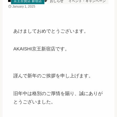
京王百貨店 新宿店
おしらせ
イベント・キャンペーン
January 1, 2025
あけましておめでとうございます。
AKAISHI京王新宿店です。
謹んで新年のご挨拶を申し上げます。
旧年中は格別のご厚情を賜り、誠にありが
とうございました。