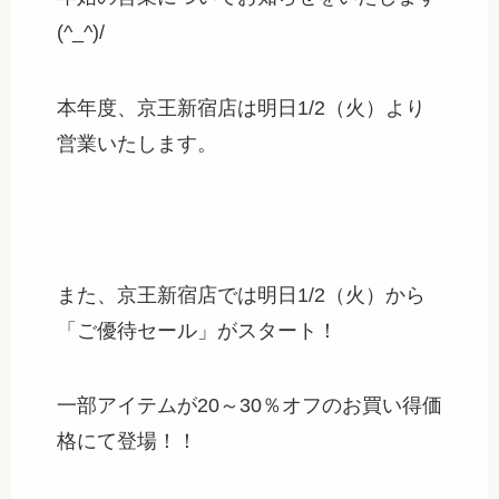
(^_^)/
本年度、京王新宿店は明日1/2（火）より
営業いたします。
また、京王新宿店では明日1/2（火）から
「ご優待セール」がスタート！
一部アイテムが20～30％オフのお買い得価
格にて登場！！