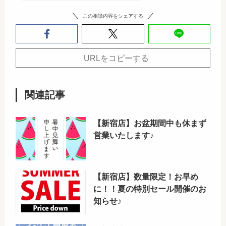
この相談内容をシェアする
URLをコピーする
関連記事
【新宿店】お盆期間中も休まず
営業いたします♪
【新宿店】数量限定！お早め
に！！夏の特別セール開催のお
知らせ♪