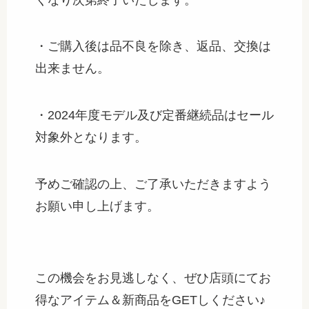
・ご購入後は品不良を除き、返品、交換は
出来ません。
・2024年度モデル及び定番継続品はセール
対象外となります。
予めご確認の上、ご了承いただきますよう
お願い申し上げます。
この機会をお見逃しなく、ぜひ店頭にてお
得なアイテム＆新商品をGETしください♪