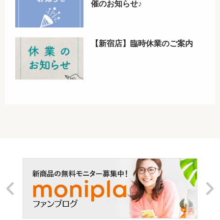
催のお知らせ♪
【新宿店】臨時休業のご案内