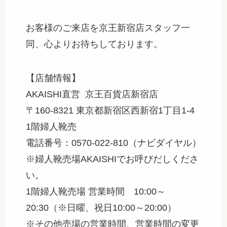
お客様のご来店を京王新宿店スタッフ一
同、心よりお待ちしております。
【店舗情報】
AKAISHI直営 京王百貨店新宿店
〒160-8321 東京都新宿区西新宿1丁目1-4
1階婦人靴売
電話番号：0570-022-810（ナビダイヤル）
※婦人靴売場AKAISHIでお呼びだしくださ
い。
1階婦人靴売場 営業時間 10:00～
20:30（※日曜、祝日10:00～20:00）
※その他売場の営業時間、営業時間の変更