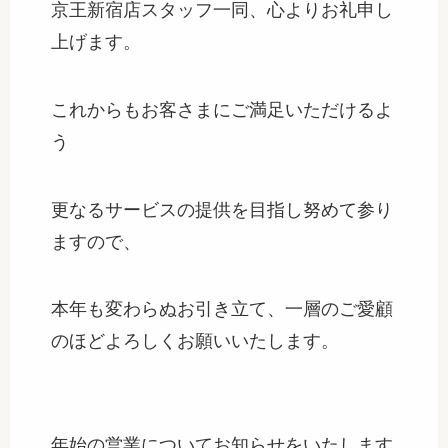
京王新宿店スタッフ一同、心よりお礼申し
上げます。
これからもお客さまにご満足いただけるよ
う
更なるサービスの提供を目指し努めて参り
ますので、
本年も変わらぬお引き立て、一層のご愛顧
のほどよろしくお願いいたします。
年始の営業についてお知らせをいたします