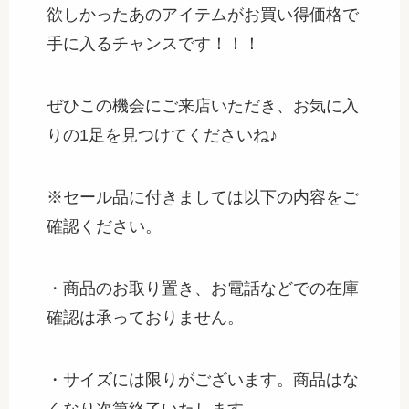
欲しかったあのアイテムがお買い得価格で
手に入るチャンスです！！！
ぜひこの機会にご来店いただき、お気に入
りの1足を見つけてくださいね♪
※セール品に付きましては以下の内容をご
確認ください。
・商品のお取り置き、お電話などでの在庫
確認は承っておりません。
・サイズには限りがございます。商品はな
くなり次第終了いたします。