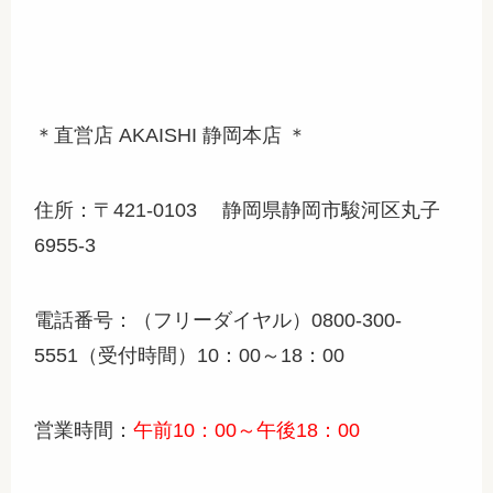
＊直営店 AKAISHI 静岡本店 ＊
住所：〒421-0103 静岡県静岡市駿河区丸子
6955-3
電話番号：（フリーダイヤル）0800-300-
5551（受付時間）10：00～18：00
営業時間：
午前10：00～午後18：00