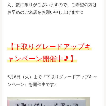
ん。数に限りがございますので、ご希望の方は
お早めのご来店をお願い申し上げます☺
【下取りグレードアップキ
ャンペーン開催中🎵】
5月6日（火）まで『下取りグレードアップキャ
ンペーン』を開催中です♪