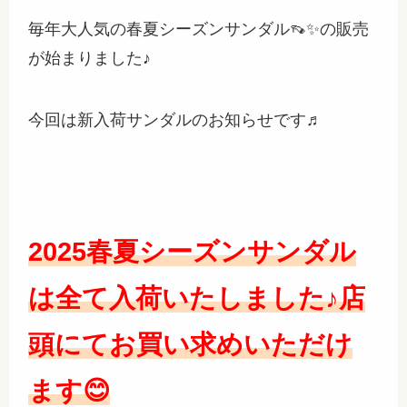
毎年大人気の春夏シーズンサンダル👡✨の販売
が始まりました♪
今回は新入荷サンダルのお知らせです♬
2025春夏シーズンサンダル
は全て入荷いたしました♪店
頭にてお買い求めいただけ
ます😊