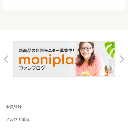
AKAISHI 直営店トップ
静岡本店
会員登録
メルマガ購読