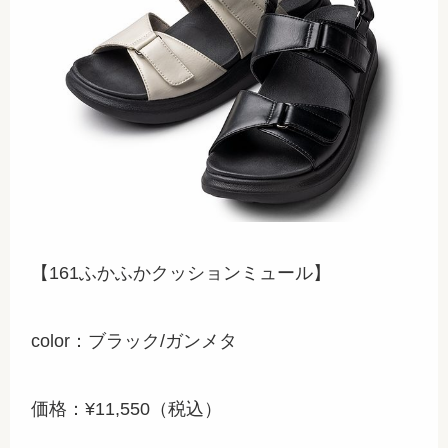
【161ふかふかクッションミュール】
color：ブラック/ガンメタ
価格：¥11,550（税込）