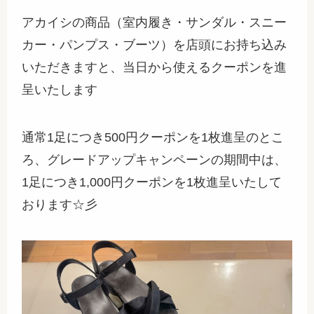
アカイシの商品（室内履き・サンダル・スニー
カー・パンプス・ブーツ）を店頭にお持ち込み
いただきますと、当日から使えるクーポンを進
呈いたします
通常1足につき500円クーポンを1枚進呈のとこ
ろ、グレードアップキャンペーンの期間中は、
1足につき1,000円クーポンを1枚進呈いたして
おります☆彡