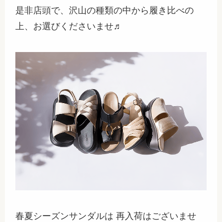
是非店頭で、沢山の種類の中から履き比べの
上、お選びくださいませ♬
春夏シーズンサンダルは 再入荷はございませ