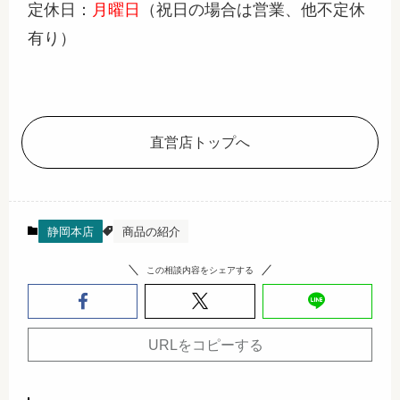
定休日：
月曜日
（祝日の場合は営業、他不定休
有り）
直営店トップへ
静岡本店
商品の紹介
この相談内容をシェアする
URLをコピーする