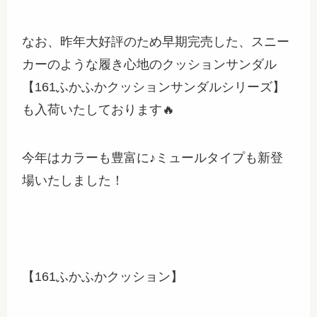
なお、昨年大好評のため早期完売した、スニー
カーのような履き心地のクッションサンダル
【161ふかふかクッションサンダルシリーズ】
も入荷いたしております🔥
今年はカラーも豊富に♪ミュールタイプも新登
場いたしました！
【161ふかふかクッション】