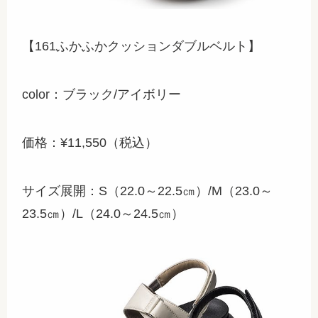
【161ふかふかクッションダブルベルト】
color：ブラック/アイボリー
価格：¥11,550（税込）
サイズ展開：S（22.0～22.5㎝）/M（23.0～
23.5㎝）/L（24.0～24.5㎝）