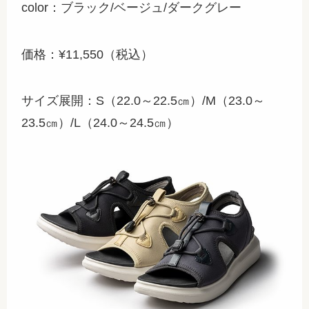
color：ブラック/ベージュ/ダークグレー
価格：¥11,550（税込）
サイズ展開：S（22.0～22.5㎝）/M（23.0～
23.5㎝）/L（24.0～24.5㎝）