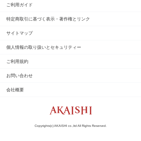
ご利用ガイド
特定商取引に基づく表示・著作権とリンク
サイトマップ
個人情報の取り扱いとセキュリティー
ご利用規約
お問い合わせ
会社概要
Copyrights(c) AKAISHI co.,ltd All Rights Reserved.