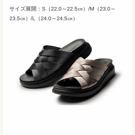
サイズ展開：S（22.0～22.5㎝）/M（23.0～
23.5㎝）/L（24.0～24.5㎝）