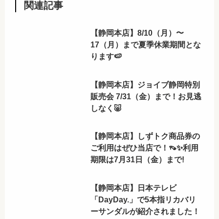
関連記事
【静岡本店】8/10（月）〜
17（月）まで夏季休業期間とな
ります🍉
【静岡本店】ジョイブ静岡特別
販売会 7/31（金）まで！お見逃
しなく🐷
【静岡本店】しずトク商品券の
ご利用はぜひ当店で！👡✨利用
期限は7月31日（金）まで!
【静岡本店】日本テレビ
「DayDay.」で5本指リカバリ
ーサンダルが紹介されました！