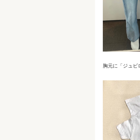
胸元に「ジュビ