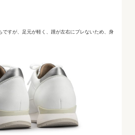
ちですが、足元が軽く、踵が左右にブレないため、身