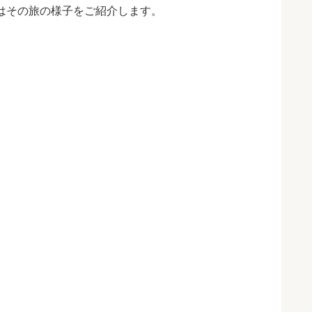
はその旅の様子をご紹介します。