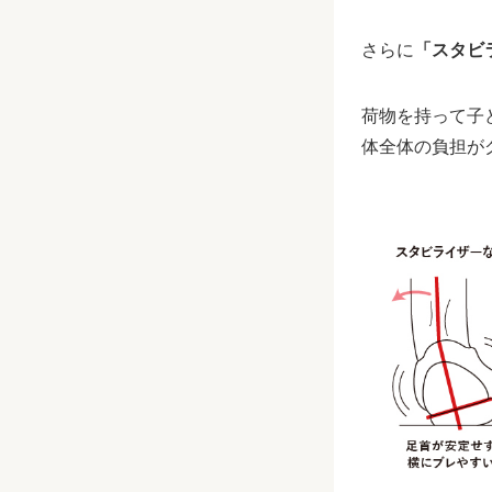
さらに
「スタビ
荷物を持って子
体全体の負担が