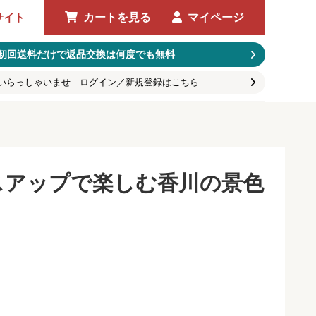
サイト
カートを見る
マイページ
初回送料だけで返品交換は何度でも無料
いらっしゃいませ ログイン／新規登録はこちら
ースアップで楽しむ香川の景色