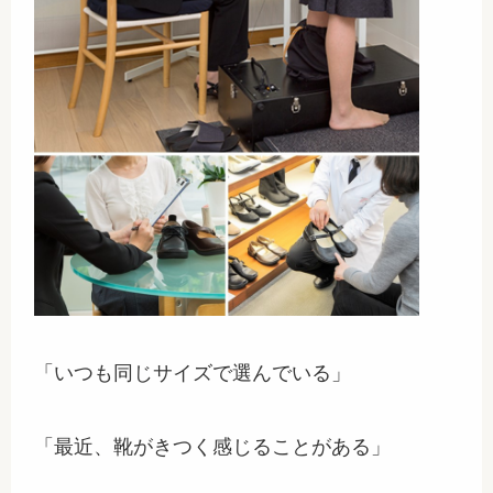
「いつも同じサイズで選んでいる」
「最近、靴がきつく感じることがある」