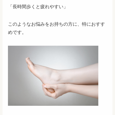
「長時間歩くと疲れやすい」
このようなお悩みをお持ちの方に、特におすす
めです。