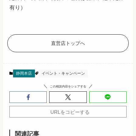
有り）
直営店トップへ
静岡本店
イベント・キャンペーン
この相談内容をシェアする
URLをコピーする
関連記事