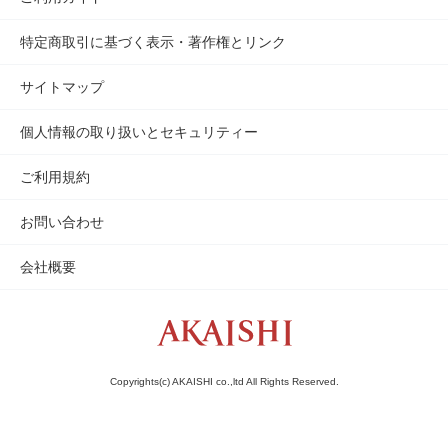
特定商取引に基づく表示・著作権とリンク
サイトマップ
個人情報の取り扱いとセキュリティー
ご利用規約
お問い合わせ
会社概要
Copyrights(c) AKAISHI co.,ltd All Rights Reserved.