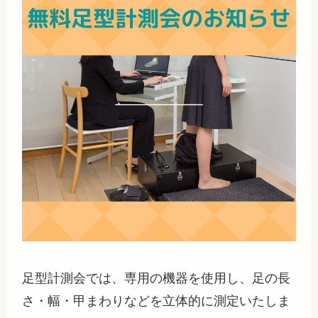
足型計測会では、専用の機器を使用し、足の長
さ・幅・甲まわりなどを立体的に測定いたしま