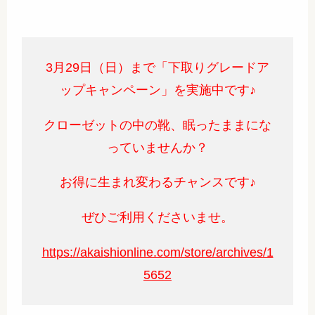
3月29日（日）まで「下取りグレードア
ップキャンペーン」を実施中です♪
クローゼットの中の靴、眠ったままにな
っていませんか？
お得に生まれ変わるチャンスです♪
ぜひご利用くださいませ。
https://akaishionline.com/store/archives/1
5652