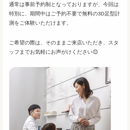
通常は事前予約制となっておりますが、今回は
特別に、期間中はご予約不要で無料の3D足型計
測をご体験いただけます。
ご希望の際は、そのままご来店いただき、スタ
ッフまでお気軽にお声がけください😊