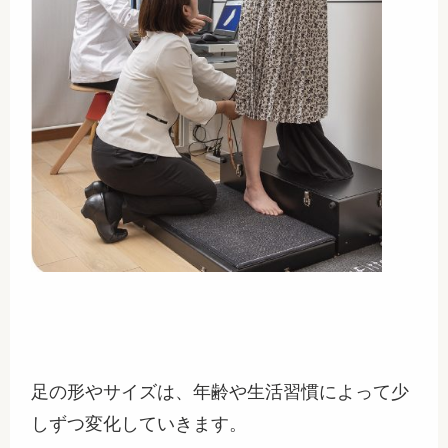
足の形やサイズは、年齢や生活習慣によって少
しずつ変化していきます。