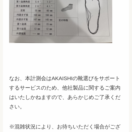
なお、本計測会はAKAISHIの靴選びをサポート
するサービスのため、他社製品に関するご案内
はいたしかねますので、あらかじめご了承くだ
さい。
※混雑状況により、お待ちいただく場合がござ