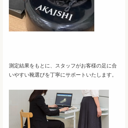
測定結果をもとに、スタッフがお客様の足に合
いやすい靴選びを丁寧にサポートいたします。