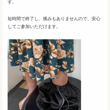
す。
短時間で終了し、痛みもありませんので、安心
してご参加いただけます。