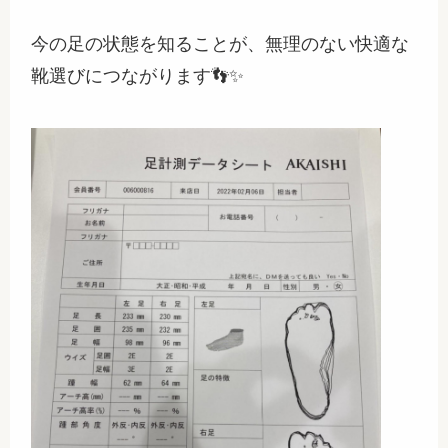
今の足の状態を知ることが、無理のない快適な
靴選びにつながります👣✨