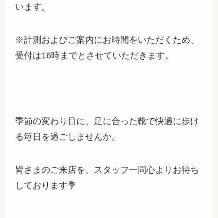
います。
※計測およびご案内にお時間をいただくため、
受付は16時までとさせていただきます。
季節の変わり目に、足に合った靴で快適に歩け
る毎日を過ごしませんか。
皆さまのご来店を、スタッフ一同心よりお待ち
しております💐