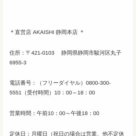
＊直営店 AKAISHI 静岡本店 ＊
住所：〒421-0103 静岡県静岡市駿河区丸子
6955-3
電話番号：（フリーダイヤル）0800-300-
5551（受付時間）10：00～18：00
営業時間：午前10：00～午後18：00
定休日：月曜日（祝日の場合は営業、他不定休