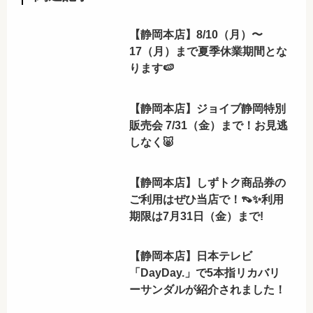
【静岡本店】8/10（月）〜
17（月）まで夏季休業期間とな
ります🍉
【静岡本店】ジョイブ静岡特別
販売会 7/31（金）まで！お見逃
しなく🐷
【静岡本店】しずトク商品券の
ご利用はぜひ当店で！👡✨利用
期限は7月31日（金）まで!
【静岡本店】日本テレビ
「DayDay.」で5本指リカバリ
ーサンダルが紹介されました！