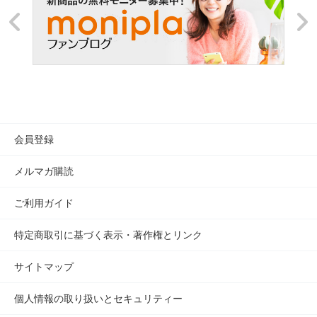
AKAISHI 直営店トップ
静岡本店
会員登録
メルマガ購読
ご利用ガイド
特定商取引に基づく表示・著作権とリンク
サイトマップ
個人情報の取り扱いとセキュリティー