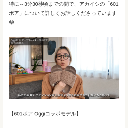
特に～3分30秒頃までの間で、アカイシの「601
ボア」について詳しくお話しくださっています
😄
【601ボア Oggiコラボモデル】