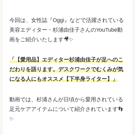
今回は、女性誌『Oggi』などで活躍されている
美容エディター・杉浦由佳子さんのYouTube動
画をご紹介いたします🎥✨
「【愛用品】エディター杉浦由佳子が足へのこ
だわりを語ります。デスクワークでむくみが気
になる人にもオススメ【下半身ライター】」
動画では、杉浦さんが日頃から愛用されている
足元ケアアイテムについて紹介されています👣
✨