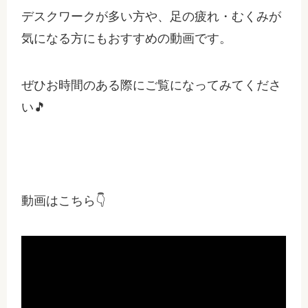
デスクワークが多い方や、足の疲れ・むくみが
気になる方にもおすすめの動画です。
ぜひお時間のある際にご覧になってみてくださ
い🎵
動画はこちら👇