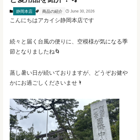
静岡本店
商品の紹介
June 30, 2026
こんにちはアカイシ静岡本店です
続々と届く台風の便りに、空模様が気になる季
節となりましたね🌀
蒸し暑い日が続いておりますが、どうぞお健や
かにお過ごしくださいませ🌂