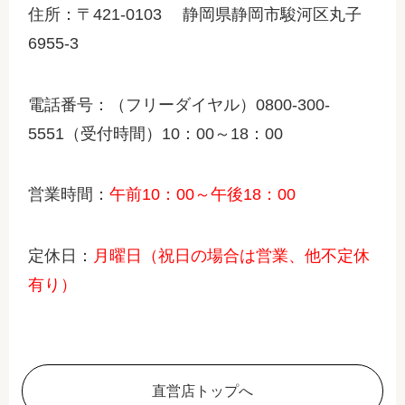
住所：〒421-0103 静岡県静岡市駿河区丸子
6955-3
電話番号：（フリーダイヤル）0800-300-
5551（受付時間）10：00～18：00
営業時間：
午前10：00～午後18：00
定休日：
月曜日（祝日の場合は営業、他不定休
有り）
直営店トップへ