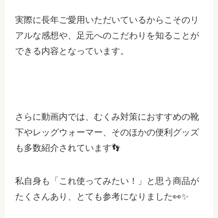
実際に長年ご愛用いただいているからこそのリ
アルな感想や、足元へのこだわりを知ることが
できる内容となっています。
さらに動画内では、むくみ対策におすすめの靴
下やレッグウォーマー、そのほかの便利グッズ
も多数紹介されています👣
私自身も「これ使ってみたい！」と思う商品が
たくさんあり、とても参考になりました👀✨