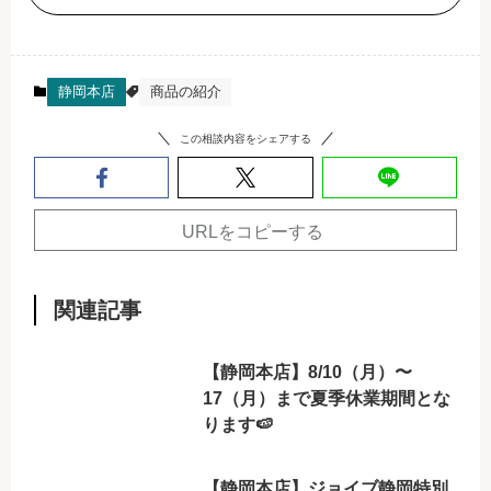
静岡本店
商品の紹介
この相談内容をシェアする
URLをコピーする
関連記事
【静岡本店】8/10（月）〜
17（月）まで夏季休業期間とな
ります🍉
【静岡本店】ジョイブ静岡特別