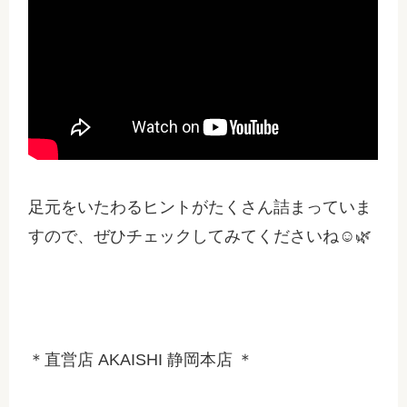
足元をいたわるヒントがたくさん詰まっていま
すので、ぜひチェックしてみてくださいね☺🌿
＊直営店 AKAISHI 静岡本店 ＊