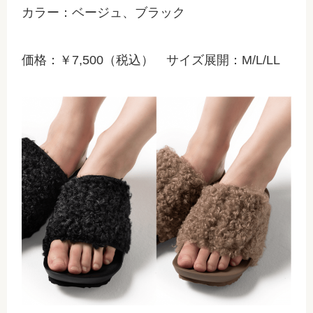
カラー：ベージュ、ブラック
価格：￥7,500（税込） サイズ展開：M/L/LL