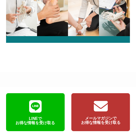
メールマガジンで
LINEで
お得な情報を受け取る
お得な情報を受け取る