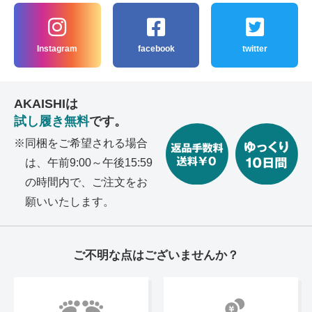
Instagram
facebook
twitter
AKAISHIは
試し履き無料
です。
同梱をご希望される場合
は、午前9:00～午後15:59
の
時間内で、ご注文をお
願いいたします。
ご不明な点はございませんか？