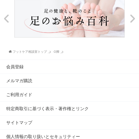
フットケア相談室トップ
O脚
会員登録
メルマガ購読
ご利用ガイド
特定商取引に基づく表示・著作権とリンク
サイトマップ
個人情報の取り扱いとセキュリティー