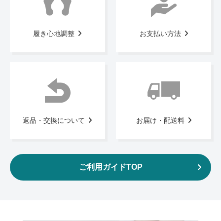
履き心地調整
お支払い方法
返品・交換について
お届け・配送料
ご利用ガイドTOP