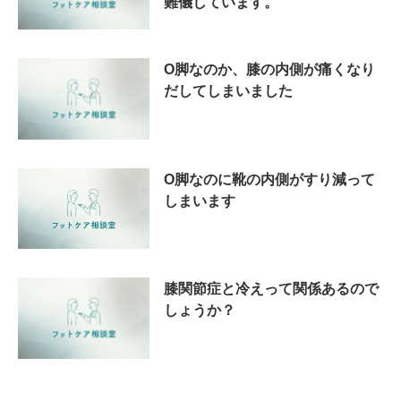
難儀しています。
O脚なのか、膝の内側が痛くなり
だしてしまいました
O脚なのに靴の内側がすり減って
しまいます
膝関節症と冷えって関係あるので
しょうか？