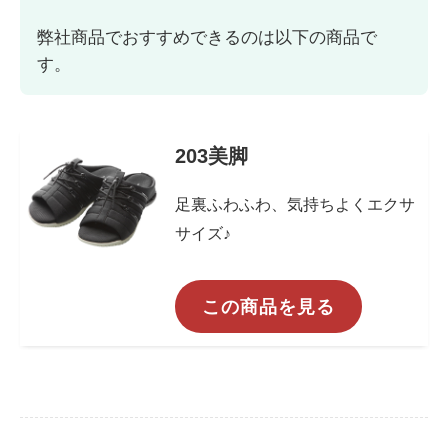
弊社商品でおすすめできるのは以下の商品で
す。
203美脚
足裏ふわふわ、気持ちよくエクサ
サイズ♪
この商品を見る