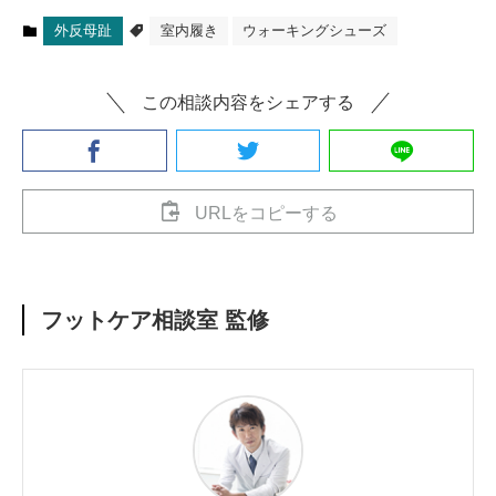
外反母趾
室内履き
ウォーキングシューズ
この相談内容をシェアする
URLをコピーする
フットケア相談室 監修