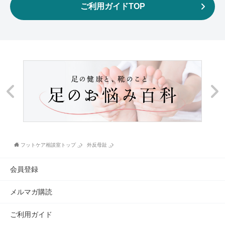
ご利用ガイドTOP
フットケア相談室トップ
外反母趾
会員登録
メルマガ購読
ご利用ガイド