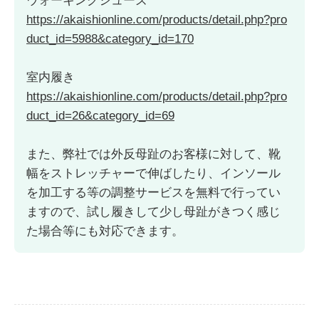
ウォーキングシューズ
https://akaishionline.com/products/detail.php?pro
duct_id=5988&category_id=170
室内履き
https://akaishionline.com/products/detail.php?pro
duct_id=26&category_id=69
また、弊社では外反母趾のお客様に対して、靴
幅をストレッチャーで伸ばしたり、インソール
を加工する等の調整サービスを無料で行ってい
ますので、試し履きして少し母趾がきつく感じ
た場合等にも対応できます。