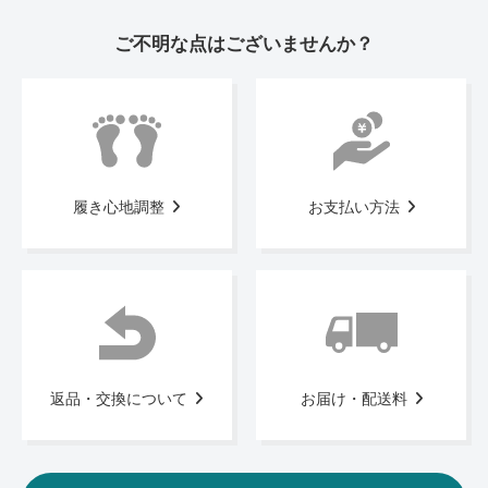
ご不明な点はございませんか？
履き心地調整
お支払い方法
返品・交換について
お届け・配送料