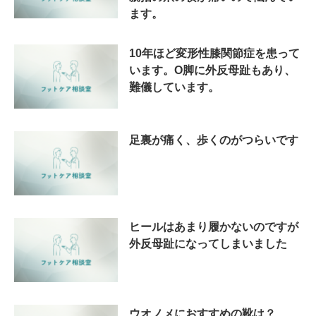
ます。
10年ほど変形性膝関節症を患って
います。O脚に外反母趾もあり、
難儀しています。
足裏が痛く、歩くのがつらいです
ヒールはあまり履かないのですが
外反母趾になってしまいました
ウオノメにおすすめの靴は？