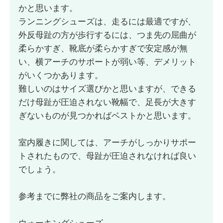
かと思います。
ランニングシューズは、走るには最適ですが、
外反母趾の方が歩行するには、つま先の屈曲が
柔らかすぎ、靴底が柔らかすぎで安定感が無
い、横アーチのサポートが弱い等、デメリット
がいくつかあります。
難しいのはサイズ選びかと思いますが、できる
だけ母趾が圧迫されない靴幅で、足長が大きす
ぎないものが見つかればベストかと思います。
室内履きに関しては、アーチがしっかりサポー
トされたもので、母趾が圧迫されなければ良い
でしょう。
参考までに弊社の商品をご案内します。