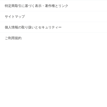
特定商取引に基づく表示・著作権とリンク
サイトマップ
個人情報の取り扱いとセキュリティー
ご利用規約
お問い合わせ
無料で相談する
会社概要
Copyrights(c) AKAISHI co.,ltd All Rights Reserved.