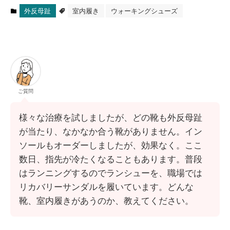
外反母趾
室内履き
ウォーキングシューズ
ご質問
様々な治療を試しましたが、どの靴も外反母趾
が当たり、なかなか合う靴がありません。イン
ソールもオーダーしましたが、効果なく。ここ
数日、指先が冷たくなることもあります。普段
はランニングするのでランシューを、職場では
リカバリーサンダルを履いています。どんな
靴、室内履きがあうのか、教えてください。