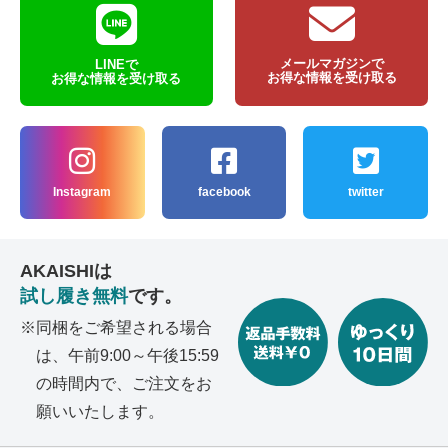
メールマガジンで
LINEで
お得な情報を受け取る
お得な情報を受け取る
Instagram
facebook
twitter
AKAISHIは
試し履き無料
です。
同梱をご希望される場合
は、午前9:00～午後15:59
の
時間内で、ご注文をお
願いいたします。