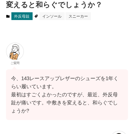
変えると和らぐでしょうか？
外反母趾
インソール
スニーカー
ご質問
今、143レースアップレザーのシューズを1年く
らい履いています。
最初はすごくよかったのですが、最近、外反母
趾が痛いです。中敷きを変えると、和らぐでし
ょうか?