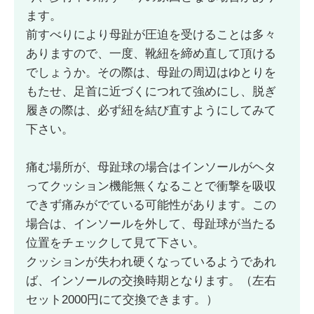
ます。
前すべりにより母趾が圧迫を受けることは多々
ありますので、一度、靴紐を締め直して頂ける
でしょうか。その際は、母趾の周辺はゆとりを
もたせ、足首に近づくにつれて強めにし、脱ぎ
履きの際は、必ず紐を結び直すようにしてみて
下さい。
痛む場所が、母趾球の場合はインソールがヘタ
ってクッション機能無くなることで衝撃を吸収
できず痛みがでている可能性があります。この
場合は、インソールを外して、母趾球が当たる
位置をチェックして見て下さい。
クッションが失われ硬くなっているようであれ
ば、インソールの交換時期となります。（左右
セット2000円にて交換できます。）