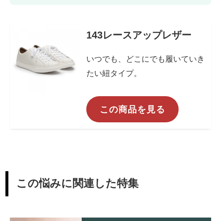
143レースアップレザー
いつでも、どこにでも履いていき
たい紐タイプ。
この商品を見る
この悩みに関連した特集