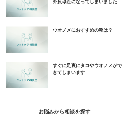
外反母趾になってしまいました
ウオノメにおすすめの靴は？
すぐに足裏にタコやウオノメがで
きてしまいます
お悩みから相談を探す