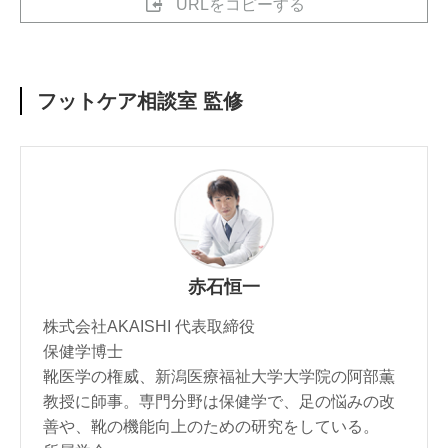
URLをコピーする
フットケア相談室 監修
赤石恒一
株式会社AKAISHI 代表取締役
保健学博士
靴医学の権威、新潟医療福祉大学大学院の阿部薫
教授に師事。専門分野は保健学で、足の悩みの改
善や、靴の機能向上のための研究をしている。