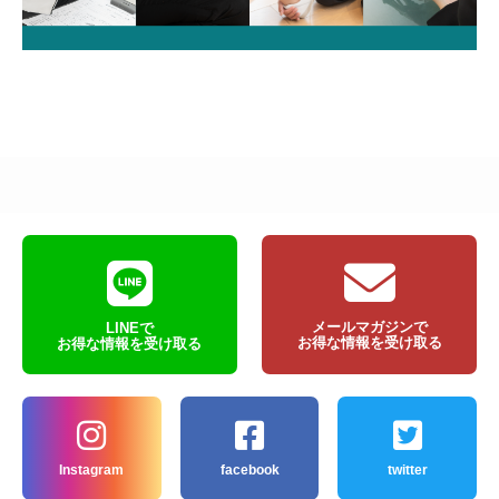
メールマガジンで
LINEで
お得な情報を受け取る
お得な情報を受け取る
Instagram
facebook
twitter