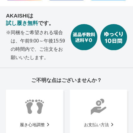
AKAISHIは
試し履き無料
です。
同梱をご希望される場合
は、午前9:00～午後15:59
の
時間内で、ご注文をお
願いいたします。
ご不明な点はございませんか？
履き心地調整
お支払い方法