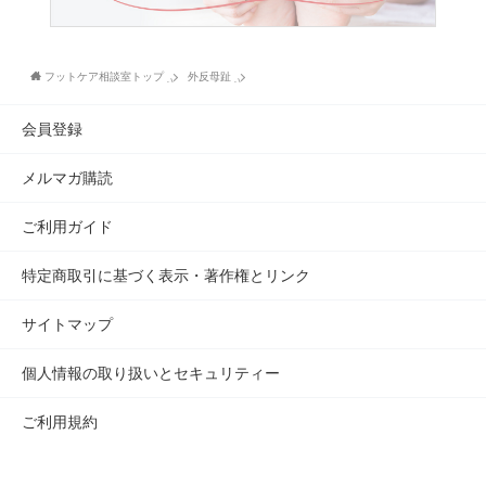
フットケア相談室トップ
外反母趾
会員登録
メルマガ購読
ご利用ガイド
特定商取引に基づく表示・著作権とリンク
サイトマップ
個人情報の取り扱いとセキュリティー
ご利用規約
お問い合わせ
無料で相談する