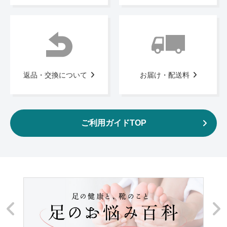
返品・交換について
お届け・配送料
ご利用ガイドTOP