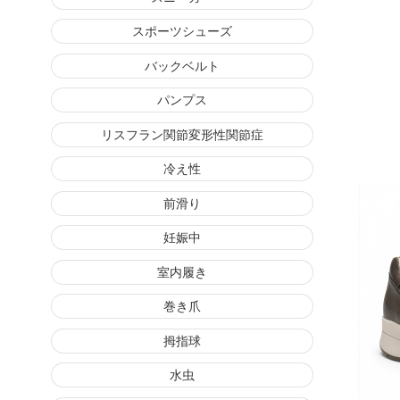
スポーツシューズ
バックベルト
パンプス
リスフラン関節変形性関節症
冷え性
前滑り
妊娠中
室内履き
巻き爪
拇指球
水虫