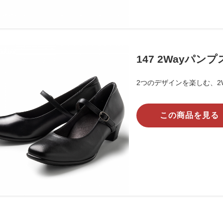
147 2Wayパンプ
2つのデザインを楽しむ、2
この商品を見る