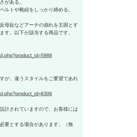
さがある。
ベルトや靴紐をしっかり締める。
反母趾などアーチの崩れを主因とす
ます。以下が該当する商品です。
tail.php?product_id=5988
すが、違うスタイルをご要望であれ
tail.php?product_id=6306
設計されていますので、お客様には
必要とする場合があります。（無