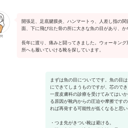
開張足、足底腱膜炎、ハンマートゥ、人差し指の関
面、下に飛び出た骨の所に大きな魚の目があり、か
問
長年に渡り、痛みと闘ってきました。ウォーキング
所へも履いていける靴を探しています。
まずは魚の目についてです。魚の目は
にできてしまうものですが、芯のでき
一度皮膚科の診療を受けてみてはいか
る原因が靴内からの圧迫や摩擦ですの
れば再発する可能性が低くなると思い
・つま先がきつい靴は避ける。