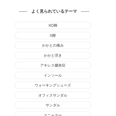
よく見られているテーマ
XO脚
X脚
かかとの痛み
かかと浮き
アキレス腱炎症
インソール
ウォーキングシューズ
オフィスサンダル
サンダル
スニーカー