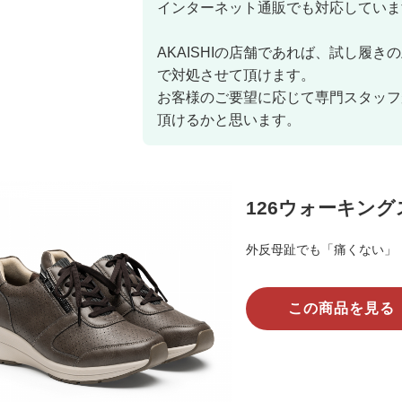
インターネット通販でも対応していま
AKAISHIの店舗であれば、試し履
で対処させて頂けます。
お客様のご要望に応じて専門スタッフ
頂けるかと思います。
126ウォーキン
外反母趾でも「痛くない」
この商品を見る