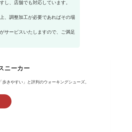
すし、店舗でも対応しています。
きの上、調整加工が必要であればその場
がサービスいたしますので、ご満足
グスニーカー
「歩きやすい」と評判のウォーキングシューズ。