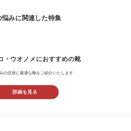
の悩みに関連した特集
コ・ウオノメにおすすめの靴
みの症状に最適な靴をご紹介いたします
詳細を見る