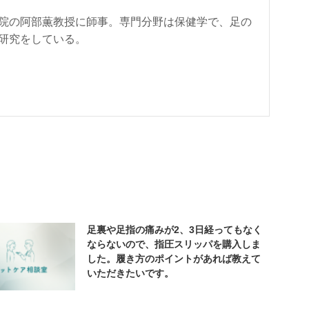
院の阿部薫教授に師事。専門分野は保健学で、足の
研究をしている。
足裏や足指の痛みが2、3日経ってもなく
ならないので、指圧スリッパを購入しま
した。履き方のポイントがあれば教えて
いただきたいです。