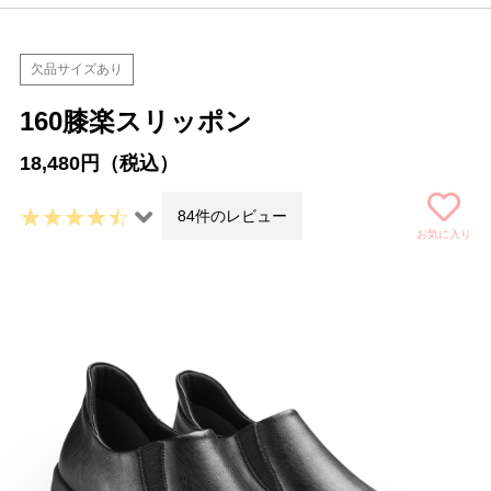
欠品サイズあり
160膝楽スリッポン
18,480円（税込）
84件のレビュー
お気に入り