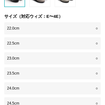
サイズ（対応ウィズ：E〜4E）
22.0cm
○
22.5cm
○
23.0cm
○
23.5cm
○
24.0cm
○
24.5cm
○