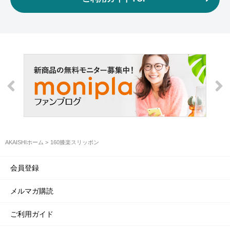
AKAISHIホーム
160膝楽スリッポン
会員登録
メルマガ購読
ご利用ガイド