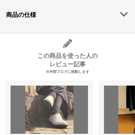
商品の仕様
この商品を使った人の
レビュー記事
※外部ブログに移動します