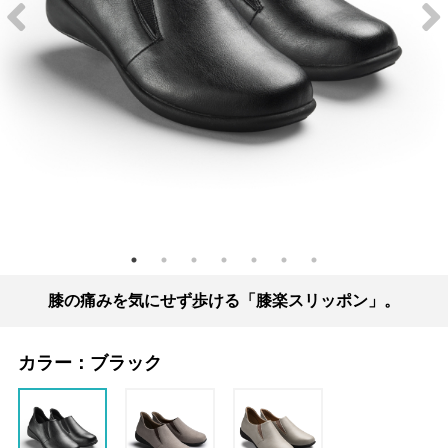
膝の痛みを気にせず歩ける「膝楽スリッポン」。
カラー：
ブラック