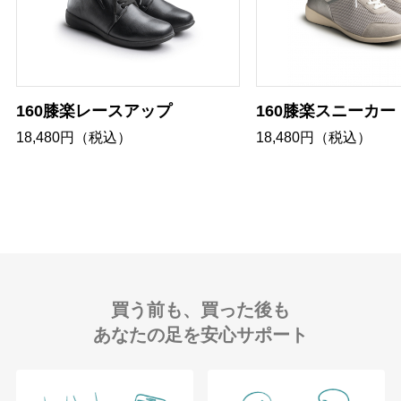
160膝楽レースアップ
160膝楽スニーカー
18,480円（税込）
18,480円（税込）
買う前も、買った後も
あなたの足を安心サポート