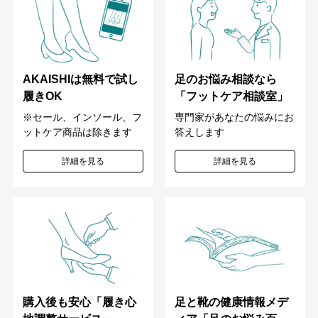
足のお悩み相談なら
AKAISHIは無料で試し
「フットケア相談室」
履きOK
専門家があなたの悩みにお
※セール、インソール、フ
答えします
ットケア商品は除きます
詳細を見る
詳細を見る
購入後も安心「履き心
足と靴の健康情報メデ