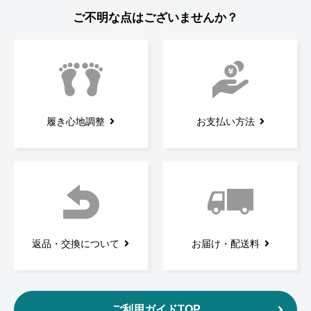
ご不明な点はございませんか？
履き心地調整
お支払い方法
返品・交換について
お届け・配送料
ご利用ガイドTOP