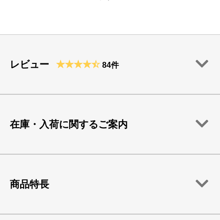
レビュー
84件
在庫・入荷に関するご案内
商品特長