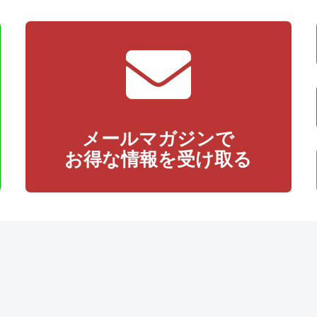
メールマガジンで
お得な情報を受け取る