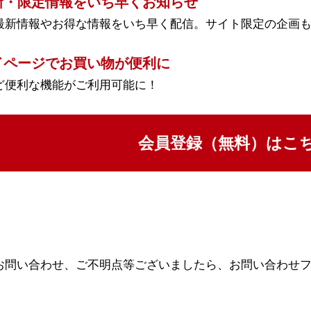
新・限定情報をいち早くお知らせ
最新情報やお得な情報をいち早く配信。サイト限定の企画
イページでお買い物が便利に
ど便利な機能がご利用可能に！
会員登録（無料）はこ
お問い合わせ、ご不明点等ございましたら、お問い合わせ