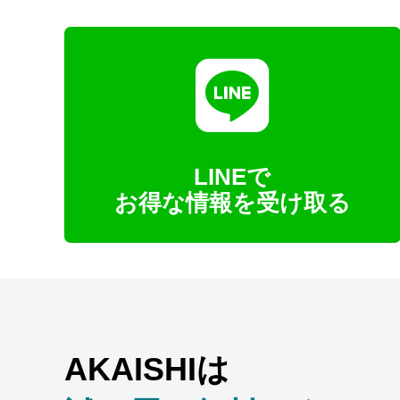
LINEで
お得な情報を受け取る
AKAISHIは