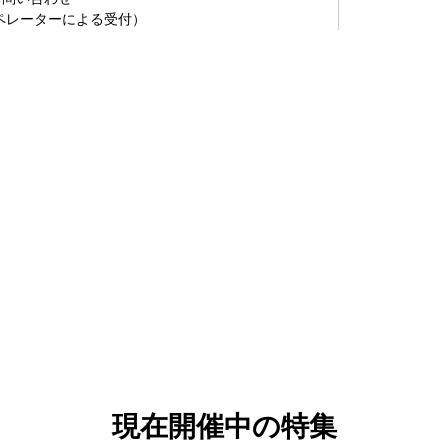
（オペレーターによる受付）
現在開催中の特集