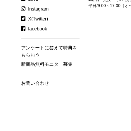
平日/9:00～17:00
Instagram
X(Twitter)
facebook
アンケートに答えて特典を
もらおう
新商品無料モニター募集
お問い合わせ