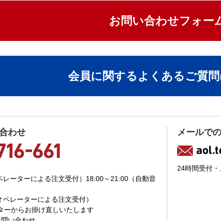
お問い合わせフォー
会員に関するよくあるご質問
合わせ
メールで
24時間受付
（オペレーターによる注文受付）18:00～21:00（自動音
00（オペレーターによる注文受付）
ターからお掛け直しいたします
お問い合わせ