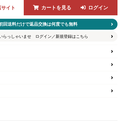
店サイト
カートを見る
ログイン
初回送料だけで返品交換は何度でも無料
いらっしゃいませ ログイン／新規登録はこちら