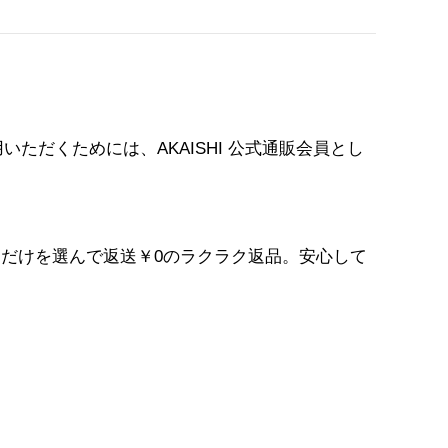
いただくためには、AKAISHI 公式通販会員とし
だけを選んで返送￥0のラクラク返品。安心して