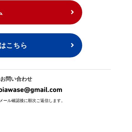
ム
はこちら
のお問い合わせ
・メール確認後に順次ご返信します。