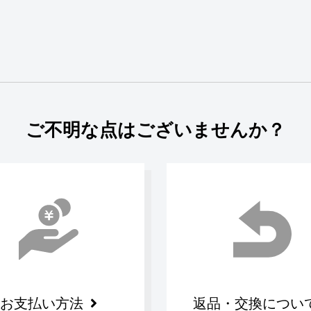
ご不明な点はございませんか？
お支払い方法
返品・交換につい