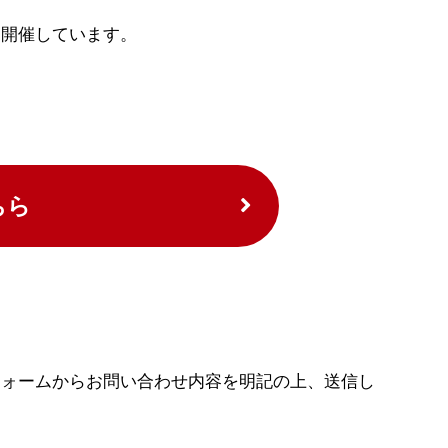
も開催しています。
ちら
フォームからお問い合わせ内容を明記の上、送信し