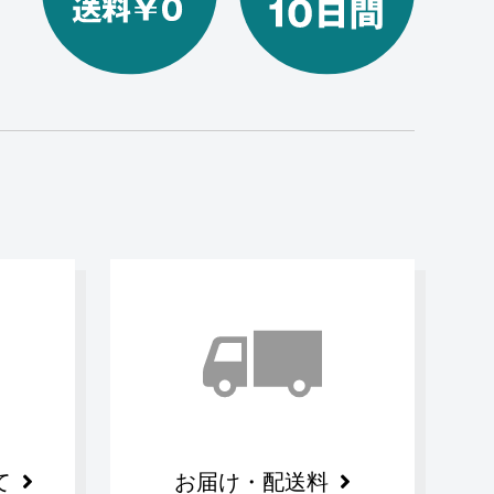
て
お届け・配送料