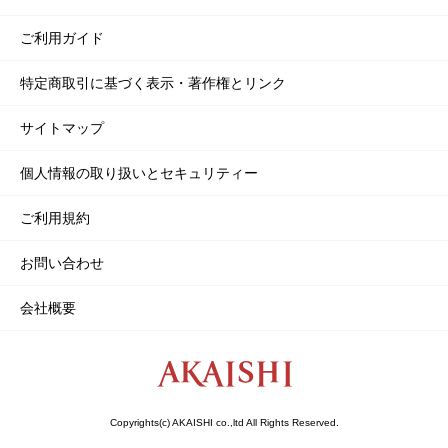
ご利用ガイド
特定商取引に基づく表示・著作権とリンク
サイトマップ
個人情報の取り扱いとセキュリティー
ご利用規約
お問い合わせ
会社概要
Copyrights(c) AKAISHI co.,ltd All Rights Reserved.