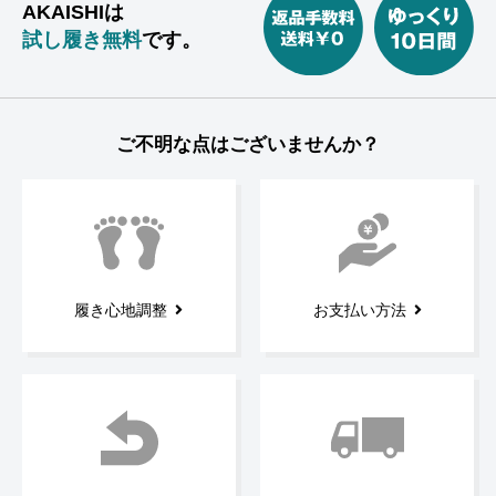
AKAISHIは
試し履き無料
です。
ご不明な点はございませんか？
履き心地調整
お支払い方法