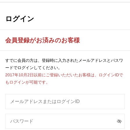
ログイン
会員登録がお済みのお客様
すでに会員の方は、登録時に入力されたメールアドレスとパスワ
ードでログインしてください。
2017年10月2日以前にご登録いただいたお客様は、ログインIDで
もログインが可能です。