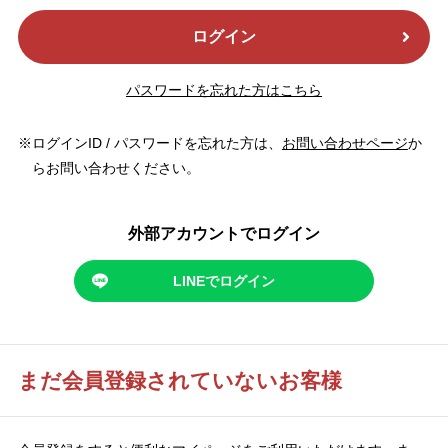
ログイン
パスワードを忘れた方はこちら
ログインID / パスワードを忘れた方は、
お問い合わせページ
か
らお問い合わせください。
外部アカウントでログイン
LINEでログイン
まだ会員登録されていないお客様