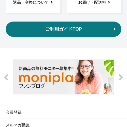
返品・交換について
お届け・配送料
ご利用ガイドTOP
会員登録
メルマガ購読