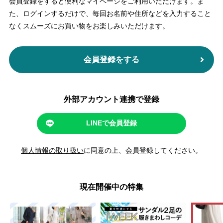
会員登録をすると便利なマイページをご利用いただけます。
ま
た、ログインするだけで、毎回お名前や住所などを入力すること
なくスムーズにお買い物をお楽しみいただけます。
会員登録をする
外部アカウント連携で登録
LINEで会員登録
個人情報の取り扱い
に同意の上、会員登録してください。
現在開催中の特集