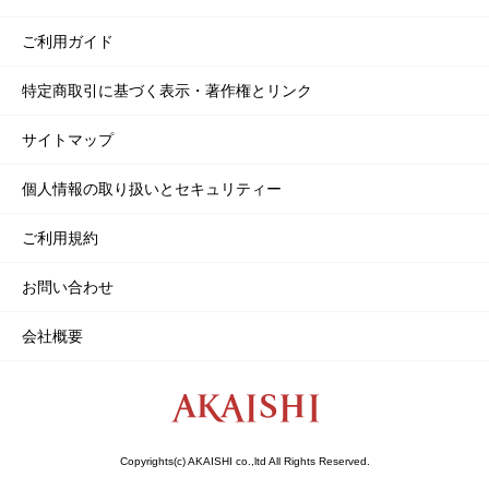
ご利用ガイド
特定商取引に基づく表示・著作権とリンク
サイトマップ
個人情報の取り扱いとセキュリティー
ご利用規約
お問い合わせ
会社概要
Copyrights(c) AKAISHI co.,ltd All Rights Reserved.