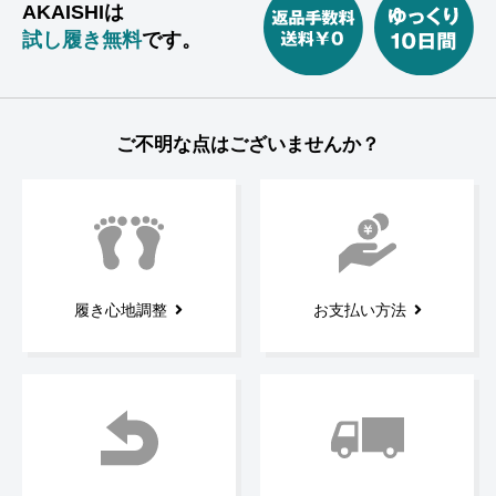
AKAISHIは
試し履き無料
です。
ご不明な点はございませんか？
履き心地調整
お支払い方法