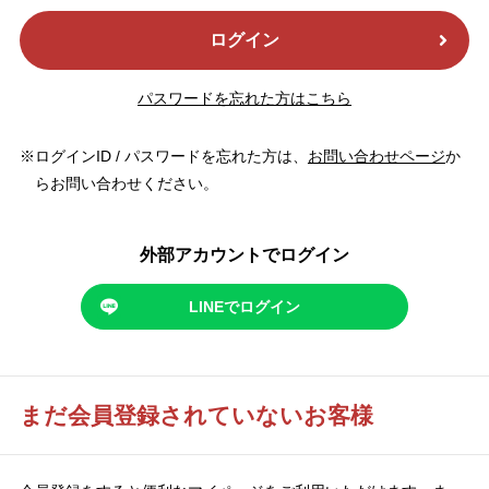
ログイン
パスワードを忘れた方はこちら
ログインID / パスワードを忘れた方は、
お問い合わせページ
か
らお問い合わせください。
外部アカウントでログイン
LINEでログイン
まだ会員登録されていないお客様