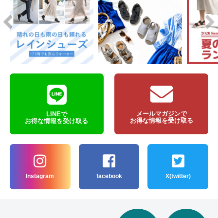
メールマガジンで
LINEで
お得な情報を受け取る
お得な情報を受け取る
Instagram
facebook
X(twitter)