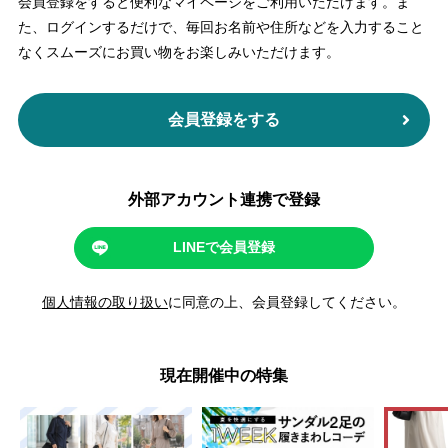
会員登録をすると便利なマイページをご利用いただけます。
ま
た、ログインするだけで、毎回お名前や住所などを入力すること
なくスムーズにお買い物をお楽しみいただけます。
会員登録をする
外部アカウント連携で登録
LINEで会員登録
個人情報の取り扱い
に同意の上、会員登録してください。
現在開催中の特集