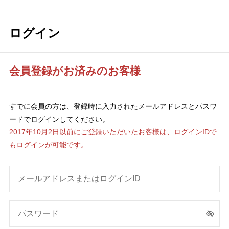
ログイン
会員登録がお済みのお客様
すでに会員の方は、登録時に入力されたメールアドレスとパスワ
ードでログインしてください。
2017年10月2日以前にご登録いただいたお客様は、ログインIDで
もログインが可能です。