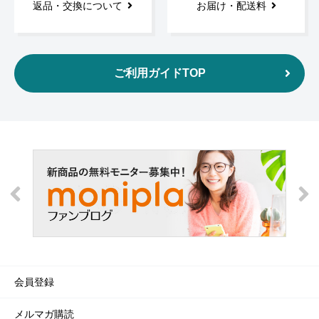
返品・交換について
お届け・配送料
ご利用ガイドTOP
会員登録
メルマガ購読