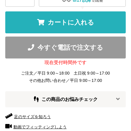
8/17以降
の出荷
カートに入れる
今すぐ電話で注文する
現在受付時間外です
ご注文／平日 9:00～18:00 土日祝 9:00～17:00
その他お問い合わせ／平日 9:00～17:00
この商品のお悩みチェック
足のサイズを知ろう
動画でフィッティングしよう