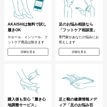
足のお悩み相談なら
AKAISHIは無料で試し
「フットケア相談室」
履きOK
専門家があなたの悩みにお
※セール、インソール、フ
答えします
ットケア商品は除きます
詳細を見る
詳細を見る
購入後も安心「履き心
足と靴の健康情報メデ
地調整サービス」
ィア「足のお悩み百