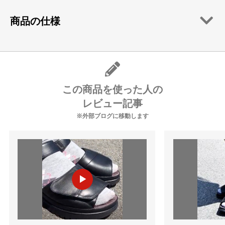
商品の仕様
この商品を使った人の
レビュー記事
※外部ブログに移動します