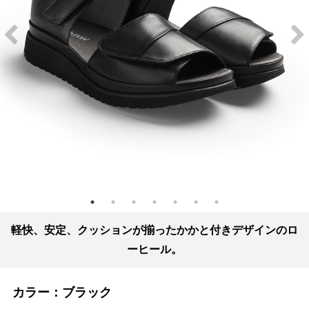
軽快、安定、クッションが揃ったかかと付きデザインのロ
ーヒール。
カラー：
ブラック