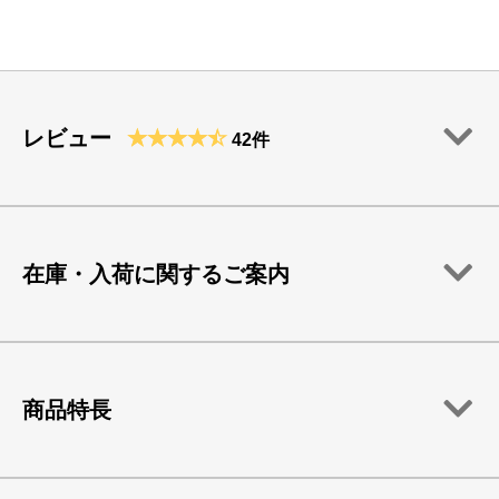
レビュー
42件
在庫・入荷に関するご案内
商品特長