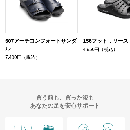
607アーチコンフォートサンダ
156フットリリース
ル
4,950円（税込）
7,480円（税込）
買う前も、買った後も
あなたの足を安心サポート