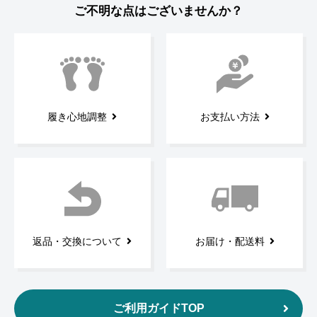
ご不明な点はございませんか？
履き心地調整
お支払い方法
返品・交換について
お届け・配送料
ご利用ガイドTOP