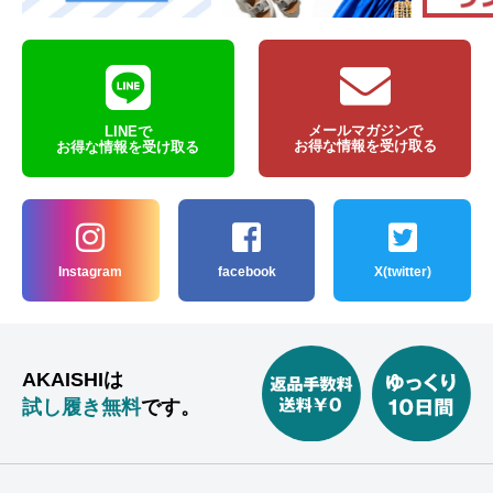
メールマガジンで
LINEで
お得な情報を受け取る
お得な情報を受け取る
Instagram
facebook
X(twitter)
AKAISHIは
試し履き無料
です。