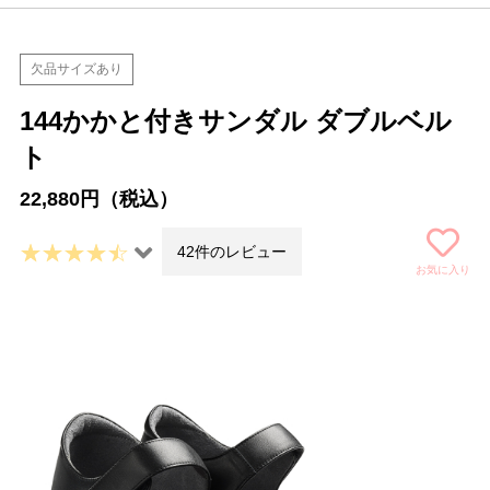
欠品サイズあり
144かかと付きサンダル ダブルベル
ト
22,880円（税込）
42件のレビュー
お気に入り