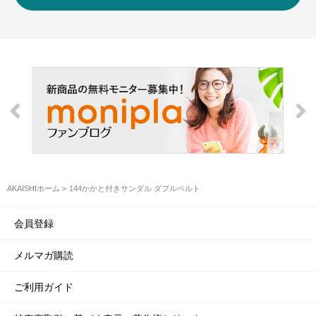
AKAISHIホーム
144かかと付きサンダル ダブルベルト
会員登録
メルマガ購読
ご利用ガイド