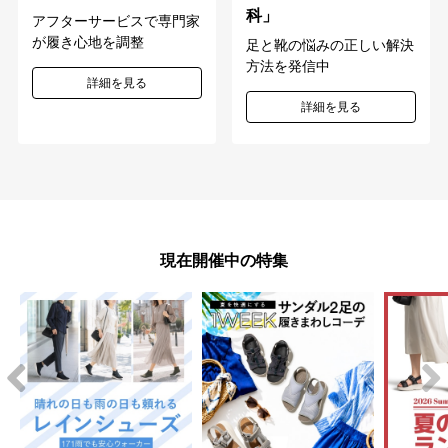
科」
アフターサービスで専門家
が履き心地を調整
足と靴の悩みの正しい解決
方法を発信中
詳細を見る
詳細を見る
現在開催中の特集