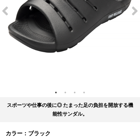
スポーツや仕事の後に◎ たまった足の負担を開放する機
能性サンダル。
カラー：
ブラック