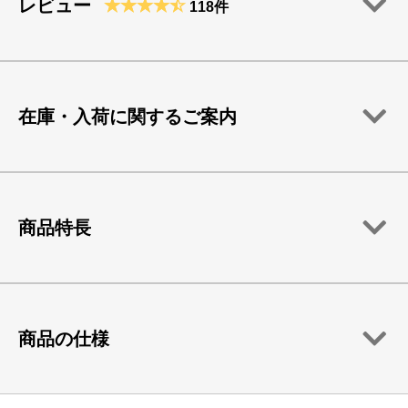
レビュー
118件
在庫・入荷に関するご案内
商品特長
商品の仕様