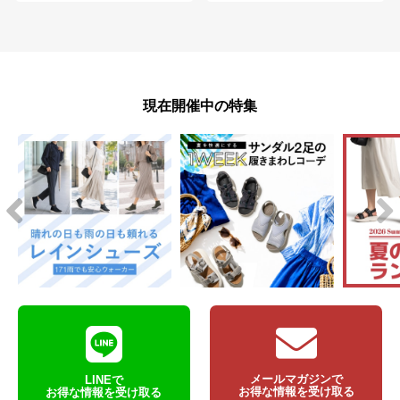
現在開催中の特集
メールマガジンで
LINEで
お得な情報を受け取る
お得な情報を受け取る