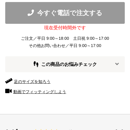
今すぐ電話で注文する
現在受付時間外です
ご注文／平日 9:00～18:00 土日祝 9:00～17:00
その他お問い合わせ／平日 9:00～17:00
この商品のお悩みチェック
足のサイズを知ろう
動画でフィッティングしよう