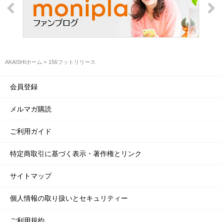
AKAISHIホーム
156フットリリース
会員登録
メルマガ購読
ご利用ガイド
特定商取引に基づく表示・著作権とリンク
サイトマップ
個人情報の取り扱いとセキュリティー
ご利用規約