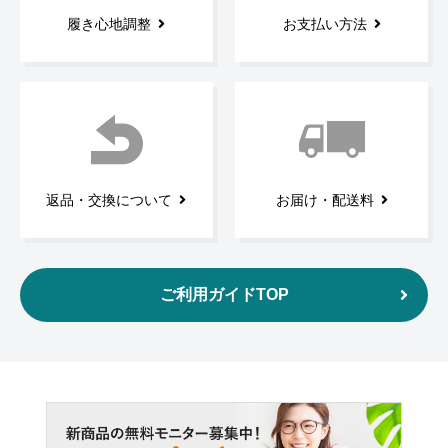
履き心地調整
お支払い方法
返品・交換について
お届け・配送料
ご利用ガイドTOP