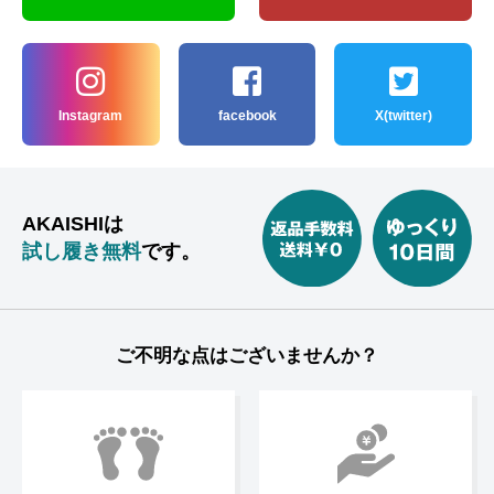
Instagram
facebook
X(twitter)
AKAISHIは
試し履き無料
です。
ご不明な点はございませんか？