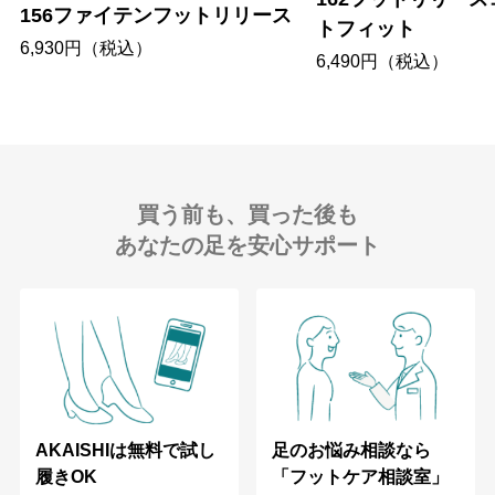
156ファイテンフットリリース
トフィット
6,930円（税込）
6,490円（税込）
買う前も、買った後も
あなたの足を安心サポート
足のお悩み相談なら
AKAISHIは無料で試し
「フットケア相談室」
履きOK