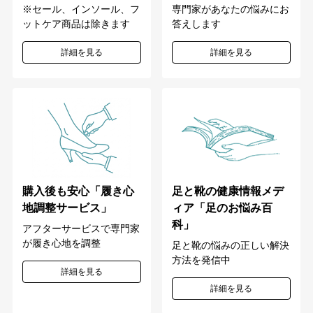
専門家があなたの悩みにお
※セール、インソール、フ
答えします
ットケア商品は除きます
詳細を見る
詳細を見る
購入後も安心「履き心
足と靴の健康情報メデ
地調整サービス」
ィア「足のお悩み百
科」
アフターサービスで専門家
が履き心地を調整
足と靴の悩みの正しい解決
方法を発信中
詳細を見る
詳細を見る