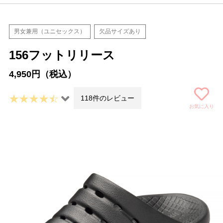
男女兼用（ユニセックス）
欠品サイズあり
156フットリリース
4,950円（税込）
118件のレビュー
お気に入り