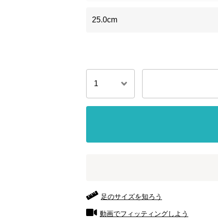
25.0cm
足のサイズを知ろう
動画でフィッティングしよう