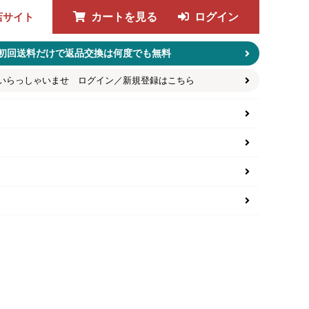
店サイト
カートを見る
ログイン
初回送料だけで返品交換は何度でも無料
いらっしゃいませ ログイン／新規登録はこちら