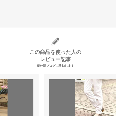
この商品を使った人の
レビュー記事
※外部ブログに移動します