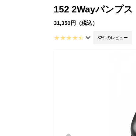
152 2Wayパンプス
31,350円（税込）
32件のレビュー