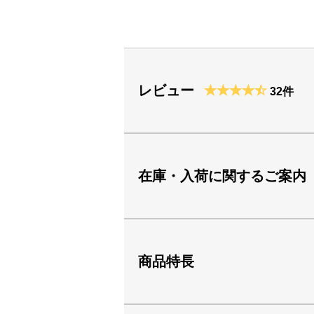
レビュー
32件
在庫・入荷に関するご案内
商品特長