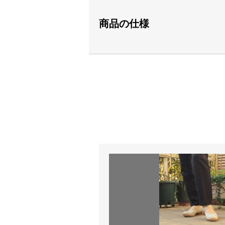
商品の仕様